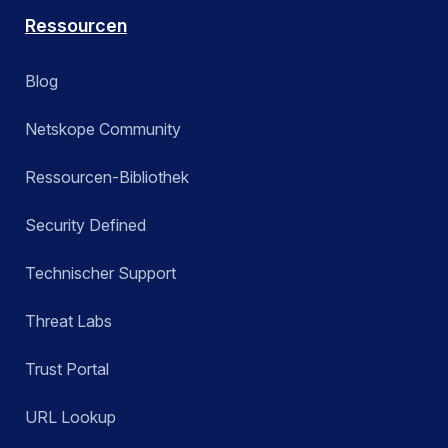
Ressourcen
Blog
Netskope Community
Ressourcen-Bibliothek
Security Defined
Technischer Support
Threat Labs
Trust Portal
URL Lookup