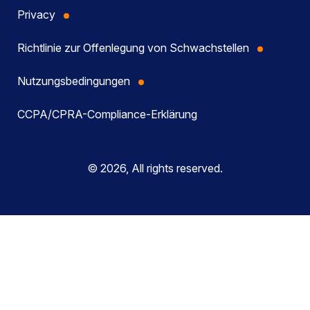
Privacy
Richtlinie zur Offenlegung von Schwachstellen
Nutzungsbedingungen
CCPA/CPRA-Compliance-Erklärung
© 2026, All rights reserved.