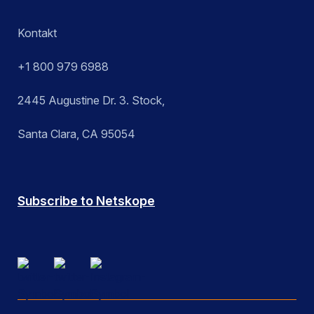
Kontakt
+1 800 979 6988
2445 Augustine Dr. 3. Stock,
Santa Clara, CA 95054
Subscribe to Netskope