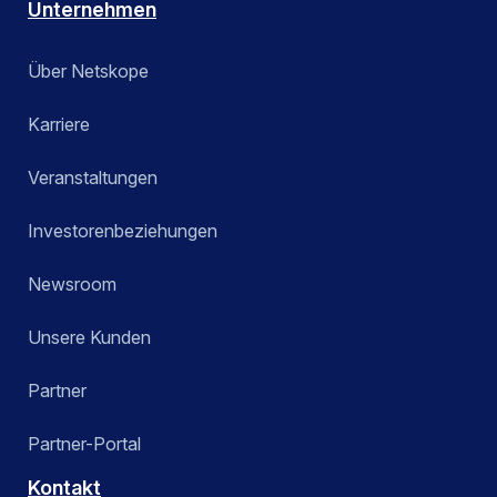
Unternehmen
Über Netskope
Karriere
Veranstaltungen
Investorenbeziehungen
Newsroom
Unsere Kunden
Partner
Partner-Portal
Kontakt