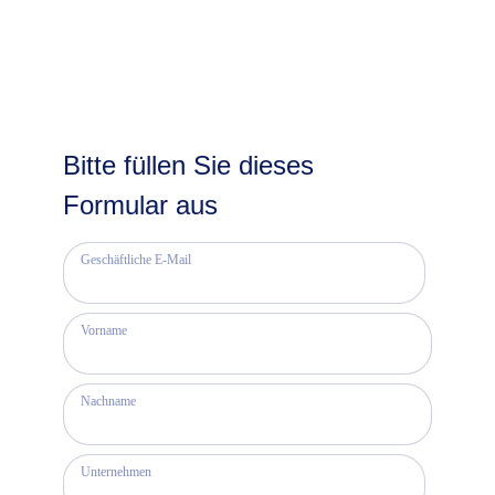
Rechenschaft zu ziehen.“
Bitte füllen Sie dieses
Formular aus
Geschäftliche E-Mail
Vorname
Nachname
Unternehmen