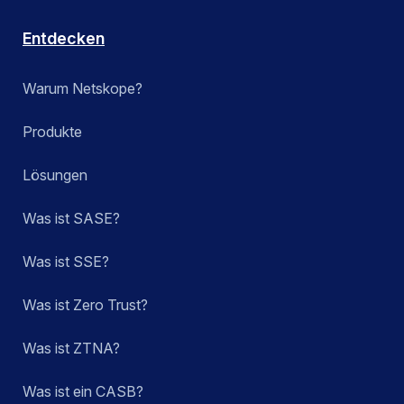
Entdecken
Warum Netskope?
Produkte
Lösungen
Was ist SASE?
Was ist SSE?
Was ist Zero Trust?
Was ist ZTNA?
Was ist ein CASB?