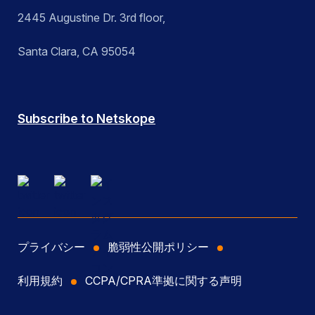
2445 Augustine Dr. 3rd floor,
Santa Clara, CA 95054
Subscribe to Netskope
プライバシー
脆弱性公開ポリシー
利用規約
CCPA/CPRA準拠に関する声明