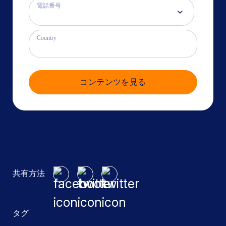
電話番号
Country
コンテンツを見る
共有方法
タグ