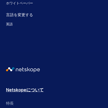
ホワイトペーパー
言語を変更する
英語
Netskopeについて
特長