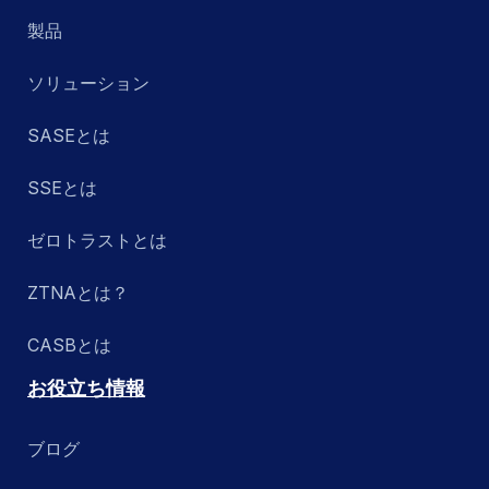
製品
ソリューション
SASEとは
SSEとは
ゼロトラストとは
ZTNAとは？
CASBとは
お役立ち情報
ブログ