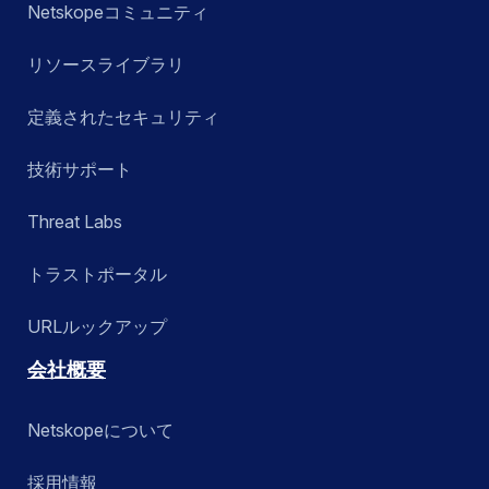
Netskopeコミュニティ
リソースライブラリ
定義されたセキュリティ
技術サポート
Threat Labs
トラストポータル
URLルックアップ
会社概要
Netskopeについて
採用情報