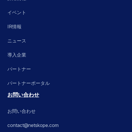
イベント
IR情報
ニュース
導入企業
パートナー
パートナーポータル
お問い合わせ
お問い合わせ
contact@netskope.com