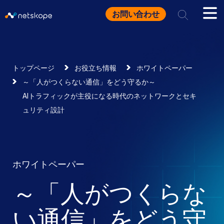
お問い合わせ
トップページ
お役立ち情報
ホワイトペーパー
～「人がつくらない通信」をどう守るか～
AIトラフィックが主役になる時代のネットワークとセキ
ュリティ設計
ホワイトペーパー
～「人がつくらな
い通信」をどう守