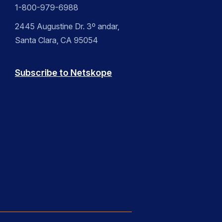
1-800-979-6988
2445 Augustine Dr. 3º andar,
Santa Clara, CA 95054
Subscribe to Netskope