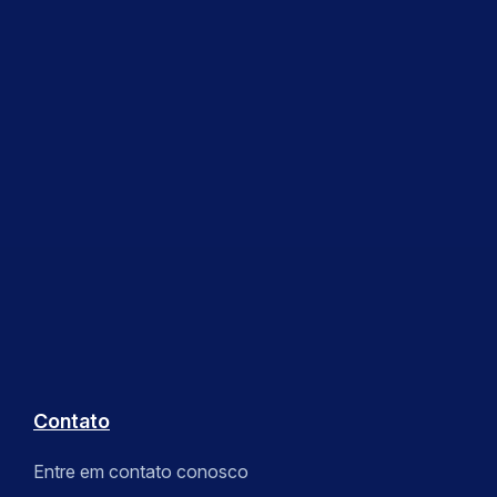
Contato
Entre em contato conosco