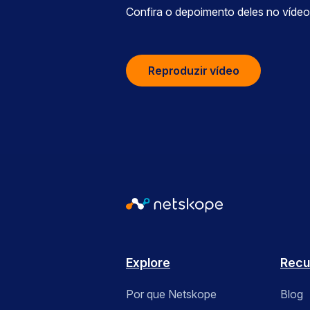
Confira o depoimento deles no vídeo
Reproduzir vídeo
Explore
Recu
Por que Netskope
Blog