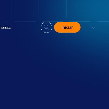
Iniciar
mpresa