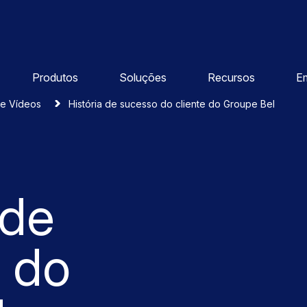
Produtos
Soluções
Recursos
E
e Vídeos
História de sucesso do cliente do Groupe Bel
 de
 do