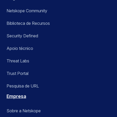
Netskope Community
Biblioteca de Recursos
Security Defined
Apoio técnico
Threat Labs
Trust Portal
Pesquisa de URL
Empresa
Sobre a Netskope