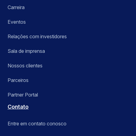
Carreira
Eventos
Relações com investidores
Sala de imprensa
Nossos clientes
Parceiros
Partner Portal
Contato
Entre em contato conosco