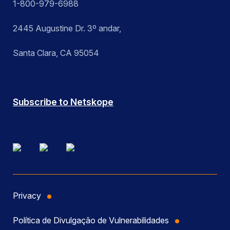
1-800-979-6988
2445 Augustine Dr. 3º andar,
Santa Clara, CA 95054
Subscribe to Netskope
Privacy
Política de Divulgação de Vulnerabilidades