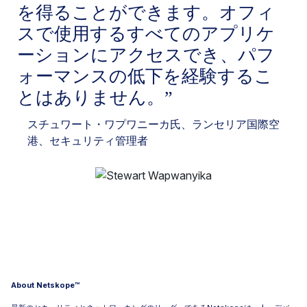
を得ることができます。オフィ
スで使用するすべてのアプリケ
ーションにアクセスでき、パフ
ォーマンスの低下を経験するこ
とはありません。
スチュワート・ワプワニーカ
氏、ランセリア国際空
港、セキュリティ管理者
About Netskope™