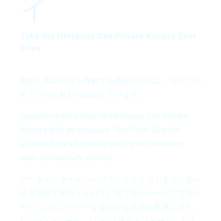
イ
Take the Netskope One Private Access Test
Drive
優れた製品の力を理解する最善の方法は、自分で試
すことだと私たちは信じています。
Experience the power of Netskope One Private
Access with an exclusive Test Drive. See for
yourself how effortlessly secure and seamless
team connectivity can be!
データセンターからパブリッククラウドまで、あら
ゆる場所でホストされているプライベートアプリケ
ーションにユーザーを接続する方法を変革します。
1 つのコンソール、1 つのプラットフォーム、1 つ