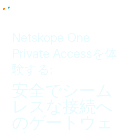
Netskope One
Private Accessを体
験する:
安全でシーム
レスな接続へ
のゲートウェ