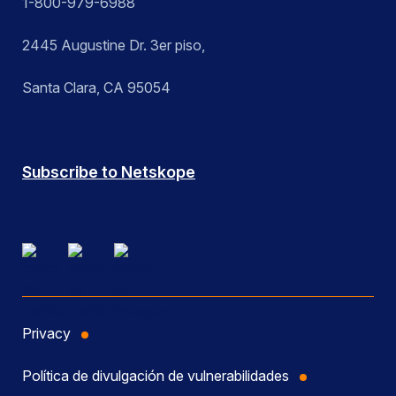
1-800-979-6988
2445 Augustine Dr. 3er piso,
Santa Clara, CA 95054
Subscribe to Netskope
Privacy
Política de divulgación de vulnerabilidades