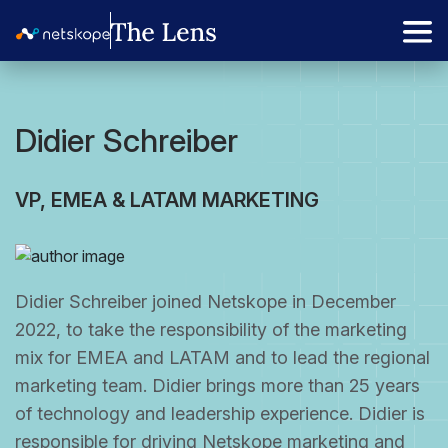
Didier Schreiber
VP, EMEA & LATAM MARKETING
Didier Schreiber joined Netskope in December
2022, to take the responsibility of the marketing
mix for EMEA and LATAM and to lead the regional
marketing team. Didier brings more than 25 years
of technology and leadership experience. Didier is
responsible for driving Netskope marketing and