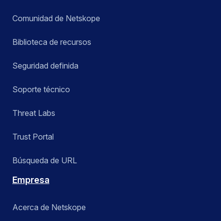
Comunidad de Netskope
Biblioteca de recursos
Seguridad definida
Soporte técnico
Threat Labs
Trust Portal
Búsqueda de URL
Empresa
Acerca de Netskope