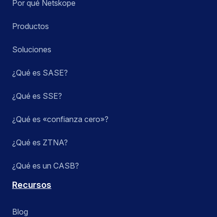
Por qué Netskope
Productos
Soluciones
¿Qué es SASE?
¿Qué es SSE?
¿Qué es «confianza cero»?
¿Qué es ZTNA?
¿Qué es un CASB?
Recursos
Blog