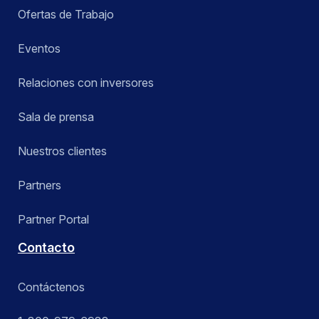
Ofertas de Trabajo
Eventos
Relaciones con inversores
Sala de prensa
Nuestros clientes
Partners
Partner Portal
Contacto
Contáctenos