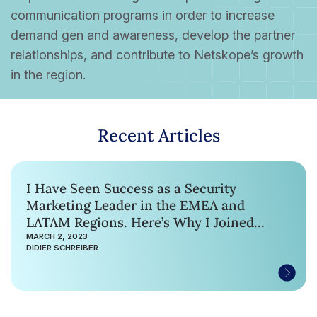
communication programs in order to increase
demand gen and awareness, develop the partner
relationships, and contribute to Netskope’s growth
in the region.
Recent Articles
I Have Seen Success as a Security
Marketing Leader in the EMEA and
LATAM Regions. Here’s Why I Joined
Netskope.
MARCH 2, 2023
DIDIER SCHREIBER