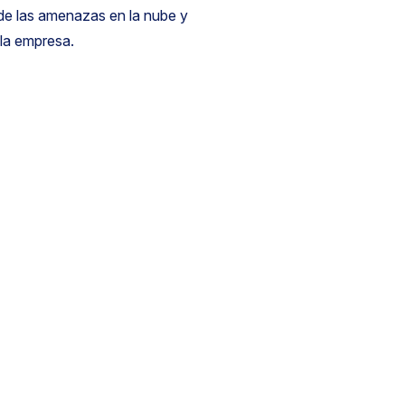
de las amenazas en la nube y
 la empresa.