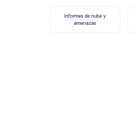
Informes de nube y
amenazas