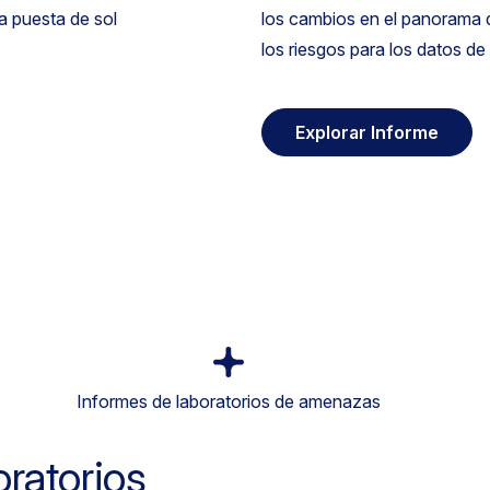
los cambios en el panorama 
los riesgos para los datos de
Explorar Informe
Informes de laboratorios de amenazas
oratorios