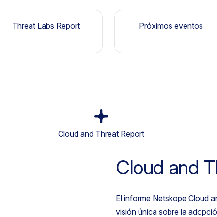
Threat Labs Report
Próximos eventos
Cloud and Threat Report
Cloud and T
El informe Netskope Cloud a
visión única sobre la adopció