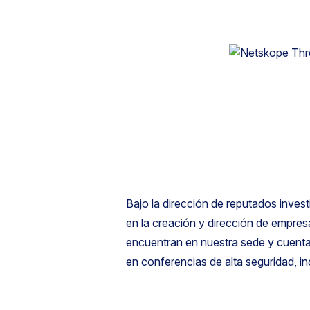
Bajo la dirección de reputados inves
en la creación y dirección de empres
encuentran en nuestra sede y cuenta
en conferencias de alta seguridad, 