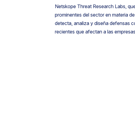
Netskope Threat Research Labs, que
prominentes del sector en materia d
detecta, analiza y diseña defensas 
recientes que afectan a las empresas