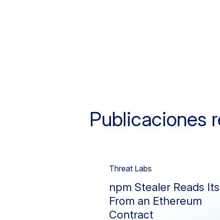
Publicaciones r
Threat Labs
npm Stealer Reads It
From an Ethereum
Contract