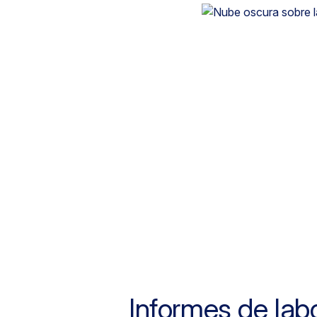
Informes de lab