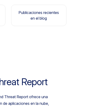
Publicaciones recientes
en el blog
hreat Report
nd Threat Report ofrece una
n de aplicaciones en la nube,