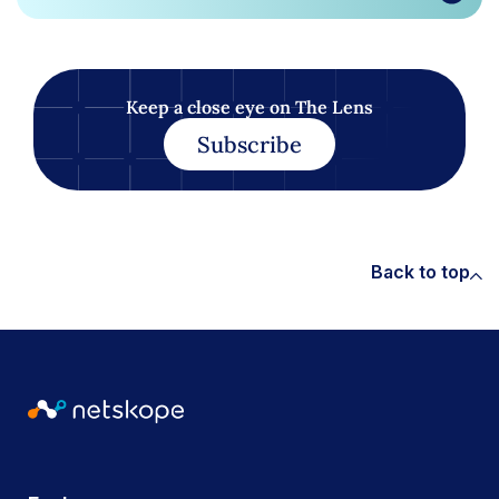
Keep a close eye on The Lens
Subscribe
Back to top