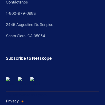
Contáctenos
1-800-979-6988
2445 Augustine Dr. 3er piso,
Santa Clara, CA 95054
Subscribe to Netskope
Privacy