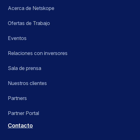
Acerca de Netskope
Ofertas de Trabajo
Eventos
Relaciones con inversores
Sala de prensa
Nuestros clientes
Partners
Partner Portal
Contacto