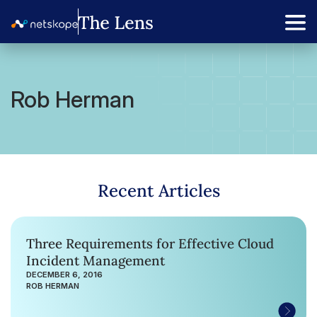
Rob Herman
Recent Articles
Three Requirements for Effective Cloud
Incident Management
DECEMBER 6, 2016
ROB HERMAN