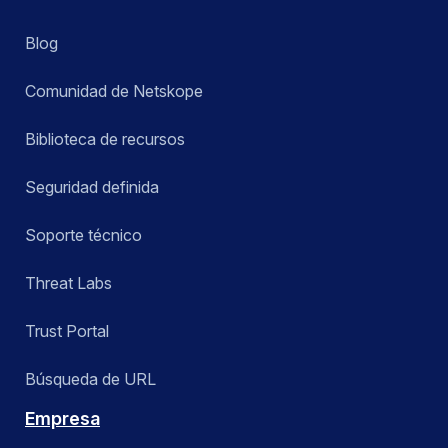
Blog
Comunidad de Netskope
Biblioteca de recursos
Seguridad definida
Soporte técnico
Threat Labs
Trust Portal
Búsqueda de URL
Empresa