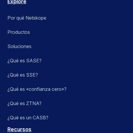
Explore
Por qué Netskope
Productos
Soluciones
¿Qué es SASE?
¿Qué es SSE?
¿Qué es «confianza cero»?
¿Qué es ZTNA?
¿Qué es un CASB?
Recursos