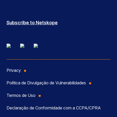
Subscribe to Netskope
Privacy
Política de Divulgação de Vulnerabilidades
Termos de Uso
Declaração de Conformidade com a CCPA/CPRA