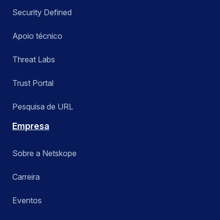
Security Defined
Apoio técnico
Threat Labs
Trust Portal
Pesquisa de URL
Empresa
Sobre a Netskope
Carreira
Eventos