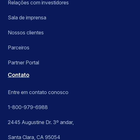
Relações com investidores
Sala de imprensa
Nossos clientes
Parceiros
Partner Portal
Contato
Entre em contato conosco
1-800-979-6988
2445 Augustine Dr. 3º andar,
Santa Clara, CA 95054