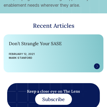
enablement needs wherever they arise.
Recent Articles
Don’t Strangle Your SASE
FEBRUARY 12, 2021
MARK STANFORD
Keep a close eye on The Lens
Subscribe