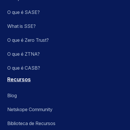
O que é SASE?
What is SSE?
O que é Zero Trust?
O que é ZTNA?
O que é CASB?
Recursos
Blog
Netskope Community
Biblioteca de Recursos