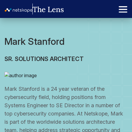
Mark Stanford
SR. SOLUTIONS ARCHITECT
Mark Stanford is a 24 year veteran of the
cybersecurity field, holding positions from
Systems Engineer to SE Director in a number of
top cybersecurity companies. At Netskope, Mark
is part of the worldwide solutions architecture
team, helping address strategic opportunity and