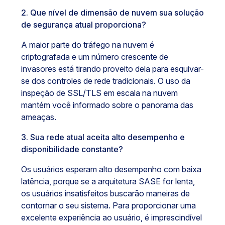
2. Que nível de dimensão de nuvem sua solução
de segurança atual proporciona?
A maior parte do tráfego na nuvem é
criptografada e um número crescente de
invasores está tirando proveito dela para esquivar-
se dos controles de rede tradicionais. O uso da
inspeção de SSL/TLS em escala na nuvem
mantém você informado sobre o panorama das
ameaças.
3. Sua rede atual aceita alto desempenho e
disponibilidade constante?
Os usuários esperam alto desempenho com baixa
latência, porque se a arquitetura SASE for lenta,
os usuários insatisfeitos buscarão maneiras de
contornar o seu sistema. Para proporcionar uma
excelente experiência ao usuário, é imprescindível