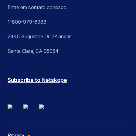
Entre em contato conosco
1-800-979-6988
2445 Augustine Dr. 3º andar,
Santa Clara, CA 95054
Subscribe to Netskope
Privacy