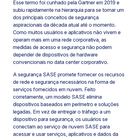
Esse termo foi cunhado pela Gartner em 2019 e
subiu rapidamente na hierarquia para se tornar um
dos principais conceitos de segurança
aspiracionais da década atual até o momento.
Como muitos usuários e aplicativos não vivem e
operam mais em uma rede corporativa, as
medidas de acesso e segurança não podem
depender de dispositivos de hardware
convencionais no data center corporativo.
A segurança SASE promete fornecer os recursos
de rede e segurança necessários na forma de
serviços fornecidos em nuvem. Feito
corretamente, um modelo SASE elimina
dispositivos baseados em perímetro e soluções
legadas. Em vez de entregar o tráfego a um
dispositivo para segurança, os usuários se
conectam ao serviço de nuvem SASE para
acessar e usar serviços, aplicativos e dados da