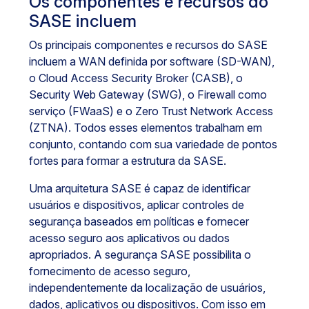
Os componentes e recursos do
SASE incluem
Os principais componentes e recursos do SASE
incluem a WAN definida por software (SD-WAN),
o Cloud Access Security Broker (CASB), o
Security Web Gateway (SWG), o Firewall como
serviço (FWaaS) e o Zero Trust Network Access
(ZTNA). Todos esses elementos trabalham em
conjunto, contando com sua variedade de pontos
fortes para formar a estrutura da SASE.
Uma arquitetura SASE é capaz de identificar
usuários e dispositivos, aplicar controles de
segurança baseados em políticas e fornecer
acesso seguro aos aplicativos ou dados
apropriados. A segurança SASE possibilita o
fornecimento de acesso seguro,
independentemente da localização de usuários,
dados, aplicativos ou dispositivos. Com isso em