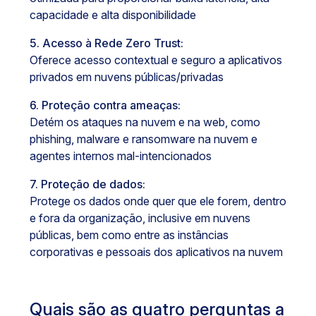
capacidade e alta disponibilidade
5. Acesso à Rede Zero Trust:
Oferece acesso contextual e seguro a aplicativos
privados em nuvens públicas/privadas
6. Proteção contra ameaças:
Detém os ataques na nuvem e na web, como
phishing, malware e ransomware na nuvem e
agentes internos mal-intencionados
7. Proteção de dados:
Protege os dados onde quer que ele forem, dentro
e fora da organização, inclusive em nuvens
públicas, bem como entre as instâncias
corporativas e pessoais dos aplicativos na nuvem
Quais são as quatro perguntas a