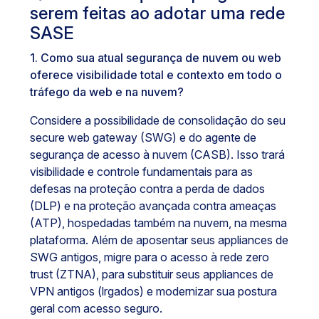
serem feitas ao adotar uma rede
SASE
1. Como sua atual segurança de nuvem ou web
oferece visibilidade total e contexto em todo o
tráfego da web e na nuvem?
Considere a possibilidade de consolidação do seu
secure web gateway (SWG) e do agente de
segurança de acesso à nuvem (CASB). Isso trará
visibilidade e controle fundamentais para as
defesas na proteção contra a perda de dados
(DLP) e na proteção avançada contra ameaças
(ATP), hospedadas também na nuvem, na mesma
plataforma. Além de aposentar seus appliances de
SWG antigos, migre para o acesso à rede zero
trust (ZTNA), para substituir seus appliances de
VPN antigos (lrgados) e modernizar sua postura
geral com acesso seguro.