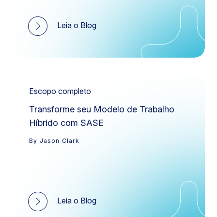
Leia o Blog
Escopo completo
Transforme seu Modelo de Trabalho
Híbrido com SASE
By Jason Clark
Leia o Blog