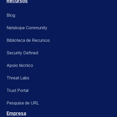
Recursos
Blog
Netskope Community
Biblioteca de Recursos
Security Defined
Apoio técnico
Threat Labs
Trust Portal
Pesquisa de URL
Empresa