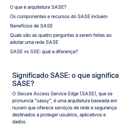
O que é arquitetura SASE?
Os componentes e recursos do SASE incluem
Benefícios de SASE
Quais são as quatro perguntas a serem feitas ao
adotar uma rede SASE
SASE vs SSE: qual a diferença?
Significado SASE: o que significa
SASE?
O Secure Access Service Edge (SASE), que se
pronuncia "sassy", é uma arquitetura baseada em
nuvem que oferece serviços de rede e segurança
destinados a proteger usuários, aplicativos e
dados.