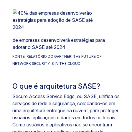
de empresas desenvolverá estratégias para
adotar o SASE até 2024
FONTE: RELATÓRIO DO GARTNER: THE FUTURE OF
NETWORK SECURITY IS IN THE CLOUD
O que é arquitetura SASE?
Secure Access Service Edge, ou SASE, unifica os
serviços de rede e segurança, colocando-os em
uma arquitetura entregue na nuvem, para proteger
usuários, aplicações e dados em todos os locais.
Como usuários e aplicativos não se encontram
mais em redes corporativas, as medidas de