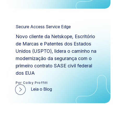
Secure Access Service Edge
Novo cliente da Netskope, Escritório
de Marcas e Patentes dos Estados
Unidos (USPTO), lidera o caminho na
modernização da segurança com o
primeiro contrato SASE civil federal
dos EUA
Por Colby Proffitt
Leia o Blog