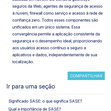
seguros da Web, agentes de segurança de acesso
à nuvem, firewall como serviço e acesso à rede de
confiança zero. Todos esses componentes são
unificados em um único sistema. Essa
convergência permite a aplicação consistente da
segurança e o desempenho ideal, proporcionando
aos usuários acesso contínuo e seguro a
aplicativos e dados, independentemente de sua
localização.
COMPARTILHAR
Ir para uma seção
Significado SASE: o que significa SASE?
Qual a importância de SASE?