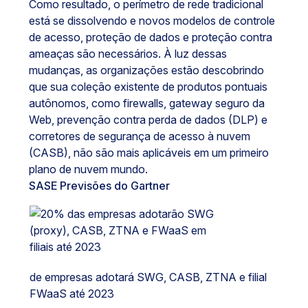
Como resultado, o perímetro de rede tradicional
está se dissolvendo e novos modelos de controle
de acesso, proteção de dados e proteção contra
ameaças são necessários. À luz dessas
mudanças, as organizações estão descobrindo
que sua coleção existente de produtos pontuais
autônomos, como firewalls, gateway seguro da
Web, prevenção contra perda de dados (DLP) e
corretores de segurança de acesso à nuvem
(CASB), não são mais aplicáveis em um primeiro
plano de nuvem mundo.
SASE Previsões do Gartner
de empresas adotará SWG, CASB, ZTNA e filial
FWaaS até 2023