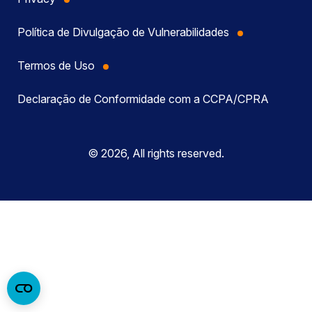
Política de Divulgação de Vulnerabilidades
Termos de Uso
Declaração de Conformidade com a CCPA/CPRA
© 2026, All rights reserved.