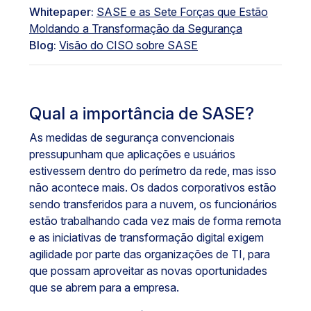
Whitepaper:
SASE e as Sete Forças que Estão
Moldando a Transformação da Segurança
Blog:
Visão do CISO sobre SASE
Qual a importância de SASE?
As medidas de segurança convencionais
pressupunham que aplicações e usuários
estivessem dentro do perímetro da rede, mas isso
não acontece mais. Os dados corporativos estão
sendo transferidos para a nuvem, os funcionários
estão trabalhando cada vez mais de forma remota
e as iniciativas de transformação digital exigem
agilidade por parte das organizações de TI, para
que possam aproveitar as novas oportunidades
que se abrem para a empresa.