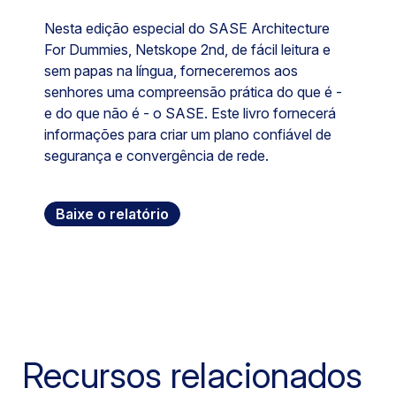
Nesta edição especial do SASE Architecture
For Dummies, Netskope 2nd, de fácil leitura e
sem papas na língua, forneceremos aos
senhores uma compreensão prática do que é -
e do que não é - o SASE. Este livro fornecerá
informações para criar um plano confiável de
segurança e convergência de rede.
Baixe o relatório
Recursos relacionados