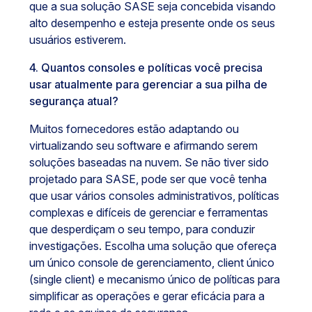
que a sua solução SASE seja concebida visando
alto desempenho e esteja presente onde os seus
usuários estiverem.
4. Quantos consoles e políticas você precisa
usar atualmente para gerenciar a sua pilha de
segurança atual?
Muitos fornecedores estão adaptando ou
virtualizando seu software e afirmando serem
soluções baseadas na nuvem. Se não tiver sido
projetado para SASE, pode ser que você tenha
que usar vários consoles administrativos, políticas
complexas e difíceis de gerenciar e ferramentas
que desperdiçam o seu tempo, para conduzir
investigações. Escolha uma solução que ofereça
um único console de gerenciamento, client único
(single client) e mecanismo único de políticas para
simplificar as operações e gerar eficácia para a