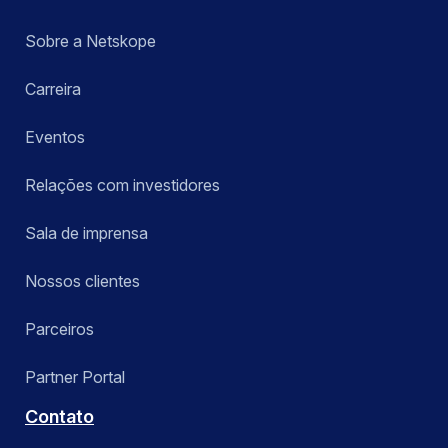
Sobre a Netskope
Carreira
Eventos
Relações com investidores
Sala de imprensa
Nossos clientes
Parceiros
Partner Portal
Contato