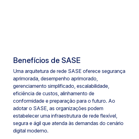
Benefícios de SASE
Uma arquitetura de rede SASE oferece segurança
aprimorada, desempenho aprimorado,
gerenciamento simplificado, escalabilidade,
eficiência de custos, alinhamento de
conformidade e preparação para o futuro. Ao
adotar o SASE, as organizações podem
estabelecer uma infraestrutura de rede flexível,
segura e ágil que atenda às demandas do cenário
digital moderno.