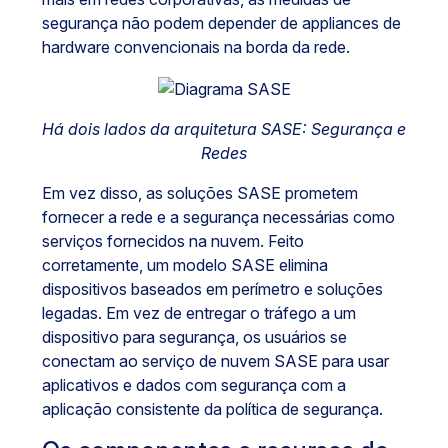
segurança não podem depender de appliances de
hardware convencionais na borda da rede.
Há dois lados da arquitetura SASE: Segurança e
Redes
Em vez disso, as soluções SASE prometem
fornecer a rede e a segurança necessárias como
serviços fornecidos na nuvem. Feito
corretamente, um modelo SASE elimina
dispositivos baseados em perímetro e soluções
legadas. Em vez de entregar o tráfego a um
dispositivo para segurança, os usuários se
conectam ao serviço de nuvem SASE para usar
aplicativos e dados com segurança com a
aplicação consistente da política de segurança.