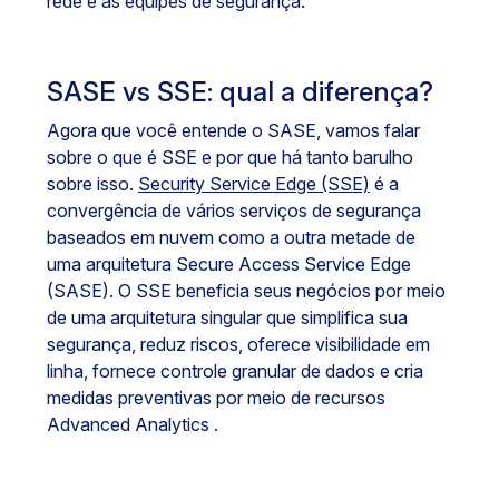
rede e as equipes de segurança.
SASE vs SSE: qual a diferença?
Agora que você entende o SASE, vamos falar
sobre o que é SSE e por que há tanto barulho
sobre isso.
Security Service Edge (SSE)
é a
convergência de vários serviços de segurança
baseados em nuvem como a outra metade de
uma arquitetura Secure Access Service Edge
(SASE). O SSE beneficia seus negócios por meio
de uma arquitetura singular que simplifica sua
segurança, reduz riscos, oferece visibilidade em
linha, fornece controle granular de dados e cria
medidas preventivas por meio de recursos
Advanced Analytics .