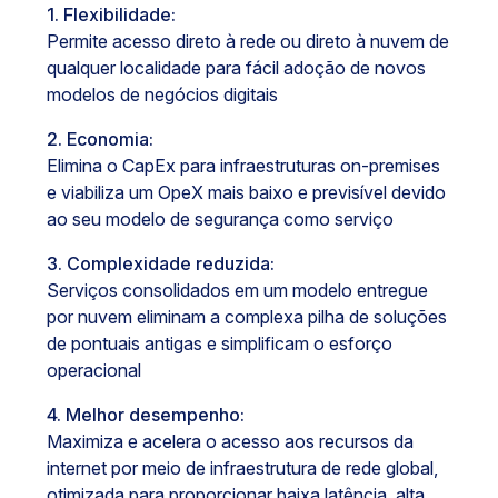
1. Flexibilidade:
Permite acesso direto à rede ou direto à nuvem de
qualquer localidade para fácil adoção de novos
modelos de negócios digitais
2. Economia:
Elimina o CapEx para infraestruturas on-premises
e viabiliza um OpeX mais baixo e previsível devido
ao seu modelo de segurança como serviço
3. Complexidade reduzida:
Serviços consolidados em um modelo entregue
por nuvem eliminam a complexa pilha de soluções
de pontuais antigas e simplificam o esforço
operacional
4. Melhor desempenho:
Maximiza e acelera o acesso aos recursos da
internet por meio de infraestrutura de rede global,
otimizada para proporcionar baixa latência, alta