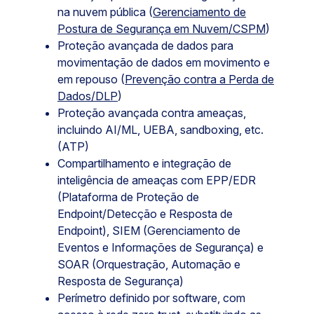
na nuvem pública (
Gerenciamento de
Postura de Segurança em Nuvem/CSPM
)
Proteção avançada de dados para
movimentação de dados em movimento e
em repouso (
Prevenção contra a Perda de
Dados/DLP
)
Proteção avançada contra ameaças,
incluindo AI/ML, UEBA, sandboxing, etc.
(ATP)
Compartilhamento e integração de
inteligência de ameaças com EPP/EDR
(Plataforma de Proteção de
Endpoint/Detecção e Resposta de
Endpoint), SIEM (Gerenciamento de
Eventos e Informações de Segurança) e
SOAR (Orquestração, Automação e
Resposta de Segurança)
Perímetro definido por software, com