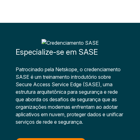
Especialize-se em SASE
Patrocinado pela Netskope, o credenciamento
SASE é um treinamento introdutório sobre
Secure Access Service Edge (SASE), uma
estrutura arquitetônica para segurança e rede
que aborda os desafios de segurança que as
organizações modernas enfrentam ao adotar
aplicativos em nuvem, proteger dados e unificar
serviços de rede e segurança.