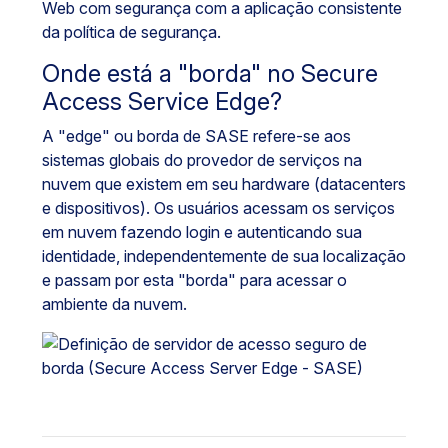
Web com segurança com a aplicação consistente
da política de segurança.
Onde está a "borda" no Secure
Access Service Edge?
A "edge" ou borda de SASE refere-se aos
sistemas globais do provedor de serviços na
nuvem que existem em seu hardware (datacenters
e dispositivos). Os usuários acessam os serviços
em nuvem fazendo login e autenticando sua
identidade, independentemente de sua localização
e passam por esta "borda" para acessar o
ambiente da nuvem.