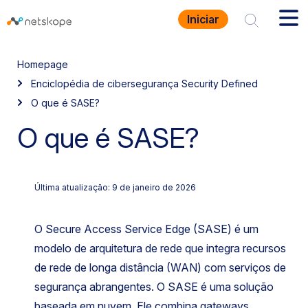
Iniciar
Homepage
Enciclopédia de cibersegurança Security Defined
O que é SASE?
O que é SASE?
Última atualização: 9 de janeiro de 2026
O Secure Access Service Edge (SASE) é um
modelo de arquitetura de rede que integra recursos
de rede de longa distância (WAN) com serviços de
segurança abrangentes. O SASE é uma solução
baseada em nuvem. Ele combina gateways