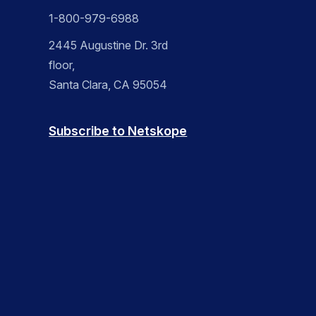
1-800-979-6988
2445 Augustine Dr. 3rd
floor,
Santa Clara, CA 95054
Subscribe to Netskope