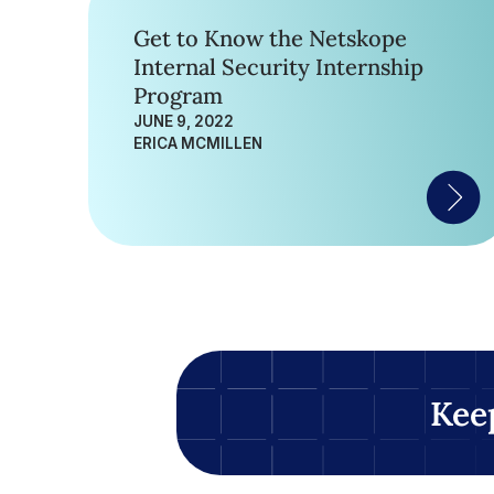
Get to Know the Netskope
Internal Security Internship
Program
JUNE 9, 2022
ERICA MCMILLEN
Kee