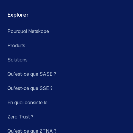
Explorer
Pourquoi Netskope
Produits
Solutions
Qu'est-ce que SASE ?
Qu'est-ce que SSE ?
En quoi consiste le
Zero Trust ?
Qu'est-ce que ZTNA ?