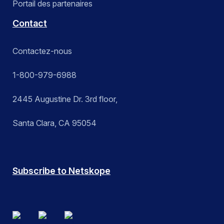
Portail des partenaires
Contact
Contactez-nous
1-800-979-6988
2445 Augustine Dr. 3rd floor,
Santa Clara, CA 95054
Subscribe to Netskope