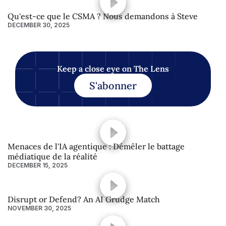
Qu'est-ce que le CSMA ? Nous demandons à Steve
DECEMBER 30, 2025
Keep a close eye on The Lens
S'abonner
Menaces de l'IA agentique : Démêler le battage
médiatique de la réalité
DECEMBER 15, 2025
Disrupt or Defend? An AI Grudge Match
NOVEMBER 30, 2025