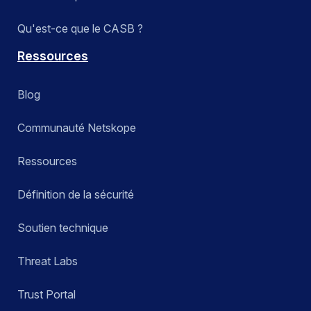
Qu'est-ce que le CASB ?
Ressources
Blog
Communauté Netskope
Ressources
Définition de la sécurité
Soutien technique
Threat Labs
Trust Portal