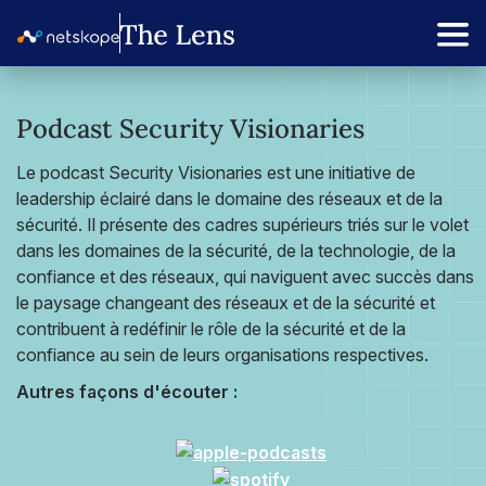
Podcast Security Visionaries
Le podcast Security Visionaries est une initiative de
leadership éclairé dans le domaine des réseaux et de la
sécurité. Il présente des cadres supérieurs triés sur le volet
dans les domaines de la sécurité, de la technologie, de la
confiance et des réseaux, qui naviguent avec succès dans
le paysage changeant des réseaux et de la sécurité et
contribuent à redéfinir le rôle de la sécurité et de la
confiance au sein de leurs organisations respectives.
Autres façons d'écouter :