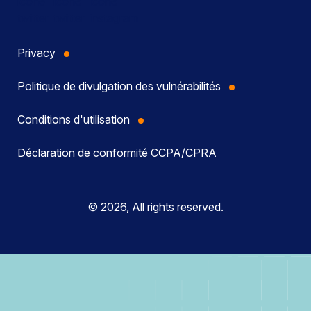
Privacy
Politique de divulgation des vulnérabilités
Conditions d'utilisation
Déclaration de conformité CCPA/CPRA
© 2026, All rights reserved.