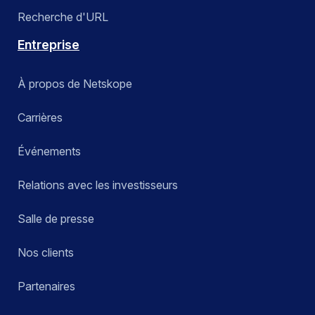
Recherche d'URL
Entreprise
À propos de Netskope
Carrières
Événements
Relations avec les investisseurs
Salle de presse
Nos clients
Partenaires