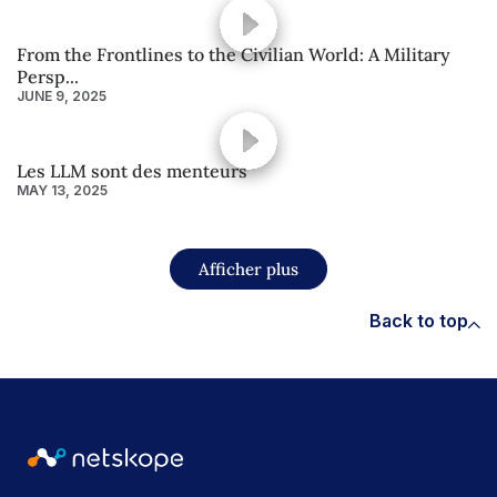
From the Frontlines to the Civilian World: A Military
Persp...
JUNE 9, 2025
Les LLM sont des menteurs
MAY 13, 2025
Afficher plus
Back to top