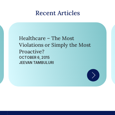
Recent Articles
Healthcare – The Most
Violations or Simply the Most
Proactive?
OCTOBER 6, 2015
JEEVAN TAMBULURI