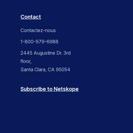
Contact
Contactez-nous
1-800-979-6988
2445 Augustine Dr. 3rd
floor,
Santa Clara, CA 95054
Subscribe to Netskope