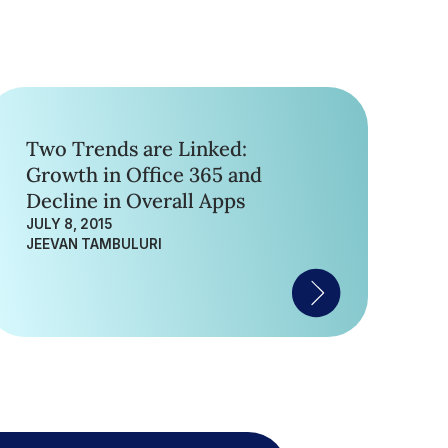
Two Trends are Linked:
Growth in Office 365 and
Decline in Overall Apps
JULY 8, 2015
JEEVAN TAMBULURI