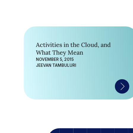
Activities in the Cloud, and
What They Mean
NOVEMBER 5, 2015
JEEVAN TAMBULURI