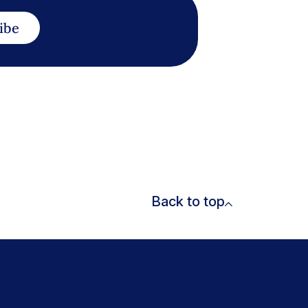
ibe
Back to top