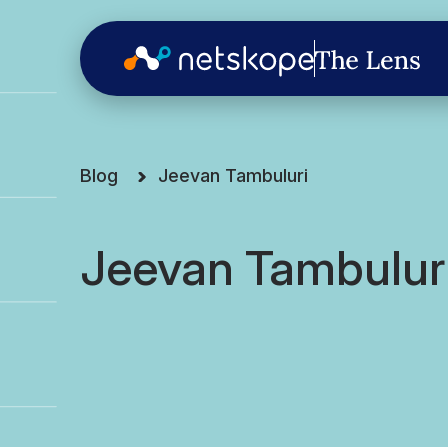
Blog
Jeevan Tambuluri
Jeevan Tambulur