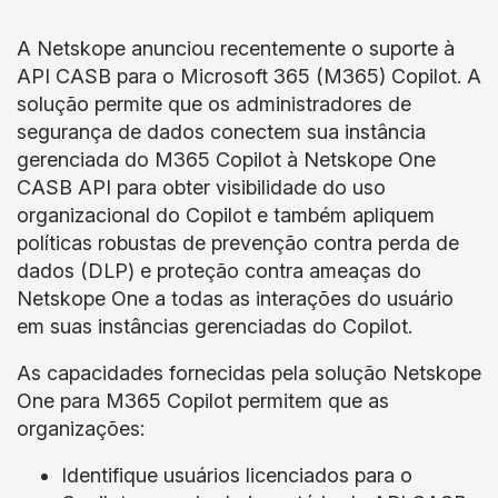
A Netskope anunciou recentemente o suporte à
API CASB para o Microsoft 365 (M365) Copilot. A
solução permite que os administradores de
segurança de dados conectem sua instância
gerenciada do M365 Copilot à Netskope One
CASB API para obter visibilidade do uso
organizacional do Copilot e também apliquem
políticas robustas de prevenção contra perda de
dados (DLP) e proteção contra ameaças do
Netskope One a todas as interações do usuário
em suas instâncias gerenciadas do Copilot.
As capacidades fornecidas pela solução Netskope
One para M365 Copilot permitem que as
organizações:
Identifique usuários licenciados para o