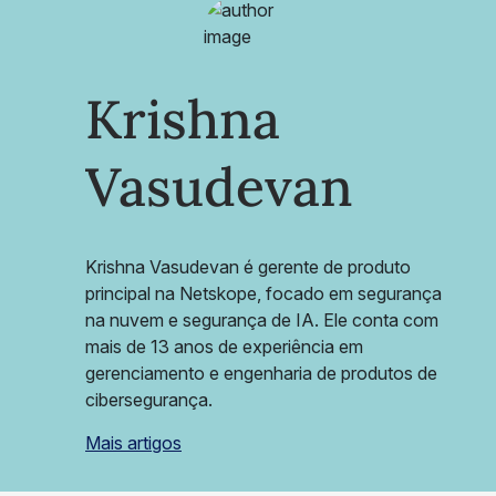
Krishna
Vasudevan
Krishna Vasudevan é gerente de produto
principal na Netskope, focado em segurança
na nuvem e segurança de IA. Ele conta com
mais de 13 anos de experiência em
gerenciamento e engenharia de produtos de
cibersegurança.
Mais artigos