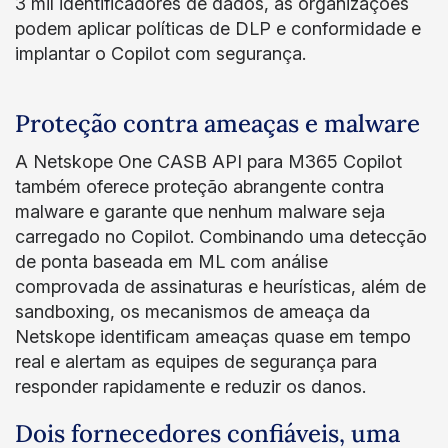
3 mil identificadores de dados, as organizações
podem aplicar políticas de DLP e conformidade e
implantar o Copilot com segurança.
Proteção contra ameaças e malware
A Netskope One CASB API para M365 Copilot
também oferece proteção abrangente contra
malware e garante que nenhum malware seja
carregado no Copilot. Combinando uma detecção
de ponta baseada em ML com análise
comprovada de assinaturas e heurísticas, além de
sandboxing, os mecanismos de ameaça da
Netskope identificam ameaças quase em tempo
real e alertam as equipes de segurança para
responder rapidamente e reduzir os danos.
Dois fornecedores confiáveis, uma