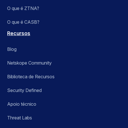
O que é ZTNA?
O que é CASB?
Recursos
Blog
Netskope Community
Biblioteca de Recursos
Security Defined
Apoio técnico
Threat Labs