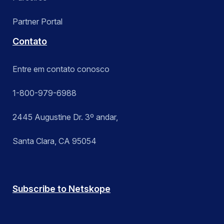
Partner Portal
Contato
Entre em contato conosco
1-800-979-6988
2445 Augustine Dr. 3º andar,
Santa Clara, CA 95054
Subscribe to Netskope