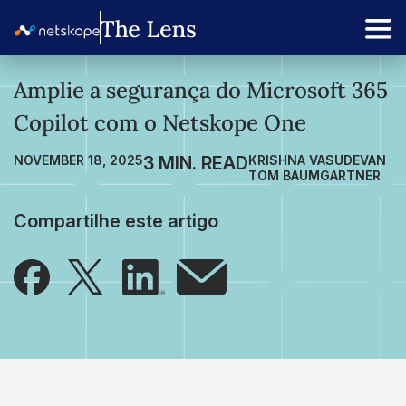
Amplie a segurança do Microsoft 365
Copilot com o Netskope One
NOVEMBER 18, 2025
KRISHNA VASUDEVAN
TOM BAUMGARTNER
Compartilhe este artigo