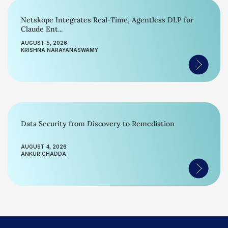
Netskope Integrates Real-Time, Agentless DLP for
Claude Ent...
AUGUST 5, 2026
KRISHNA NARAYANASWAMY
Data Security from Discovery to Remediation
AUGUST 4, 2026
ANKUR CHADDA