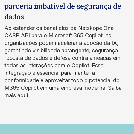
parceria imbatível de segurança de
dados
Ao estender os benefícios da Netskope One
CASB API para o Microsoft 365 Copilot, as
organizações podem acelerar a adoção da IA,
garantindo visibilidade abrangente, segurança
robusta de dados e defesa contra ameaças em
todas as interações com o Copilot. Essa
integração é essencial para manter a
conformidade e aproveitar todo o potencial do
M365 Copilot em uma empresa moderna.
Saiba
mais aqui
.