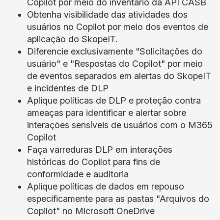
Copilot por meio do inventário da API CASB
Obtenha visibilidade das atividades dos
usuários no Copilot por meio dos eventos de
aplicação do SkopeIT.
Diferencie exclusivamente "Solicitações do
usuário" e "Respostas do Copilot" por meio
de eventos separados em alertas do SkopeIT
e incidentes de DLP
Aplique políticas de DLP e proteção contra
ameaças para identificar e alertar sobre
interações sensíveis de usuários com o M365
Copilot
Faça varreduras DLP em interações
históricas do Copilot para fins de
conformidade e auditoria
Aplique políticas de dados em repouso
especificamente para as pastas "Arquivos do
Copilot" no Microsoft OneDrive