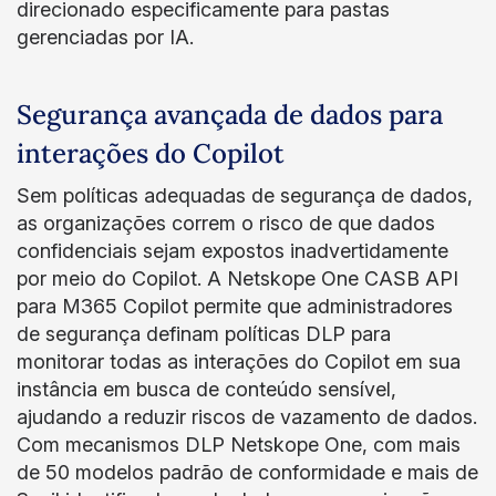
direcionado especificamente para pastas
gerenciadas por IA.
Segurança avançada de dados para
interações do Copilot
Sem políticas adequadas de segurança de dados,
as organizações correm o risco de que dados
confidenciais sejam expostos inadvertidamente
por meio do Copilot. A Netskope One CASB API
para M365 Copilot permite que administradores
de segurança definam políticas DLP para
monitorar todas as interações do Copilot em sua
instância em busca de conteúdo sensível,
ajudando a reduzir riscos de vazamento de dados.
Com mecanismos DLP Netskope One, com mais
de 50 modelos padrão de conformidade e mais de