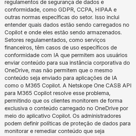
regulamentos de segurança de dados e
conformidade, como GDPR, CCPA, HIPAA e
outras normas específicas do setor. Isso inclui
entender quais dados estão sendo carregados no
Copilot e onde eles estão sendo armazenados.
Setores regulamentados, como serviços
financeiros, têm casos de uso específicos de
conformidade com IA que permitem aos usuários
enviar conteúdo para sua instância corporativa do
OneDrive, mas não permitem que o mesmo
conteúdo seja enviado para aplicações de IA
como o M365 Copilot. A Netskope One CASB API
para M365 Copilot resolve esse problema,
permitindo que os clientes monitorem de forma
exclusiva o conteúdo carregado no OneDrive por
meio do aplicativo Copilot. Os administradores
podem definir políticas de proteção de dados para
monitorar e remediar conteúdo que seja