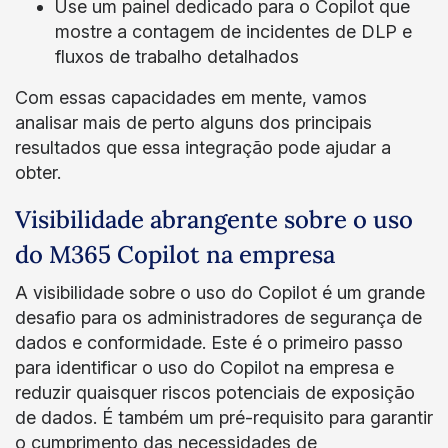
Use um painel dedicado para o Copilot que
mostre a contagem de incidentes de DLP e
fluxos de trabalho detalhados
Com essas capacidades em mente, vamos
analisar mais de perto alguns dos principais
resultados que essa integração pode ajudar a
obter.
Visibilidade abrangente sobre o uso
do M365 Copilot na empresa
A visibilidade sobre o uso do Copilot é um grande
desafio para os administradores de segurança de
dados e conformidade. Este é o primeiro passo
para identificar o uso do Copilot na empresa e
reduzir quaisquer riscos potenciais de exposição
de dados. É também um pré-requisito para garantir
o cumprimento das necessidades de