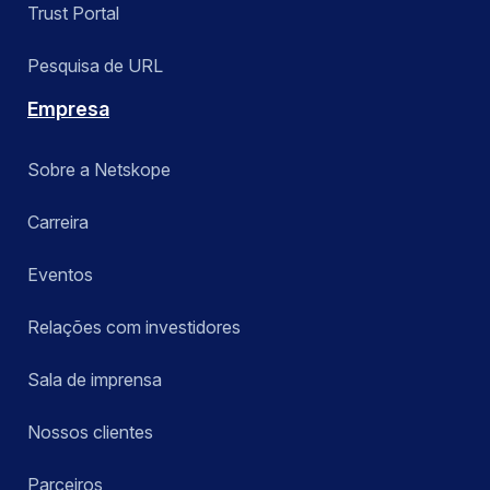
Trust Portal
Pesquisa de URL
Empresa
Sobre a Netskope
Carreira
Eventos
Relações com investidores
Sala de imprensa
Nossos clientes
Parceiros