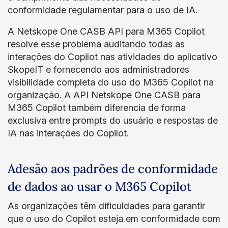
conformidade regulamentar para o uso de IA.
A Netskope One CASB API para M365 Copilot
resolve esse problema auditando todas as
interações do Copilot nas atividades do aplicativo
SkopeIT e fornecendo aos administradores
visibilidade completa do uso do M365 Copilot na
organização. A API Netskope One CASB para
M365 Copilot também diferencia de forma
exclusiva entre prompts do usuário e respostas de
IA nas interações do Copilot.
Adesão aos padrões de conformidade
de dados ao usar o M365 Copilot
As organizações têm dificuldades para garantir
que o uso do Copilot esteja em conformidade com