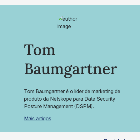
Tom
Baumgartner
Tom Baumgartner é o líder de marketing de
produto da Netskope para Data Security
Posture Management (DSPM).
Mais artigos