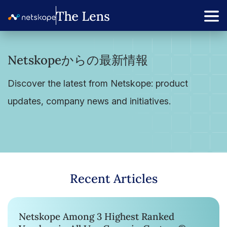
Netskopeからの最新情報
Discover the latest from Netskope: product
updates, company news and initiatives.
Recent Articles
Netskope Among 3 Highest Ranked