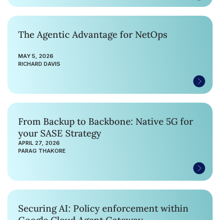
The Agentic Advantage for NetOps
MAY 5, 2026
RICHARD DAVIS
From Backup to Backbone: Native 5G for
your SASE Strategy
APRIL 27, 2026
PARAG THAKORE
Securing AI: Policy enforcement within