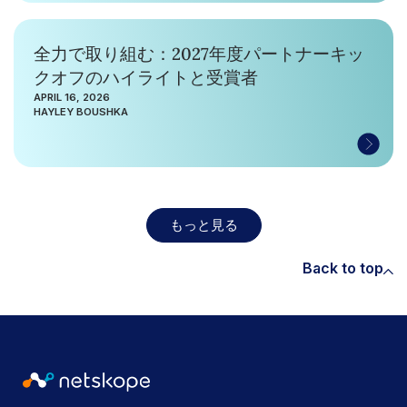
全力で取り組む：2027年度パートナーキッ
クオフのハイライトと受賞者
APRIL 16, 2026
HAYLEY BOUSHKA
もっと見る
Back to top