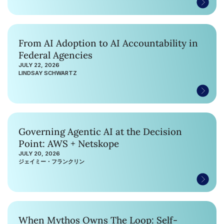
From AI Adoption to AI Accountability in
Federal Agencies
JULY 22, 2026
LINDSAY SCHWARTZ
Governing Agentic AI at the Decision
Point: AWS + Netskope
JULY 20, 2026
ジェイミー・フランクリン
When Mythos Owns The Loop: Self-