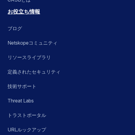
お役立ち情報
ブログ
Netskopeコミュニティ
リソースライブラリ
定義されたセキュリティ
技術サポート
Threat Labs
トラストポータル
URLルックアップ