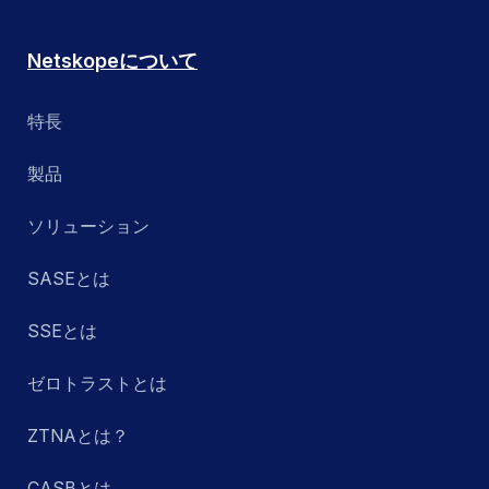
Netskopeについて
特長
製品
ソリューション
SASEとは
SSEとは
ゼロトラストとは
ZTNAとは？
CASBとは