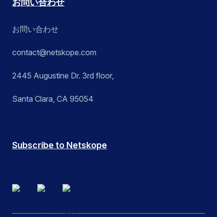
お問い合わせ
お問い合わせ
contact@netskope.com
2445 Augustine Dr. 3rd floor,
Santa Clara, CA 95054
Subscribe to Netskope