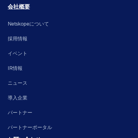
会社概要
Netskopeについて
採用情報
イベント
IR情報
ニュース
導入企業
パートナー
パートナーポータル