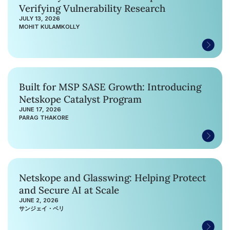
Verifying Vulnerability Research
JULY 13, 2026
MOHIT KULAMKOLLY
Built for MSP SASE Growth: Introducing
Netskope Catalyst Program
JUNE 17, 2026
PARAG THAKORE
Netskope and Glasswing: Helping Protect
and Secure AI at Scale
JUNE 2, 2026
サンジェイ・ベリ