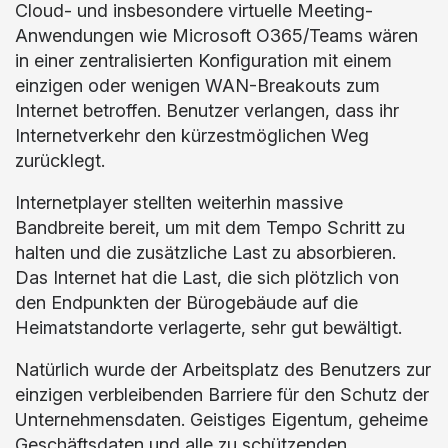
Cloud- und insbesondere virtuelle Meeting-
Anwendungen wie Microsoft O365/Teams wären
in einer zentralisierten Konfiguration mit einem
einzigen oder wenigen WAN-Breakouts zum
Internet betroffen. Benutzer verlangen, dass ihr
Internetverkehr den kürzestmöglichen Weg
zurücklegt.
Internetplayer stellten weiterhin massive
Bandbreite bereit, um mit dem Tempo Schritt zu
halten und die zusätzliche Last zu absorbieren.
Das Internet hat die Last, die sich plötzlich von
den Endpunkten der Bürogebäude auf die
Heimatstandorte verlagerte, sehr gut bewältigt.
Natürlich wurde der Arbeitsplatz des Benutzers zur
einzigen verbleibenden Barriere für den Schutz der
Unternehmensdaten. Geistiges Eigentum, geheime
Geschäftsdaten und alle zu schützenden