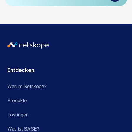
Entdecken
Warum Netskope?
Produkte
Lösungen
Was ist SASE?