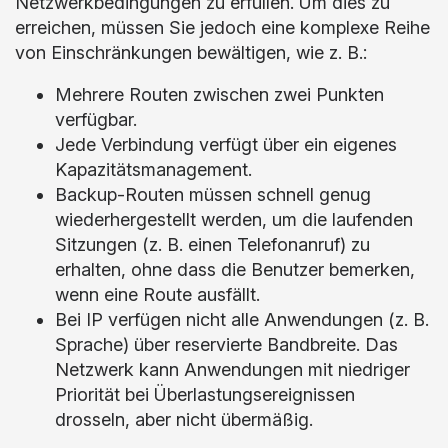
Netzwerkbedingungen zu erfüllen. Um dies zu
erreichen, müssen Sie jedoch eine komplexe Reihe
von Einschränkungen bewältigen, wie z. B.:
Mehrere Routen zwischen zwei Punkten
verfügbar.
Jede Verbindung verfügt über ein eigenes
Kapazitätsmanagement.
Backup-Routen müssen schnell genug
wiederhergestellt werden, um die laufenden
Sitzungen (z. B. einen Telefonanruf) zu
erhalten, ohne dass die Benutzer bemerken,
wenn eine Route ausfällt.
Bei IP verfügen nicht alle Anwendungen (z. B.
Sprache) über reservierte Bandbreite. Das
Netzwerk kann Anwendungen mit niedriger
Priorität bei Überlastungsereignissen
drosseln, aber nicht übermäßig.