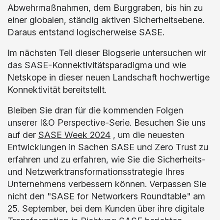
Abwehrmaßnahmen, dem Burggraben, bis hin zu
einer globalen, ständig aktiven Sicherheitsebene.
Daraus entstand logischerweise SASE.
Im nächsten Teil dieser Blogserie untersuchen wir
das SASE-Konnektivitätsparadigma und wie
Netskope in dieser neuen Landschaft hochwertige
Konnektivität bereitstellt.
Bleiben Sie dran für die kommenden Folgen
unserer I&O Perspective-Serie. Besuchen Sie uns
auf der
SASE Week 2024
, um die neuesten
Entwicklungen in Sachen SASE und Zero Trust zu
erfahren und zu erfahren, wie Sie die Sicherheits-
und Netzwerktransformationsstrategie Ihres
Unternehmens verbessern können. Verpassen Sie
nicht den "SASE for Networkers Roundtable" am
25. September, bei dem Kunden über ihre digitale