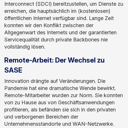
Interconnect (SDCI) bereitzustellen, um Dienste zu
erreichen, die hauptsächlich im (kostenlosen)
öffentlichen Internet verfügbar sind. Lange Zeit
konnten wir den Konflikt zwischen der
Allgegenwart des Internets und der garantierten
Servicequalität durch private Backbones nie
vollständig lösen.
Remote-Arbeit: Der Wechsel zu
SASE
Innovation drängte auf Veränderungen. Die
Pandemie hat eine dramatische Wende bewirkt.
Remote-Mitarbeiter wurden zur Norm. Sie konnten
von zu Hause aus von Geschäftsanwendungen
profitieren, als befänden sie sich in den privaten
und verborgenen Bereichen der
Unternehmensstandorte und WAN-Netzwerke.