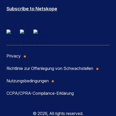
Subscribe to Netskope
Privacy
Richtlinie zur Offenlegung von Schwachstellen
Nutzungsbedingungen
CCPA/CPRA-Compliance-Erklärung
© 2026, All rights reserved.