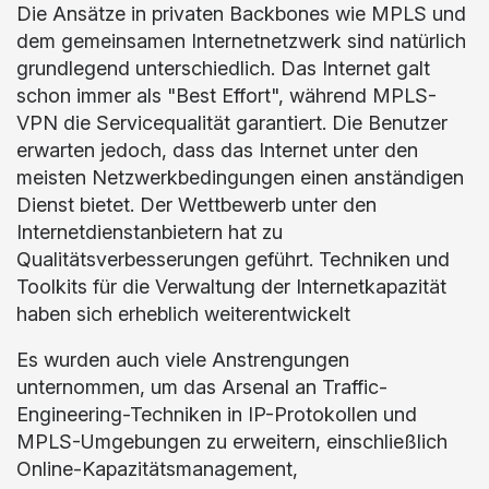
Die Ansätze in privaten Backbones wie MPLS und
dem gemeinsamen Internetnetzwerk sind natürlich
grundlegend unterschiedlich. Das Internet galt
schon immer als "Best Effort", während MPLS-
VPN die Servicequalität garantiert. Die Benutzer
erwarten jedoch, dass das Internet unter den
meisten Netzwerkbedingungen einen anständigen
Dienst bietet. Der Wettbewerb unter den
Internetdienstanbietern hat zu
Qualitätsverbesserungen geführt. Techniken und
Toolkits für die Verwaltung der Internetkapazität
haben sich erheblich weiterentwickelt
Es wurden auch viele Anstrengungen
unternommen, um das Arsenal an Traffic-
Engineering-Techniken in IP-Protokollen und
MPLS-Umgebungen zu erweitern, einschließlich
Online-Kapazitätsmanagement,