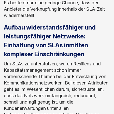
Es besteht nur eine geringe Chance, dass der
Anbieter die Verknüpfung innerhalb der SLA-Zeit
wiederherstellt.
Aufbau widerstandsfähiger und
leistungsfähiger Netzwerke:
Einhaltung von SLAs inmitten
komplexer Einschränkungen
Um SLAs zu unterstützen, waren Resilienz und
Kapazitätsmanagement schon immer
vorherrschende Themen bei der Entwicklung von
Kommunikationsnetzwerken. Bei diesen Attributen
geht es im Wesentlichen darum, sicherzustellen,
dass das Netzwerk umfangreich, redundant,
schnell und agil genug ist, um die
Kundenerwartungen unter allen