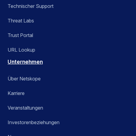
Technischer Support
Threat Labs
Trust Portal
URL Lookup
Unternehmen
Über Netskope
Karriere
Veranstaltungen
Investorenbeziehungen