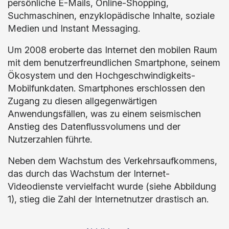
persönliche E-Mails, Online-Shopping,
Suchmaschinen, enzyklopädische Inhalte, soziale
Medien und Instant Messaging.
Um 2008 eroberte das Internet den mobilen Raum
mit dem benutzerfreundlichen Smartphone, seinem
Ökosystem und den Hochgeschwindigkeits-
Mobilfunkdaten. Smartphones erschlossen den
Zugang zu diesen allgegenwärtigen
Anwendungsfällen, was zu einem seismischen
Anstieg des Datenflussvolumens und der
Nutzerzahlen führte.
Neben dem Wachstum des Verkehrsaufkommens,
das durch das Wachstum der Internet-
Videodienste vervielfacht wurde (siehe Abbildung
1), stieg die Zahl der Internetnutzer drastisch an.