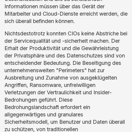
Informationen müssen über das Gerät der
Mitarbeiter und Cloud-Dienste erreicht werden, die
sich überall befinden können.
Nichtsdestotrotz konnten CIOs keine Abstriche bei
der Servicequalität und -sicherheit machen. Der
Erhalt der Produktivität und die Gewährleistung
der Privatsphäre und des Datenschutzes sind von
entscheidender Bedeutung. Die Beseitigung des
unternehmensweiten "Perimeters" hat zur
Ausbreitung und Zunahme von ausgeklügelten
Angriffen, Ransomware, unfreiwilligen
Verletzungen der Vertraulichkeit und Insider-
Bedrohungen geführt. Diese
Bedrohungslandschaft erfordert ein
allgegenwärtiges und granulares
Sicherheitsmodell, um Benutzer und Daten überall
zu schützen, von traditionellen