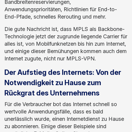
Bandbreitenreservierungen,
Anwendungsprioritäten, Richtlinien für End-to-
End-Pfade, schnelles Rerouting und mehr.
Die gute Nachricht ist, dass MPLS als Backbone-
Technologie jetzt der zugrunde liegende Carrier für
alles ist, von Mobilfunknetzen bis hin zum Internet,
und einige dieser Bemühungen kommen auch dem
Internet zugute, nicht nur MPLS-VPN.
Der Aufstieg des Internets: Von der
Notwendigkeit zu Hause zum
Rückgrat des Unternehmens
Für die Verbraucher bot das Internet schnell so
wertvolle Anwendungsfälle, dass es bald
unerlässlich wurde, einen Internetdienst zu Hause
zu abonnieren. Einige dieser Beispiele sind