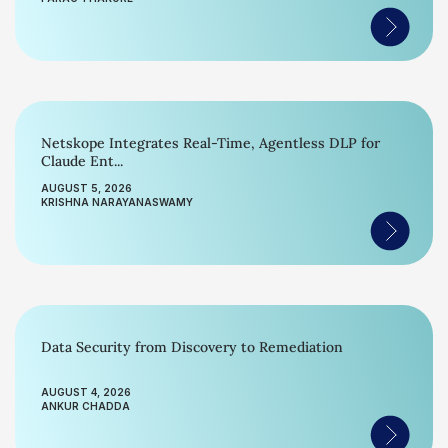
Netskope Integrates Real-Time, Agentless DLP for
Claude Ent...
AUGUST 5, 2026
KRISHNA NARAYANASWAMY
Data Security from Discovery to Remediation
AUGUST 4, 2026
ANKUR CHADDA