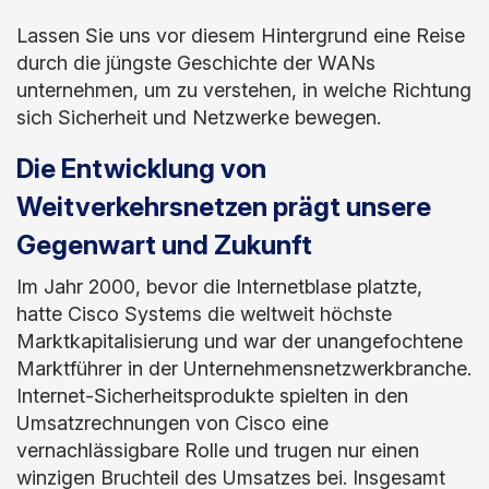
Lassen Sie uns vor diesem Hintergrund eine Reise
durch die jüngste Geschichte der WANs
unternehmen, um zu verstehen, in welche Richtung
sich Sicherheit und Netzwerke bewegen.
Die Entwicklung von
Weitverkehrsnetzen prägt unsere
Gegenwart und Zukunft
Im Jahr 2000, bevor die Internetblase platzte,
hatte Cisco Systems die weltweit höchste
Marktkapitalisierung und war der unangefochtene
Marktführer in der Unternehmensnetzwerkbranche.
Internet-Sicherheitsprodukte spielten in den
Umsatzrechnungen von Cisco eine
vernachlässigbare Rolle und trugen nur einen
winzigen Bruchteil des Umsatzes bei. Insgesamt