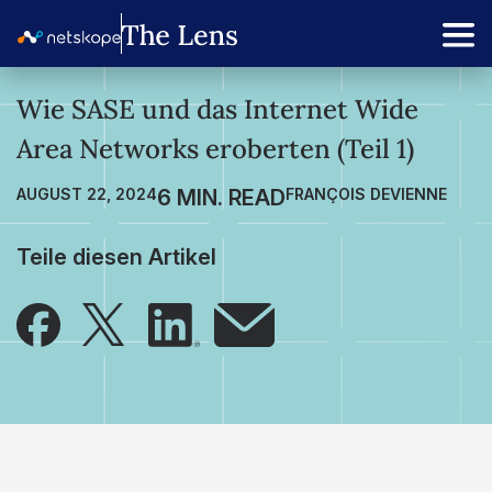
Wie SASE und das Internet Wide
Area Networks eroberten (Teil 1)
AUGUST 22, 2024
FRANÇOIS DEVIENNE
Teile diesen Artikel