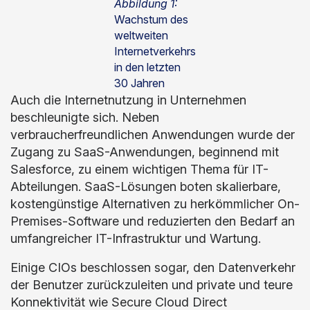
Abbildung 1:
Wachstum des
weltweiten
Internetverkehrs
in den letzten
30 Jahren
Auch die Internetnutzung in Unternehmen
beschleunigte sich. Neben
verbraucherfreundlichen Anwendungen wurde der
Zugang zu SaaS-Anwendungen, beginnend mit
Salesforce, zu einem wichtigen Thema für IT-
Abteilungen. SaaS-Lösungen boten skalierbare,
kostengünstige Alternativen zu herkömmlicher On-
Premises-Software und reduzierten den Bedarf an
umfangreicher IT-Infrastruktur und Wartung.
Einige CIOs beschlossen sogar, den Datenverkehr
der Benutzer zurückzuleiten und private und teure
Konnektivität wie Secure Cloud Direct