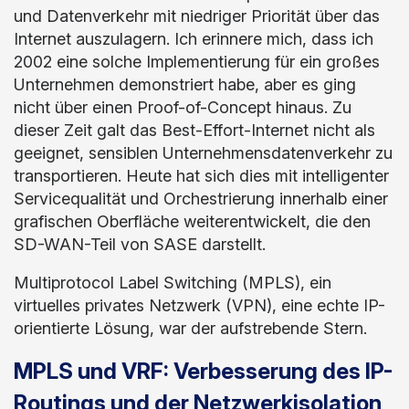
und Datenverkehr mit niedriger Priorität über das
Internet auszulagern. Ich erinnere mich, dass ich
2002 eine solche Implementierung für ein großes
Unternehmen demonstriert habe, aber es ging
nicht über einen Proof-of-Concept hinaus. Zu
dieser Zeit galt das Best-Effort-Internet nicht als
geeignet, sensiblen Unternehmensdatenverkehr zu
transportieren. Heute hat sich dies mit intelligenter
Servicequalität und Orchestrierung innerhalb einer
grafischen Oberfläche weiterentwickelt, die den
SD-WAN-Teil von SASE darstellt.
Multiprotocol Label Switching (MPLS), ein
virtuelles privates Netzwerk (VPN), eine echte IP-
orientierte Lösung, war der aufstrebende Stern.
MPLS und VRF: Verbesserung des IP-
Routings und der Netzwerkisolation