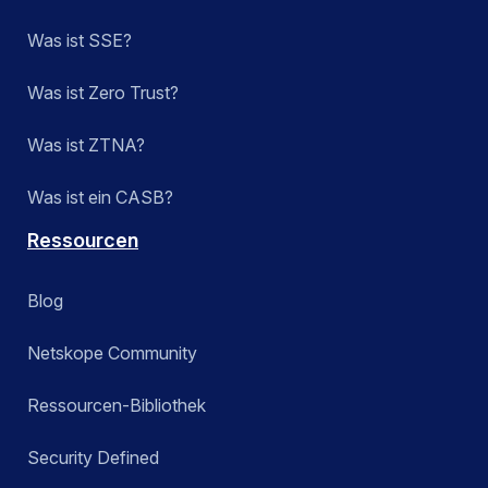
Was ist SSE?
Was ist Zero Trust?
Was ist ZTNA?
Was ist ein CASB?
Ressourcen
Blog
Netskope Community
Ressourcen-Bibliothek
Security Defined