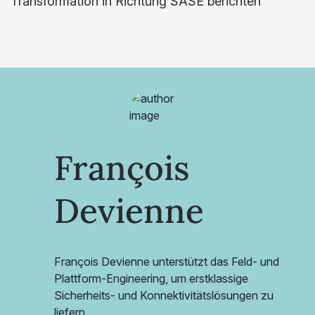
Transformation in Richtung SASE berichten
François
Devienne
François Devienne unterstützt das Feld- und
Plattform-Engineering, um erstklassige
Sicherheits- und Konnektivitätslösungen zu
liefern.