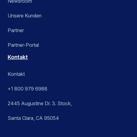
Newsroom
Unsere Kunden
Partner
Partner-Portal
Kontakt
Kontakt
+1 800 979 6988
2445 Augustine Dr. 3. Stock,
Santa Clara, CA 95054