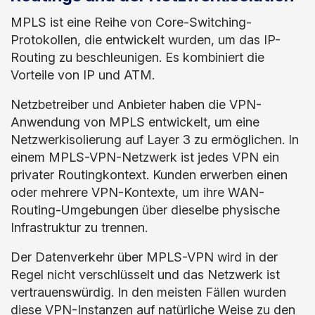
MPLS ist eine Reihe von Core-Switching-
Protokollen, die entwickelt wurden, um das IP-
Routing zu beschleunigen. Es kombiniert die
Vorteile von IP und ATM.
Netzbetreiber und Anbieter haben die VPN-
Anwendung von MPLS entwickelt, um eine
Netzwerkisolierung auf Layer 3 zu ermöglichen. In
einem MPLS-VPN-Netzwerk ist jedes VPN ein
privater Routingkontext. Kunden erwerben einen
oder mehrere VPN-Kontexte, um ihre WAN-
Routing-Umgebungen über dieselbe physische
Infrastruktur zu trennen.
Der Datenverkehr über MPLS-VPN wird in der
Regel nicht verschlüsselt und das Netzwerk ist
vertrauenswürdig. In den meisten Fällen wurden
diese VPN-Instanzen auf natürliche Weise zu den