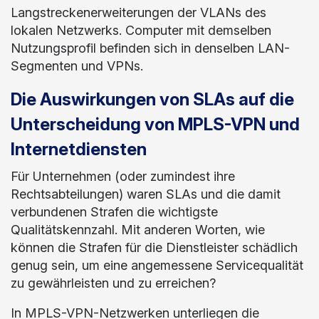
Langstreckenerweiterungen der VLANs des
lokalen Netzwerks. Computer mit demselben
Nutzungsprofil befinden sich in denselben LAN-
Segmenten und VPNs.
Die Auswirkungen von SLAs auf die
Unterscheidung von MPLS-VPN und
Internetdiensten
Für Unternehmen (oder zumindest ihre
Rechtsabteilungen) waren SLAs und die damit
verbundenen Strafen die wichtigste
Qualitätskennzahl. Mit anderen Worten, wie
können die Strafen für die Dienstleister schädlich
genug sein, um eine angemessene Servicequalität
zu gewährleisten und zu erreichen?
In MPLS-VPN-Netzwerken unterliegen die