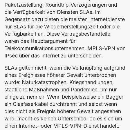
Paketzustellung, Roundtrip-Verzögerungen und
die Verfügbarkeit von Diensten SLAs. Im
Gegensatz dazu bieten die meisten Internetdienste
nur SLAs für die Wiederherstellungszeit oder die
Verfügbarkeit an. Diese Vertragsbestandteile
waren das Hauptargument für
Telekommunikationsunternehmen, MPLS-VPN von
IPsec über das Internet zu unterscheiden.
SLAs gelten nicht, wenn die Verknüpfung aufgrund
eines Ereignisses höherer Gewalt unterbrochen
wurde: Naturkatastrophen, Kriegshandlungen,
staatliche Maßnahmen und Pandemien, um nur
einige zu nennen. Wenn beispielsweise ein Bagger
ein Glasfaserkabel durchtrennt und selbst wenn
dies nicht als Ereignis höherer Gewalt angesehen
wird, macht es keinen Unterschied, ob es sich um
einen Internet- oder MPLS-VPN-Dienst handelt.