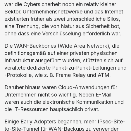
war die Cybersicherheit noch ein relativ kleiner
Sektor. Unternehmensnetzwerke und das Internet
existierten früher als zwei unterschiedliche Silos,
eine Trennung, die von Natur aus Sicherheit bot,
ohne dass eine Verschlüsselung erforderlich war.
Die WAN-Backbones (Wide Area Network), die
definitionsgemäß auf einer privaten physischen
Infrastruktur ausgeführt wurden, stützten sich auf
veraltete dedizierte Punkt-zu-Punkt-Leitungen und
-Protokolle, wie z. B. Frame Relay und ATM.
Darüber hinaus waren Cloud-Anwendungen für
Unternehmen nicht so wichtig. Neben E-Mail
waren auch die elektronische Kommunikation und
die IT-Ressourcen hauptsächlich privat.
Einige Early Adopters begannen, mehr IPsec-Site-
to-Site-Tunnel für WAN-Backups zu verwenden