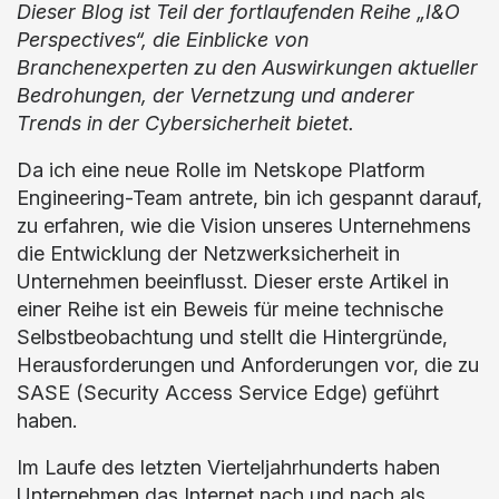
Dieser Blog ist Teil der fortlaufenden Reihe „I&O
Perspectives“, die Einblicke von
Branchenexperten zu den Auswirkungen aktueller
Bedrohungen, der Vernetzung und anderer
Trends in der Cybersicherheit bietet.
Da ich eine neue Rolle im Netskope Platform
Engineering-Team antrete, bin ich gespannt darauf,
zu erfahren, wie die Vision unseres Unternehmens
die Entwicklung der Netzwerksicherheit in
Unternehmen beeinflusst. Dieser erste Artikel in
einer Reihe ist ein Beweis für meine technische
Selbstbeobachtung und stellt die Hintergründe,
Herausforderungen und Anforderungen vor, die zu
SASE (Security Access Service Edge) geführt
haben.
Im Laufe des letzten Vierteljahrhunderts haben
Unternehmen das Internet nach und nach als