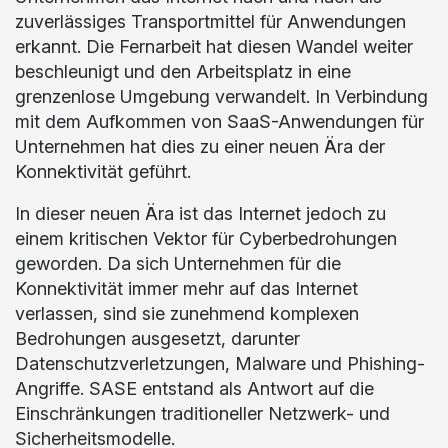
zuverlässiges Transportmittel für Anwendungen
erkannt. Die Fernarbeit hat diesen Wandel weiter
beschleunigt und den Arbeitsplatz in eine
grenzenlose Umgebung verwandelt. In Verbindung
mit dem Aufkommen von SaaS-Anwendungen für
Unternehmen hat dies zu einer neuen Ära der
Konnektivität geführt.
In dieser neuen Ära ist das Internet jedoch zu
einem kritischen Vektor für Cyberbedrohungen
geworden. Da sich Unternehmen für die
Konnektivität immer mehr auf das Internet
verlassen, sind sie zunehmend komplexen
Bedrohungen ausgesetzt, darunter
Datenschutzverletzungen, Malware und Phishing-
Angriffe. SASE entstand als Antwort auf die
Einschränkungen traditioneller Netzwerk- und
Sicherheitsmodelle.