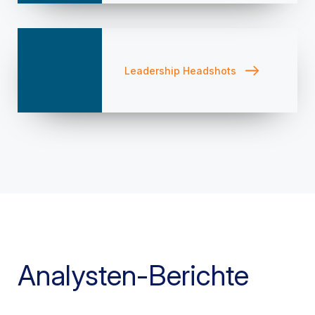
Leadership Headshots
Analysten-Berichte