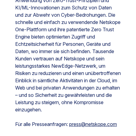
Anwendung von Zero-Trust-Prinzipien und
KI/ML-Innovationen zum Schutz von Daten
und zur Abwehr von Cyber-Bedrohungen. Die
schnelle und einfach zu verwendende Netskope
One-Plattform und ihre patentierte Zero Trust
Engine bieten optimierten Zugriff und
Echtzeitsicherheit für Personen, Geräte und
Daten, wo immer sie sich befinden. Tausende
Kunden vertrauen auf Netskope und sein
leistungsstarkes NewEdge-Netzwerk, um
Risiken zu reduzieren und einen unübertroffenen
Einblick in sämtliche Aktivitäten in der Cloud, im
Web und bei privaten Anwendungen zu erhalten
– und so Sicherheit zu gewährleisten und die
Leistung zu steigern, ohne Kompromisse
einzugehen.
Für alle Presseanfragen:
press@netskope.com