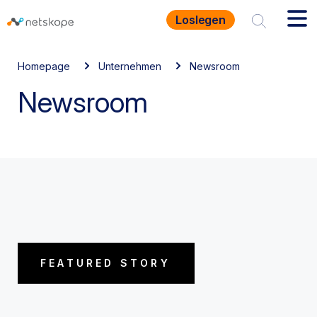
Loslegen
Homepage
Unternehmen
Newsroom
Newsroom
FEATURED STORY