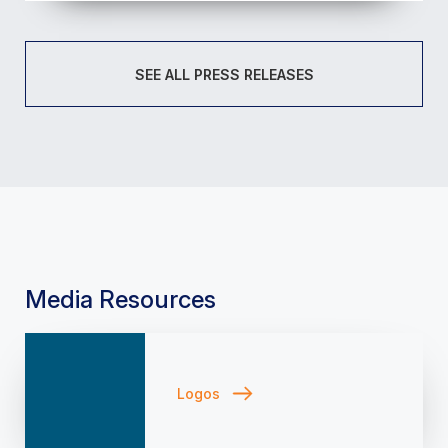
SEE ALL PRESS RELEASES
Media Resources
Logos