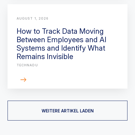
AUGUST 1, 2026
How to Track Data Moving
Between Employees and AI
Systems and Identify What
Remains Invisible
TECHNADU
WEITERE ARTIKEL LADEN