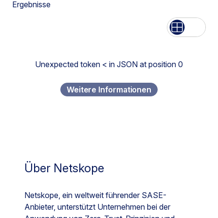
Ergebnisse
Aufführen
Netz
Unexpected token < in JSON at position 0
Weitere Informationen
Über Netskope
Netskope, ein weltweit führender SASE-
Anbieter, unterstützt Unternehmen bei der