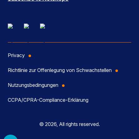
Privacy
Richtlinie zur Offenlegung von Schwachstellen
Nutzungsbedingungen
CCPA/CPRA-Compliance-Erklärung
© 2026, All rights reserved.