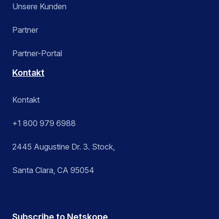
Unsere Kunden
Partner
Partner-Portal
Kontakt
Kontakt
+1 800 979 6988
2445 Augustine Dr. 3. Stock,
Santa Clara, CA 95054
Subscribe to Netskope