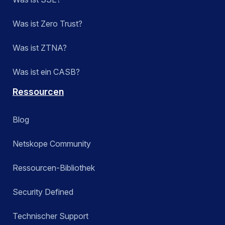
Was ist Zero Trust?
Was ist ZTNA?
Was ist ein CASB?
Ressourcen
Blog
Netskope Community
Ressourcen-Bibliothek
Security Defined
Technischer Support