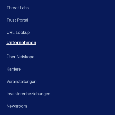
Threat Labs
Trust Portal
URL Lookup
Unternehmen
Über Netskope
Karriere
Veranstaltungen
Investorenbeziehungen
Newsroom