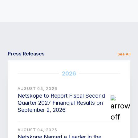
Press Releases
See All
2026
AUGUST 05, 2026
Netskope to Report Fiscal Second
Quarter 2027 Financial Results on
September 2, 2026
AUGUST 04, 2026
Netskope Named a Leader in the