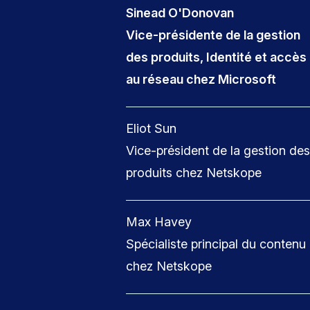
Sinead O'Donovan
Vice-présidente de la gestion
des produits, Identité et accès
au réseau chez Microsoft
Eliot Sun
Vice-président de la gestion des
produits chez Netskope
Max Havey
Spécialiste principal du contenu
chez Netskope