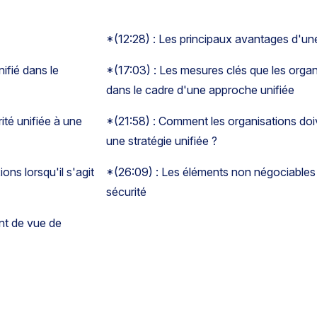
*(12:28) : Les principaux avantages d'une
ifié dans le
*(17:03) : Les mesures clés que les organi
dans le cadre d'une approche unifiée
ité unifiée à une
*(21:58) : Comment les organisations doi
une stratégie unifiée ?
ons lorsqu'il s'agit
*(26:09) : Les éléments non négociables 
sécurité
nt de vue de