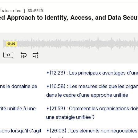
*(12:23) : Les principaux avantages d'une
ans le domaine de
*(16:58) : Les mesures clés que les organi
dans le cadre d'une approche unifiée
ité unifiée à une
*(21:53) : Comment les organisations doi
une stratégie unifiée ?
ons lorsqu'il s'agit
*(26:03) : Les éléments non négociables 