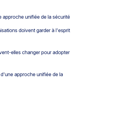
 approche unifiée de la sécurité
sations doivent garder à l'esprit
vent-elles changer pour adopter
d'une approche unifiée de la