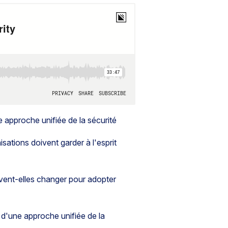
 approche unifiée de la sécurité
sations doivent garder à l'esprit
vent-elles changer pour adopter
d'une approche unifiée de la