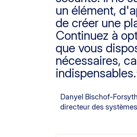
un élément, d'a
de créer une pla
Continuez à opt
que vous dispo
nécessaires, ca
indispensables.
Danyel Bischof-Forsyt
directeur des systèmes