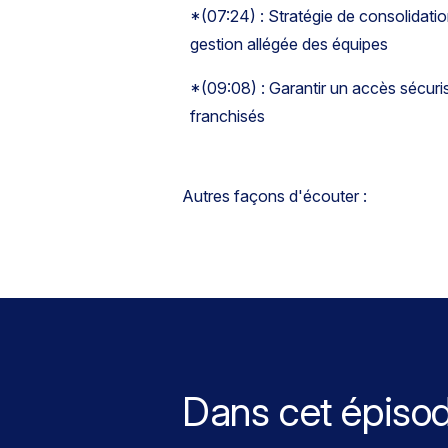
*(07:24) : Stratégie de consolidatio
gestion allégée des équipes
*(09:08) : Garantir un accès sécuris
franchisés
Autres façons d'écouter :
Dans cet épiso