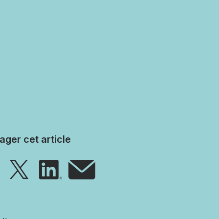
ager cet article