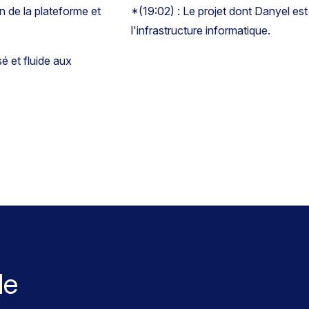
n de la plateforme et
*(19:02) : Le projet dont Danyel est 
l'infrastructure informatique.
é et fluide aux
de