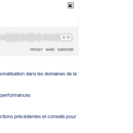
utomatisation dans les domaines de la
et performances
ctions précédentes et conseils pour