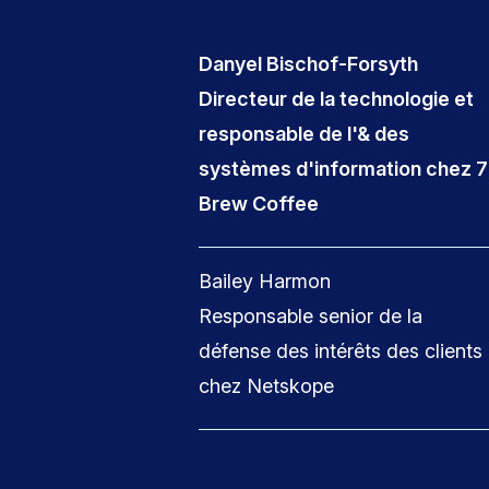
Danyel Bischof-Forsyth
Directeur de la technologie et
responsable de l'& des
systèmes d'information chez 7
Brew Coffee
Bailey Harmon
Responsable senior de la
défense des intérêts des clients
chez Netskope