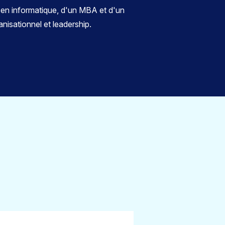
ce en informatique, d'un MBA et d'un
isationnel et leadership.