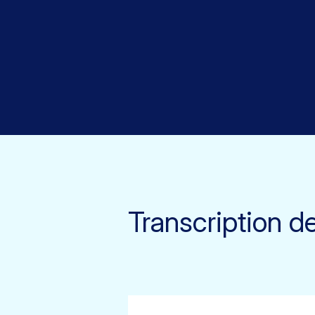
Transcription d