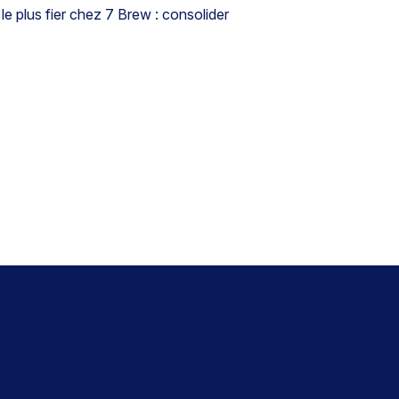
le plus fier chez 7 Brew : consolider