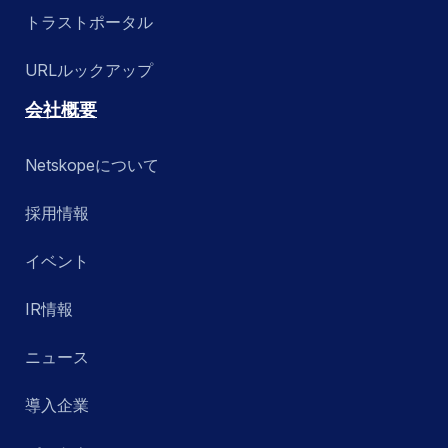
トラストポータル
URLルックアップ
会社概要
Netskopeについて
採用情報
イベント
IR情報
ニュース
導入企業