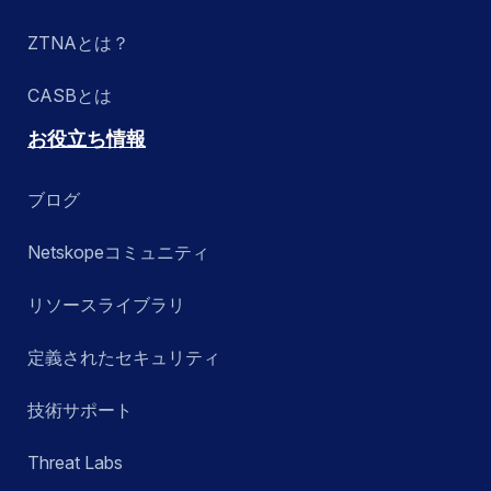
ZTNAとは？
CASBとは
お役立ち情報
ブログ
Netskopeコミュニティ
リソースライブラリ
定義されたセキュリティ
技術サポート
Threat Labs