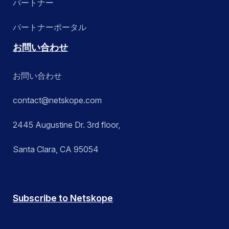
パートナー
パートナーポータル
お問い合わせ
お問い合わせ
contact@netskope.com
2445 Augustine Dr. 3rd floor,
Santa Clara, CA 95054
Subscribe to Netskope