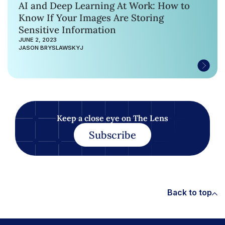
AI and Deep Learning At Work: How to
Know If Your Images Are Storing
Sensitive Information
JUNE 2, 2023
JASON BRYSLAWSKYJ
Keep a close eye on The Lens
Subscribe
Back to top