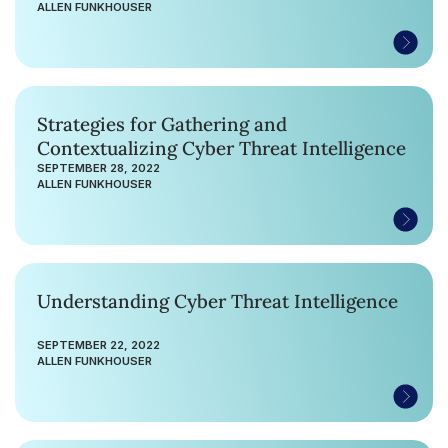
ALLEN FUNKHOUSER
Strategies for Gathering and
Contextualizing Cyber Threat Intelligence
SEPTEMBER 28, 2022
ALLEN FUNKHOUSER
Understanding Cyber Threat Intelligence
SEPTEMBER 22, 2022
ALLEN FUNKHOUSER