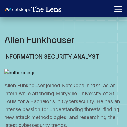
Allen Funkhouser
INFORMATION SECURITY ANALYST
Allen Funkhouser joined Netskope in 2021 as an
intern while attending Maryville University of St.
Louis for a Bachelor's in Cybersecurity. He has an
intense passion for understanding threats, finding
new attack methodologies, and researching the
latest cybersecurity trends.