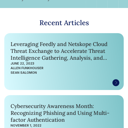
Recent Articles
Leveraging Feedly and Netskope Cloud
Threat Exchange to Accelerate Threat
Intelligence Gathering, Analysis, and
Sharing
JUNE 22, 2023
ALLEN FUNKHOUSER
SEAN SALOMON
Cybersecurity Awareness Month:
Recognizing Phishing and Using Multi-
factor Authentication
NOVEMBER 1, 2022