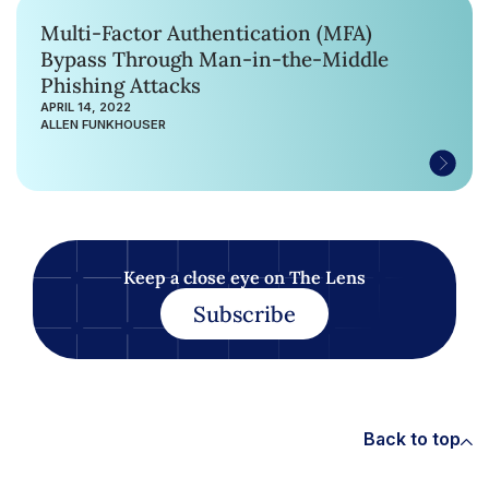
Multi-Factor Authentication (MFA)
Bypass Through Man-in-the-Middle
Phishing Attacks
APRIL 14, 2022
ALLEN FUNKHOUSER
Keep a close eye on The Lens
Subscribe
Back to top