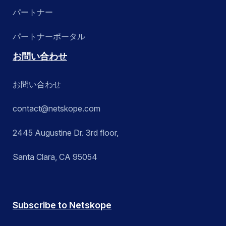
パートナー
パートナーポータル
お問い合わせ
お問い合わせ
contact@netskope.com
2445 Augustine Dr. 3rd floor,
Santa Clara, CA 95054
Subscribe to Netskope