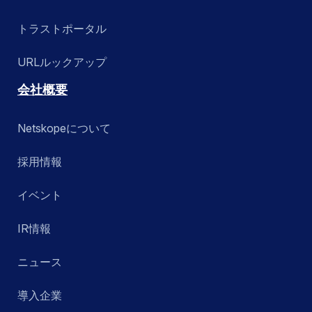
トラストポータル
URLルックアップ
会社概要
Netskopeについて
採用情報
イベント
IR情報
ニュース
導入企業