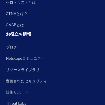
ゼロトラストとは
ZTNAとは？
CASBとは
お役立ち情報
ブログ
Netskopeコミュニティ
リソースライブラリ
定義されたセキュリティ
技術サポート
Threat Labs