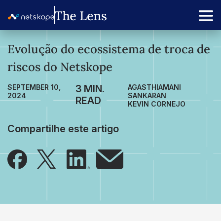
Evolução do ecossistema de troca de
riscos do Netskope
SEPTEMBER 10,
AGASTHIAMANI
2024
SANKARAN
KEVIN CORNEJO
Compartilhe este artigo