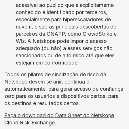
acessível ao público que é explicitamente
conhecido e identificado por terceiros,
especialmente para hiperescaladores de
nuvem, e são as principais descobertas de
parceiros da CNAPP, como CrowdStrike e
Wiz. A Netskope pode impor o acesso
adequado (ou não) a esses serviços não
sancionados ou de alto risco até que eles
estejam em conformidade.
Todos os pilares de sinalização de risco da
Netskope devem se unir, contínua e
automaticamente, para gerar acesso de confiança
zero para os usuários e dispositivos certos, para
os destinos e resultados certos.
Faça o download do Data Sheet do Netskope
Cloud Risk Exchange.