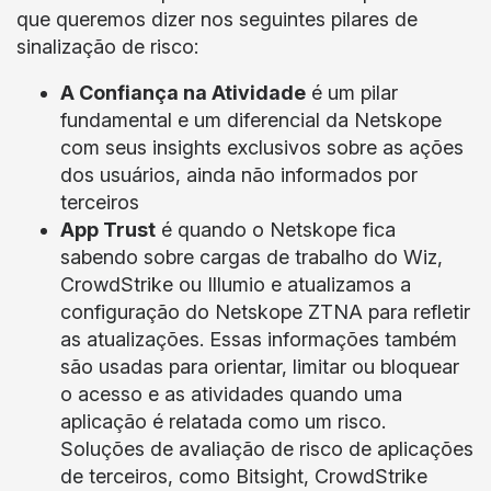
que queremos dizer nos seguintes pilares de
sinalização de risco:
A Confiança na Atividade
é um pilar
fundamental e um diferencial da Netskope
com seus insights exclusivos sobre as ações
dos usuários, ainda não informados por
terceiros
App Trust
é quando o Netskope fica
sabendo sobre cargas de trabalho do Wiz,
CrowdStrike ou Illumio e atualizamos a
configuração do Netskope ZTNA para refletir
as atualizações. Essas informações também
são usadas para orientar, limitar ou bloquear
o acesso e as atividades quando uma
aplicação é relatada como um risco.
Soluções de avaliação de risco de aplicações
de terceiros, como Bitsight, CrowdStrike