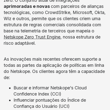
zero. O conjunto atual de integrações
aprimoradas e novas
com parceiros de alianças
tecnológicas, como CrowdStrike, Microsoft, Okta,
Wiz e outros, permite que os clientes criem uma
estrutura de regras comerciais consolidada com
base na telemetria de terceiros que mapeia o
Netskope Zero Trust Engine
, nossa estrutura de
risco adaptável.
As inovações mais recentes oferecem suporte a
todas as partes da aplicação de políticas em linha
do Netskope. Os clientes agora têm a capacidade
de:
Buscar e informar Netskope's Cloud
Confidence Index (CCI)
Influenciar pontuações do Índice de
Confiança do Usuário (UCI)