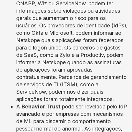
CNAPP, Wiz ou ServiceNow, podem ter
informações sobre violações ou atividades
gerais que aumentam o risco para os
usuários. Os provedores de identidade (IdPs),
como Okta e Microsoft, podem informar ao
Netskope quais aplicações foram federados
para o logon único. Os parceiros de gastos
de SaaS, como a Zylo e a Productiv, podem
informar à Netskope quando as assinaturas
de aplicações foram aprovadas
contratualmente. Parceiros de gerenciamento
de serviços de TI (ITSM), como a
ServiceNow, podem nos dizer quais
aplicações foram totalmente integrados.
A
Behavior Trust
pode ser revelada pelo IdP
avançado e por empresas com mecanismos
de ML para discernir o comportamento
pessoal normal do anormal. As integrações,