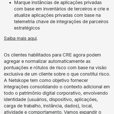
Marque instâncias de aplicações privadas
com base em inventários de terceiros e crie e
atualize aplicações privadas com base na
telemetria chave de integrações de parceiros
estratégicos
Saiba mais aqui
.
Os clientes habilitados para CRE agora podem
agregar e normalizar automaticamente as
pontuações e rótulos de risco com base na visão
exclusiva de um cliente sobre o que constitui risco.
A Netskope tem como objetivo fornecer
integrações consolidando o contexto adicional em
todo o patrimônio digital corporativo, envolvendo
identidade (usuários, dispositivo, aplicações,
carga de trabalho, instância, dados), local,
atividade e comportamento. Vamos expandir o