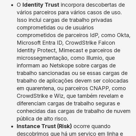
O
Identity Trust
incorpora descobertas de
vários parceiros para vários casos de uso.
Isso inclui cargas de trabalho privadas
comprometidas ou de usuários
comprometidos de parceiros IdP, como Okta,
Microsoft Entra ID, CrowdStrike Falcon
Identity Protect, Mimecast e parceiros de
microssegmentação, como Illumio, que
informam ao Netskope sobre cargas de
trabalho sancionadas ou se essas cargas de
trabalho de aplicações devem ser colocadas
em quarentena, ou parceiros CNAPP, como
CrowdStrike e Wiz, que também revelam e
diferenciam cargas de trabalho seguras e
conhecidas das cargas de trabalho de nuvem
pública de alto risco.
Instance Trust (Risk)
ocorre quando
descobrimos que há um serviço em linha e