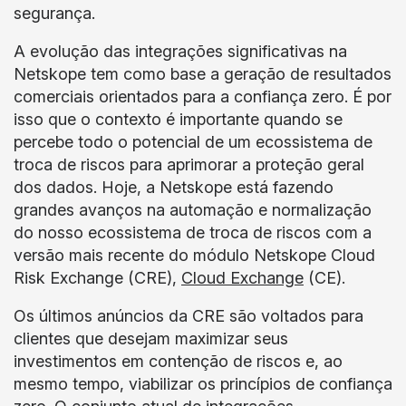
segurança.
A evolução das integrações significativas na
Netskope tem como base a geração de resultados
comerciais orientados para a confiança zero. É por
isso que o contexto é importante quando se
percebe todo o potencial de um ecossistema de
troca de riscos para aprimorar a proteção geral
dos dados. Hoje, a Netskope está fazendo
grandes avanços na automação e normalização
do nosso ecossistema de troca de riscos com a
versão mais recente do módulo Netskope Cloud
Risk Exchange (CRE),
Cloud Exchange
(CE).
Os últimos anúncios da CRE são voltados para
clientes que desejam maximizar seus
investimentos em contenção de riscos e, ao
mesmo tempo, viabilizar os princípios de confiança