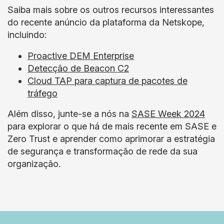
Saiba mais sobre os outros recursos interessantes
do recente anúncio da plataforma da Netskope,
incluindo:
Proactive DEM Enterprise
Detecção de Beacon C2
Cloud TAP para captura de pacotes de
tráfego
Além disso, junte-se a nós na
SASE Week 2024
para explorar o que há de mais recente em SASE e
Zero Trust e aprender como aprimorar a estratégia
de segurança e transformação de rede da sua
organização.