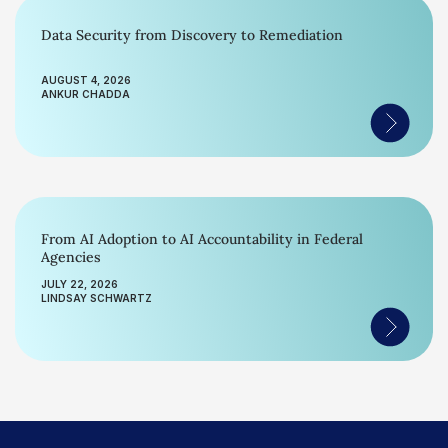
Data Security from Discovery to Remediation
AUGUST 4, 2026
ANKUR CHADDA
From AI Adoption to AI Accountability in Federal
Agencies
JULY 22, 2026
LINDSAY SCHWARTZ