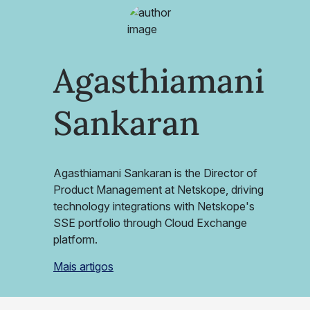
Agasthiamani
Sankaran
Agasthiamani Sankaran is the Director of
Product Management at Netskope, driving
technology integrations with Netskope's
SSE portfolio through Cloud Exchange
platform.
Mais artigos