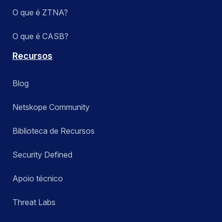
O que é ZTNA?
O que é CASB?
Recursos
Blog
Netskope Community
Biblioteca de Recursos
Security Defined
Apoio técnico
Threat Labs