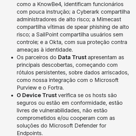
como a KnowBe4, identificam funcionários
com pouca instrução; a Cyberark compartilha
administradores de alto risco; a Mimecast
compartilha vítimas de spear phishing de alto
risco; a SailPoint compartilha usuários sem
controle; e a Okta, com sua proteção contra
ameaças à identidade.
Os parceiros do
Data Trust
apresentam as
principais descobertas, começando com
rótulos persistentes, sobre dados arriscados,
como nossa integração com o Microsoft
Purview e o Fortra.
O Device Trust
verifica se os hosts são
seguros ou estão em conformidade, estão
livres de vulnerabilidades, não estão
comprometidos e/ou cooperam com as
soluções do Microsoft Defender for
Endpoints.