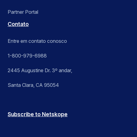
Partner Portal
Contato
Entre em contato conosco
1-800-979-6988
2445 Augustine Dr. 3º andar,
Santa Clara, CA 95054
Subscribe to Netskope