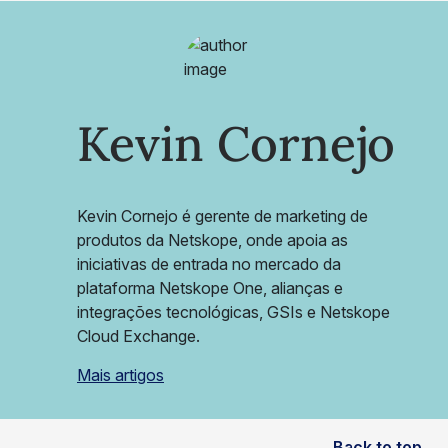
Kevin Cornejo
Kevin Cornejo é gerente de marketing de
produtos da Netskope, onde apoia as
iniciativas de entrada no mercado da
plataforma Netskope One, alianças e
integrações tecnológicas, GSIs e Netskope
Cloud Exchange.
Mais artigos
Back to top