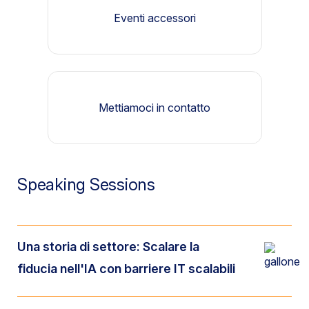
Eventi accessori
Mettiamoci in contatto
Speaking Sessions
Una storia di settore: Scalare la
fiducia nell'IA con barriere IT scalabili