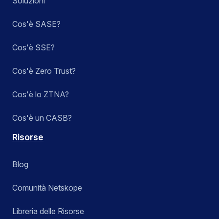
Soluzioni
Cos'è SASE?
Cos'è SSE?
Cos'è Zero Trust?
Cos'è lo ZTNA?
Cos'è un CASB?
Risorse
Blog
Comunità Netskope
Libreria delle Risorse