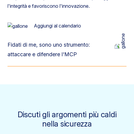
l'integrità e favoriscono l'innovazione.
Aggiungi al calendario
Fidati di me, sono uno strumento:
attaccare e difendere l'MCP
Discuti gli argomenti più caldi
nella sicurezza