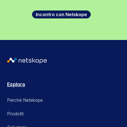
Incontro con Netskope
Esplora
Perché Netskope
Prodotti