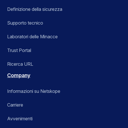
Definizione della sicurezza
Supporto tecnico
Laboratori delle Minacce
Trust Portal
Ricerca URL
Company
Informazioni su Netskope
Carriere
Avvenimenti