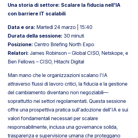
Una storia di settore: Scalare la fiducia nell'IA
con barriere IT scalabili
Data e ora:
Martedì 24 marzo | 15:40
Durata della sessione:
30 minuti
Posizione:
Centro Briefing North Expo
Relatori:
James Robinson – Global CISO, Netskope, e
Ben Fellows – CISO, Hitachi Digital
Man mano che le organizzazioni scalano l'IA
attraverso flussi di lavoro critici, la fiducia e la gestione
del cambiamento diventano non negoziabili—
soprattutto nei settori regolamentati. Questa sessione
offre una prospettiva pratica sull'adozione dell'IA e sui
valori fondamentali necessari per scalare
responsabilmente, inclusa una governance solida,
trasparenza e supervisione umana che proteggano