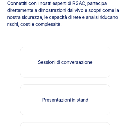
Connettiti con i nostri esperti di RSAC, partecipa
direttamente a dimostrazioni dal vivo e scopri come la
nostra sicurezza, le capacità di rete e analisi riducano
rischi, costi e complessità.
Sessioni di conversazione
Presentazioni in stand