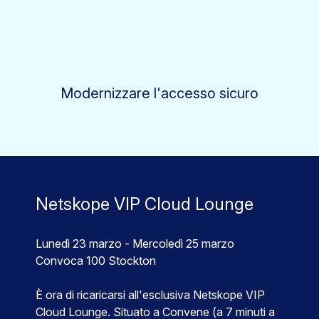
Modernizzare l'accesso sicuro
Netskope VIP Cloud Lounge
Lunedì 23 marzo - Mercoledì 25 marzo
Convoca 100 Stockton
È ora di ricaricarsi all'esclusiva Netskope VIP
Cloud Lounge. Situato a Convene (a 7 minuti a