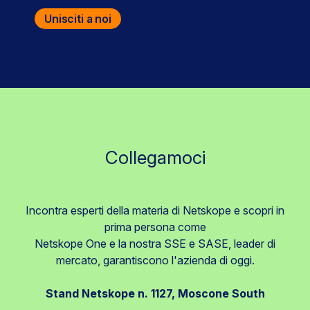
Unisciti a noi
Collegamoci
Incontra esperti della materia di Netskope e scopri in
prima persona come
Netskope One e la nostra SSE e SASE, leader di
mercato, garantiscono l'azienda di oggi.
Stand Netskope n. 1127, Moscone South