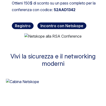
Ottieni 150$ di sconto su un pass completo per la
conferenza con codice:
52AAD1342
Registro
Incontro con Netskope
Vivi la sicurezza e il networking
moderni