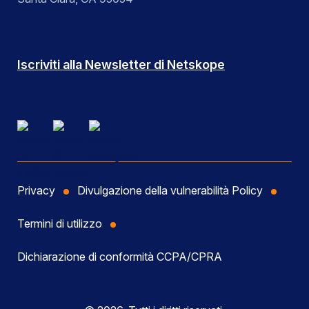
Iscriviti alla Newsletter di Netskope
Privacy
Divulgazione della vulnerabilità Policy
Termini di utilizzo
Dichiarazione di conformità CCPA/CPRA