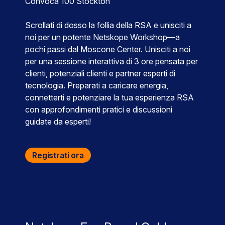
Convoca 100 Stockton
Scrollati di dosso la follia della RSA e unisciti a
noi per un potente Netskope Workshop—a
pochi passi dal Moscone Center. Unisciti a noi
per una sessione interattiva di 3 ore pensata per
clienti, potenziali clienti e partner esperti di
tecnologia. Preparati a caricare energia,
connetterti e potenziare la tua esperienza RSA
con approfondimenti pratici e discussioni
guidate da esperti!
Registrati ora