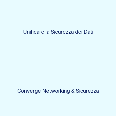
Unificare la Sicurezza dei Dati
Converge Networking & Sicurezza