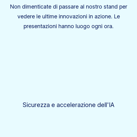
Non dimenticate di passare al nostro stand per
vedere le ultime innovazioni in azione. Le
presentazioni hanno luogo ogni ora.
Sicurezza e accelerazione dell'IA