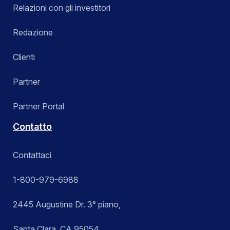
Relazioni con gli investitori
Redazione
Clienti
Partner
Partner Portal
Contatto
Contattaci
1-800-979-6988
2445 Augustine Dr. 3° piano,
Santa Clara, CA 95054