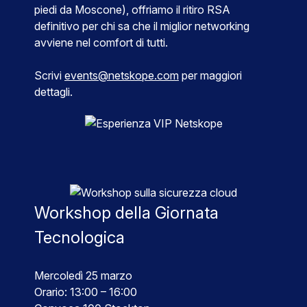
piedi da Moscone), offriamo il ritiro RSA
definitivo per chi sa che il miglior networking
avviene nel comfort di tutti.
Scrivi
events@netskope.com
per maggiori
dettagli.
Workshop della Giornata
Tecnologica
Mercoledì 25 marzo
Orario: 13:00 – 16:00