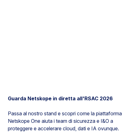
Guarda Netskope in diretta all'RSAC 2026
Passa al nostro stand e scopri come la piattaforma
Netskope One aiuta i team di sicurezza e I&O a
proteggere e accelerare cloud, dati e IA ovunque.