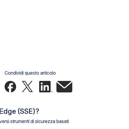
Condividi questo articolo
e Edge (SSE)?
ersi strumenti di sicurezza basati