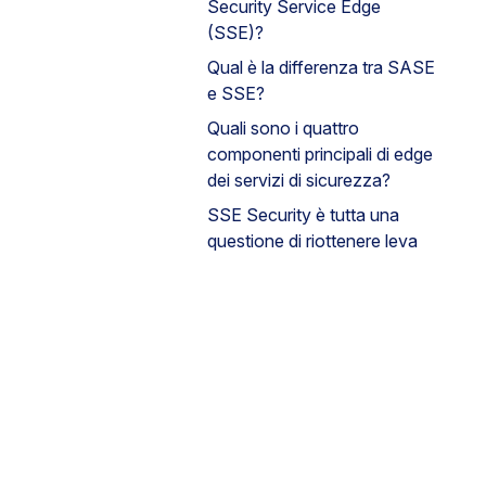
Security Service Edge
(SSE)?
Qual è la differenza tra SASE
e SSE?
Quali sono i quattro
componenti principali di edge
dei servizi di sicurezza?
SSE Security è tutta una
questione di riottenere leva