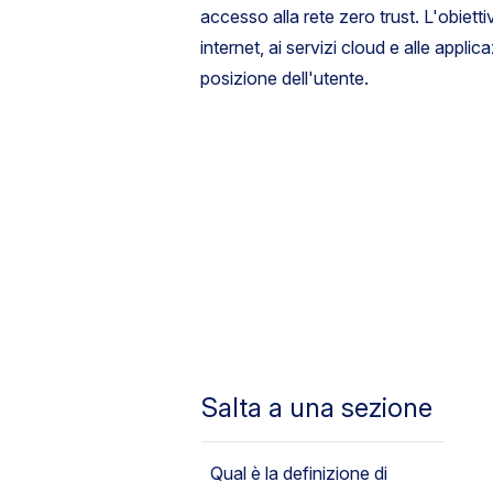
accesso alla rete zero trust. L'obietti
internet, ai servizi cloud e alle appli
posizione dell'utente.
Salta a una sezione
Qual è la definizione di