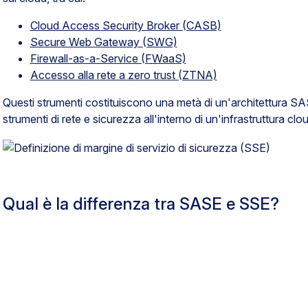
Cloud Access Security Broker (CASB)
Secure Web Gateway (SWG)
Firewall-as-a-Service (FWaaS)
Accesso alla rete a zero trust (ZTNA)
Questi strumenti costituiscono una metà di un'architettura S
strumenti di rete e sicurezza all'interno di un'infrastruttura clo
Qual è la differenza tra SASE e SSE?