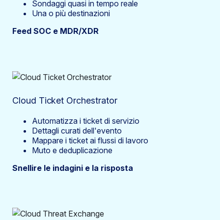
Sondaggi quasi in tempo reale
Una o più destinazioni
Feed SOC e MDR/XDR
Cloud Ticket Orchestrator
Automatizza i ticket di servizio
Dettagli curati dell'evento
Mappare i ticket ai flussi di lavoro
Muto e deduplicazione
Snellire le indagini e la risposta