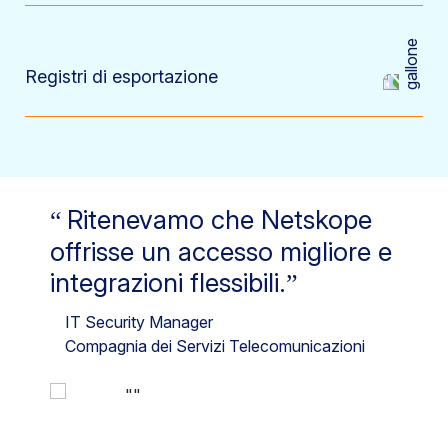
Registri di esportazione
Ritenevamo che Netskope
offrisse un accesso migliore e
integrazioni flessibili.
IT Security Manager
Compagnia dei Servizi Telecomunicazioni