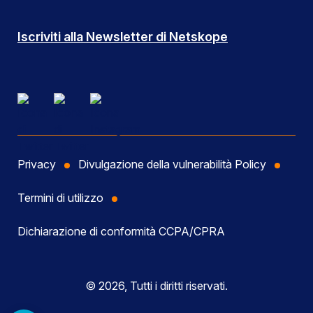
Iscriviti alla Newsletter di Netskope
Privacy
Divulgazione della vulnerabilità Policy
Termini di utilizzo
Dichiarazione di conformità CCPA/CPRA
© 2026, Tutti i diritti riservati.