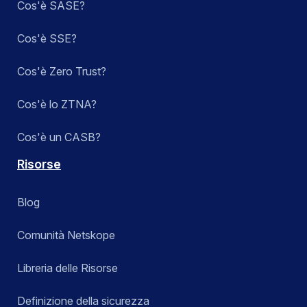
Cos'è SASE?
Cos'è SSE?
Cos'è Zero Trust?
Cos'è lo ZTNA?
Cos'è un CASB?
Risorse
Blog
Comunità Netskope
Libreria delle Risorse
Definizione della sicurezza