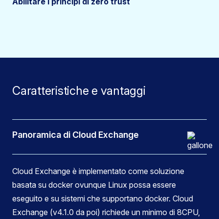
Abilitare i principi di zero trust
Caratteristiche e vantaggi
Panoramica di Cloud Exchange
Cloud Exchange è implementato come soluzione
basata su docker ovunque Linux possa essere
eseguito e su sistemi che supportano docker. Cloud
Exchange (v4.1.0 da poi) richiede un minimo di 8CPU,