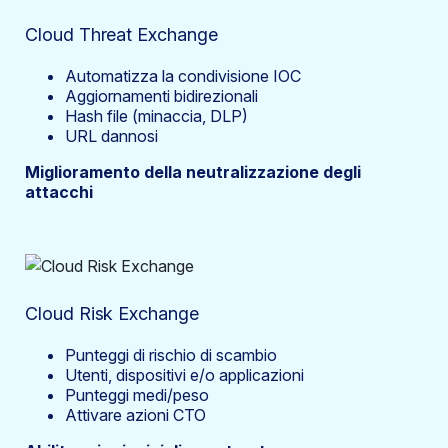
Cloud Threat Exchange
Automatizza la condivisione IOC
Aggiornamenti bidirezionali
Hash file (minaccia, DLP)
URL dannosi
Miglioramento della neutralizzazione degli
attacchi
Cloud Risk Exchange
Punteggi di rischio di scambio
Utenti, dispositivi e/o applicazioni
Punteggi medi/peso
Attivare azioni CTO