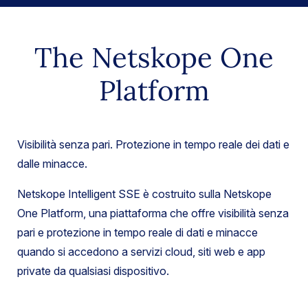
The Netskope One
Platform
Visibilità senza pari. Protezione in tempo reale dei dati e
dalle minacce.
Netskope Intelligent SSE è costruito sulla Netskope
One Platform, una piattaforma che offre visibilità senza
pari e protezione in tempo reale di dati e minacce
quando si accedono a servizi cloud, siti web e app
private da qualsiasi dispositivo.