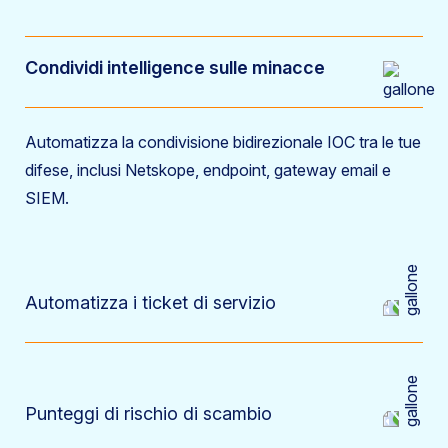
Condividi intelligence sulle minacce
Automatizza la condivisione bidirezionale IOC tra le tue
difese, inclusi Netskope, endpoint, gateway email e
SIEM.
Automatizza i ticket di servizio
Punteggi di rischio di scambio