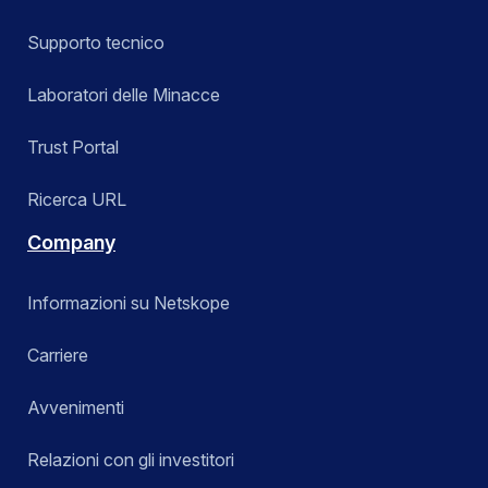
Supporto tecnico
Laboratori delle Minacce
Trust Portal
Ricerca URL
Company
Informazioni su Netskope
Carriere
Avvenimenti
Relazioni con gli investitori