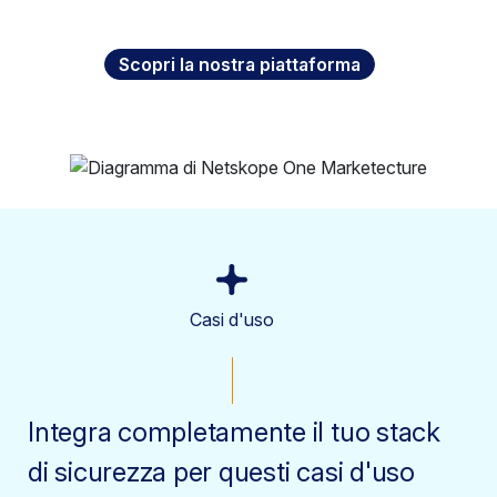
Scopri la nostra piattaforma
Casi d'uso
Integra completamente il tuo stack
di sicurezza per questi casi d'uso