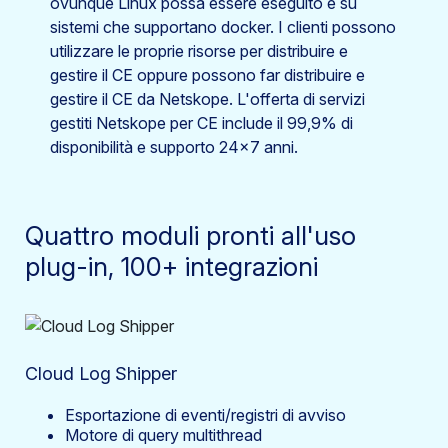
ovunque Linux possa essere eseguito e su
sistemi che supportano docker. I clienti possono
utilizzare le proprie risorse per distribuire e
gestire il CE oppure possono far distribuire e
gestire il CE da Netskope. L'offerta di servizi
gestiti Netskope per CE include il 99,9% di
disponibilità e supporto 24×7 anni.
Quattro moduli pronti all'uso
plug-in, 100+ integrazioni
Cloud Log Shipper
Esportazione di eventi/registri di avviso
Motore di query multithread