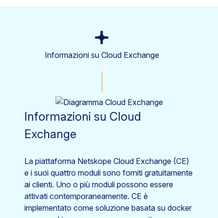
Informazioni su Cloud Exchange
Informazioni su Cloud
Exchange
La piattaforma Netskope Cloud Exchange (CE)
e i suoi quattro moduli sono forniti gratuitamente
ai clienti. Uno o più moduli possono essere
attivati contemporaneamente. CE è
implementato come soluzione basata su docker