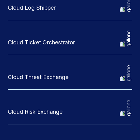
Cloud Log Shipper
Cloud Ticket Orchestrator
Cloud Threat Exchange
Cloud Risk Exchange