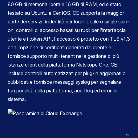
80 GB di memoria libera e 16 GB di RAM, ed è stato
testato su Ubuntu e CentOS. CE supporta la maggior
parte dei servizi di identità per login locale o single sign-
on, controlli di accesso basati su ruoli per l'interfaccia
utente e i token API, l'accesso è protetto con TLS v1.3
con l'opzione di certificati generati dal cliente e
fornisce supporto multi-tenant nella gestione di più
istanze client della piattaforma Netskope One. CE
include controlli automatizzati per plug-in aggiornati o
pubblicati e fornisce messaggi syslog per segnalare
funzionalità della piattaforma, audit log ed errori di
sistema.