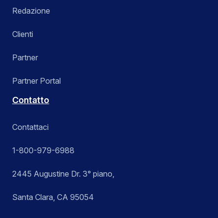
Redazione
Clienti
Partner
Partner Portal
Contatto
Contattaci
1-800-979-6988
2445 Augustine Dr. 3° piano,
Santa Clara, CA 95054