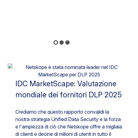
IDC MarketScape: Valutazione
mondiale dei fornitori DLP 2025
Crediamo che questo rapporto convalidi la
nostra strategia Unified Data Security e la forza
e l'ampiezza di ciò che Netskope offre a migliaia
di clienti e decine di milioni di utenti in tutto il