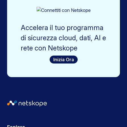
Accelera il tuo programma
di sicurezza cloud, dati, AI e
rete con Netskope
Inizia Ora