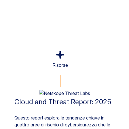
Risorse
Cloud and Threat Report: 2025
Questo report esplora le tendenze chiave in
quattro aree di rischio di cybersicurezza che le