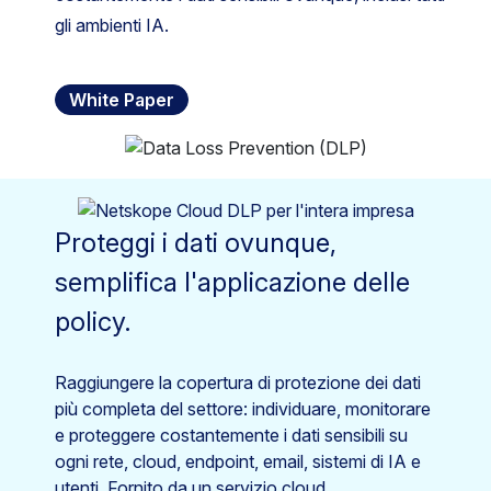
gli ambienti IA.
White Paper
Proteggi i dati ovunque,
semplifica l'applicazione delle
policy.
Raggiungere la copertura di protezione dei dati
più completa del settore: individuare, monitorare
e proteggere costantemente i dati sensibili su
ogni rete, cloud, endpoint, email, sistemi di IA e
utenti. Fornito da un servizio cloud