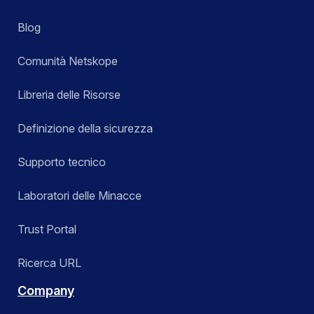
Blog
Comunità Netskope
Libreria delle Risorse
Definizione della sicurezza
Supporto tecnico
Laboratori delle Minacce
Trust Portal
Ricerca URL
Company