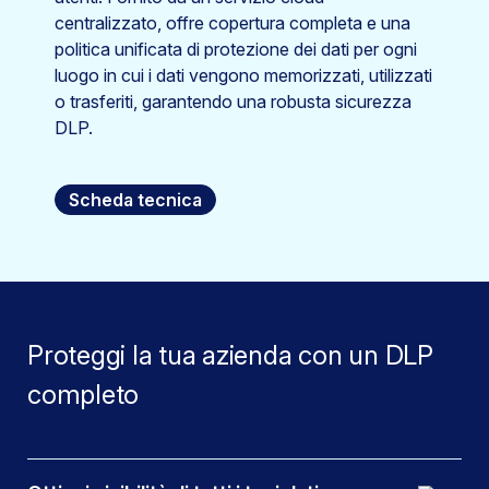
centralizzato, offre copertura completa e una
politica unificata di protezione dei dati per ogni
luogo in cui i dati vengono memorizzati, utilizzati
o trasferiti, garantendo una robusta sicurezza
DLP.
Scheda tecnica
Proteggi la tua azienda con un DLP
completo