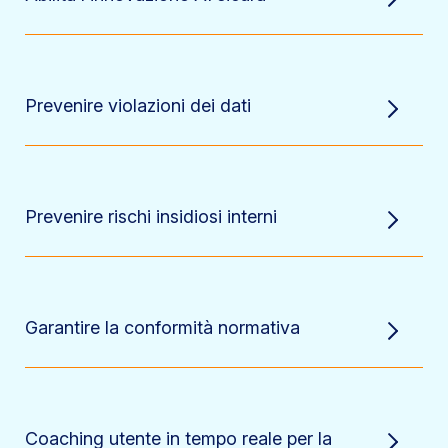
Prevenire violazioni dei dati
Prevenire rischi insidiosi interni
Garantire la conformità normativa
Coaching utente in tempo reale per la