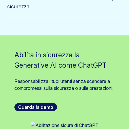
sicurezza
Abilita in sicurezza la
Generative AI come ChatGPT
Responsabilizza i tuoi utenti senza scendere a
compromessi sulla sicurezza o sulle prestazioni.
Guarda la demo