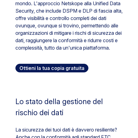
mondo. L'approccio Netskope alla Unified Data
Security, che include DSPM e DLP di fascia alta,
offre visibilità e controllo completi dei dati
ovunque, ovunque si trovino, permettendo alle
organizzazioni di mitigare i rischi di sicurezza dei
dati, raggiungere la conformità e ridurre costi e
complessità, tutto da un'unica piattaforma.
Ottieni la tua copia gratuita
Lo stato della gestione del
rischio dei dati
La sicurezza dei tuoi dati è davvero resiliente?
Anche con la conformità agli standard FTC,