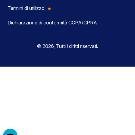
Termini di utilizzo
Dichiarazione di conformità CCPA/CPRA
© 2026, Tutti i diritti riservati.