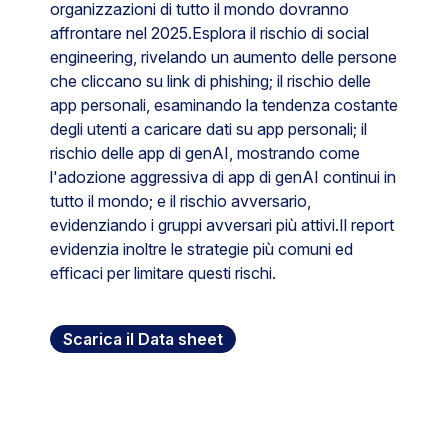
organizzazioni di tutto il mondo dovranno
affrontare nel 2025.Esplora il rischio di social
engineering, rivelando un aumento delle persone
che cliccano su link di phishing; il rischio delle
app personali, esaminando la tendenza costante
degli utenti a caricare dati su app personali; il
rischio delle app di genAI, mostrando come
l'adozione aggressiva di app di genAI continui in
tutto il mondo; e il rischio avversario,
evidenziando i gruppi avversari più attivi.Il report
evidenzia inoltre le strategie più comuni ed
efficaci per limitare questi rischi.
Scarica il Data sheet