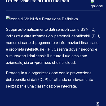
Ottieni visibilità di tutti i tuoi dati
Scopri automaticamente dati sensibili come SSN, ID,
indirizzo e altre informazioni personali identificabili (PII),
numeri di carte di pagamento e informazioni finanziarie,
e proprietà intellettuale (IP). Osserva dove risiedono e
si muovono i dati sensibili in tutto il tuo ambiente
aziendale, sia on-premises che nel cloud.
Proteggi la tua organizzazione con la prevenzione
della perdita di dati (DLP) sfruttando un rilevamento
senza pari e una classificazione integrata.