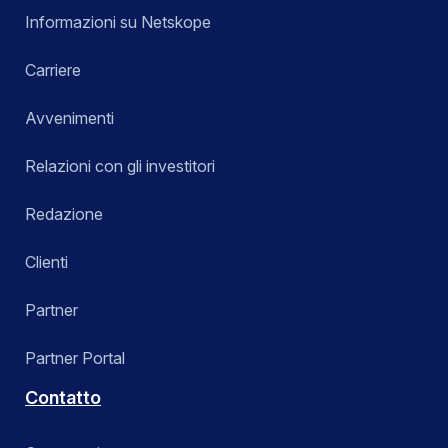
Informazioni su Netskope
Carriere
Avvenimenti
Relazioni con gli investitori
Redazione
Clienti
Partner
Partner Portal
Contatto