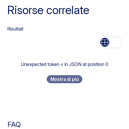
Risorse correlate
Risultati
Lista
Griglia
Unexpected token < in JSON at position 0
Mostra di più
FAQ