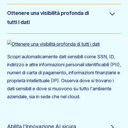
Ottenere una visibilità profonda di
tutti i dati
Scopri automaticamente dati sensibili come SSN, ID,
indirizzo e altre informazioni personali identificabili (PII),
numeri di carta di pagamento, informazioni finanziarie e
proprietà intellettuale (IP). Osserva dove si trovano i
dati sensibili e dove si muovono su tutto l'ambiente
aziendale, sia in sede che nel cloud.
Abilita l'innovazione AI sicura