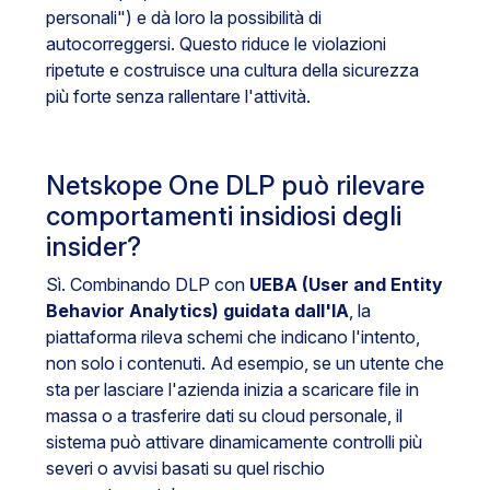
personali") e dà loro la possibilità di
autocorreggersi. Questo riduce le violazioni
ripetute e costruisce una cultura della sicurezza
più forte senza rallentare l'attività.
Netskope One DLP può rilevare
comportamenti insidiosi degli
insider?
Sì. Combinando DLP con
UEBA (User and Entity
Behavior Analytics) guidata dall'IA
, la
piattaforma rileva schemi che indicano l'intento,
non solo i contenuti. Ad esempio, se un utente che
sta per lasciare l'azienda inizia a scaricare file in
massa o a trasferire dati su cloud personale, il
sistema può attivare dinamicamente controlli più
severi o avvisi basati su quel rischio