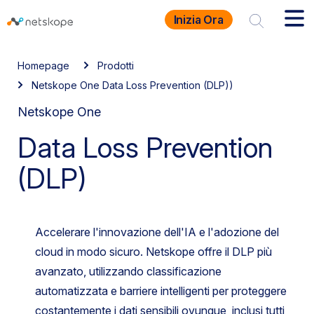
Inizia Ora
Homepage
Prodotti
Netskope One Data Loss Prevention (DLP))
Netskope One
Data Loss Prevention
(DLP)
Accelerare l'innovazione dell'IA e l'adozione del
cloud in modo sicuro. Netskope offre il DLP più
avanzato, utilizzando classificazione
automatizzata e barriere intelligenti per proteggere
costantemente i dati sensibili ovunque, inclusi tutti