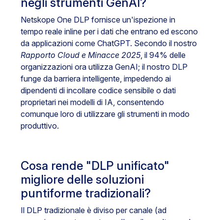
negli strumenti GenAI?
Netskope One DLP fornisce un'ispezione in
tempo reale inline per i dati che entrano ed escono
da applicazioni come ChatGPT. Secondo il nostro
Rapporto Cloud e Minacce 2025
, il 94% delle
organizzazioni ora utilizza GenAI; il nostro DLP
funge da barriera intelligente, impedendo ai
dipendenti di incollare codice sensibile o dati
proprietari nei modelli di IA, consentendo
comunque loro di utilizzare gli strumenti in modo
produttivo.
Cosa rende "DLP unificato"
migliore delle soluzioni
puntiforme tradizionali?
Il DLP tradizionale è diviso per canale (ad