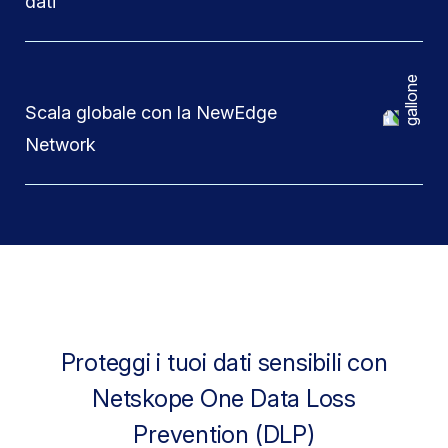
dati
Scala globale con la NewEdge
Network
Proteggi i tuoi dati sensibili con
Netskope One Data Loss
Prevention (DLP)