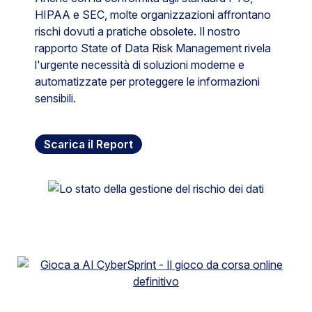
HIPAA e SEC, molte organizzazioni affrontano
rischi dovuti a pratiche obsolete. Il nostro
rapporto State of Data Risk Management rivela
l'urgente necessità di soluzioni moderne e
automatizzate per proteggere le informazioni
sensibili.
Scarica il Report