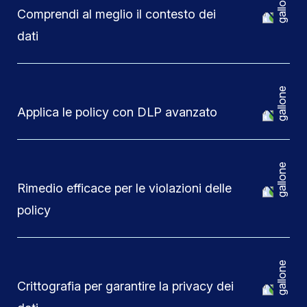
Comprendi al meglio il contesto dei
dati
Applica le policy con DLP avanzato
Rimedio efficace per le violazioni delle
policy
Crittografia per garantire la privacy dei