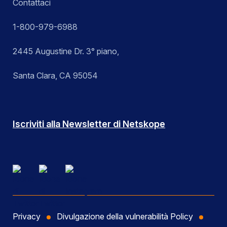
Contattaci
1-800-979-6988
2445 Augustine Dr. 3° piano,
Santa Clara, CA 95054
Iscriviti alla Newsletter di Netskope
Privacy
Divulgazione della vulnerabilità Policy