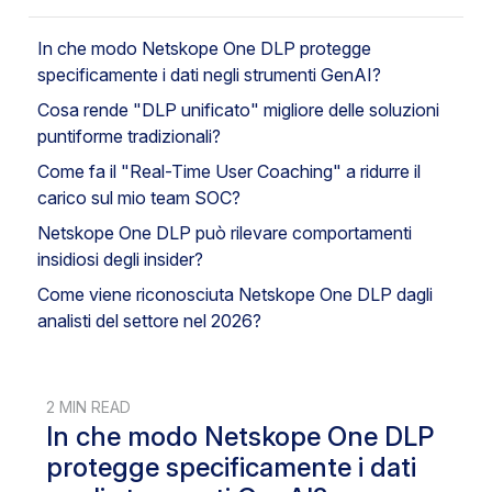
In che modo Netskope One DLP protegge
specificamente i dati negli strumenti GenAI?
Cosa rende "DLP unificato" migliore delle soluzioni
puntiforme tradizionali?
Come fa il "Real-Time User Coaching" a ridurre il
carico sul mio team SOC?
Netskope One DLP può rilevare comportamenti
insidiosi degli insider?
Come viene riconosciuta Netskope One DLP dagli
analisti del settore nel 2026?
2 MIN READ
In che modo Netskope One DLP
protegge specificamente i dati