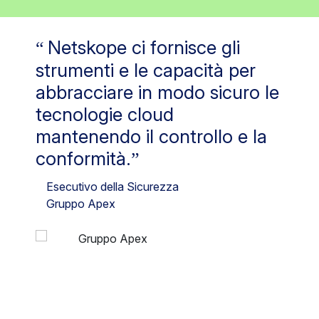
Netskope ci fornisce gli
strumenti e le capacità per
abbracciare in modo sicuro le
tecnologie cloud
mantenendo il controllo e la
conformità.
Esecutivo della Sicurezza
Gruppo Apex