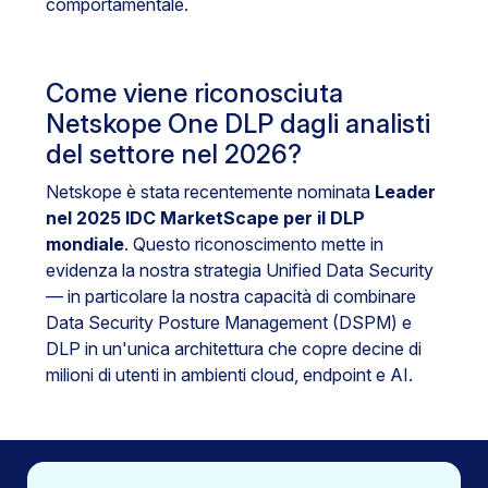
comportamentale.
Come viene riconosciuta
Netskope One DLP dagli analisti
del settore nel 2026?
Netskope è stata recentemente nominata
Leader
nel 2025 IDC MarketScape per il DLP
mondiale
. Questo riconoscimento mette in
evidenza la nostra strategia Unified Data Security
— in particolare la nostra capacità di combinare
Data Security Posture Management (DSPM) e
DLP in un'unica architettura che copre decine di
milioni di utenti in ambienti cloud, endpoint e AI.