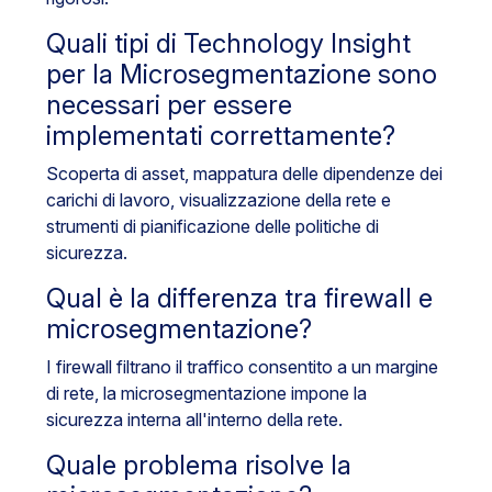
Quali tipi di Technology Insight
per la Microsegmentazione sono
necessari per essere
implementati correttamente?
Scoperta di asset, mappatura delle dipendenze dei
carichi di lavoro, visualizzazione della rete e
strumenti di pianificazione delle politiche di
sicurezza.
Qual è la differenza tra firewall e
microsegmentazione?
I firewall filtrano il traffico consentito a un margine
di rete, la microsegmentazione impone la
sicurezza interna all'interno della rete.
Quale problema risolve la