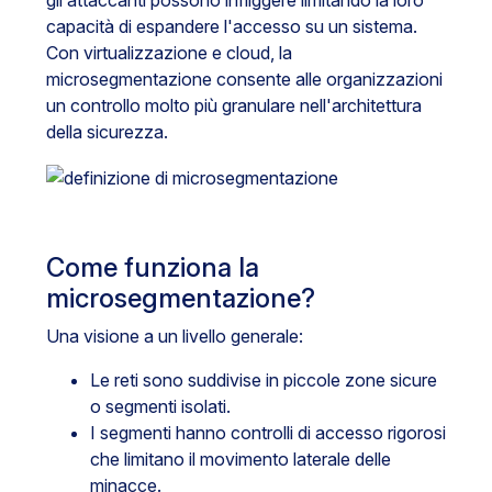
gli attaccanti possono infliggere limitando la loro
capacità di espandere l'accesso su un sistema.
Con virtualizzazione e cloud, la
microsegmentazione consente alle organizzazioni
un controllo molto più granulare nell'architettura
della sicurezza.
Come funziona la
microsegmentazione?
Una visione a un livello generale:
Le reti sono suddivise in piccole zone sicure
o segmenti isolati.
I segmenti hanno controlli di accesso rigorosi
che limitano il movimento laterale delle
minacce.