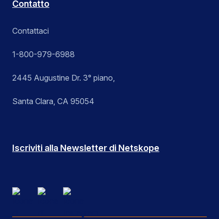
Contatto
Contattaci
1-800-979-6988
2445 Augustine Dr. 3° piano,
Santa Clara, CA 95054
Iscriviti alla Newsletter di Netskope