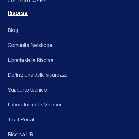
Cos'è un CASB?
Risorse
Blog
Comunità Netskope
Libreria delle Risorse
Definizione della sicurezza
Supporto tecnico
Laboratori delle Minacce
Trust Portal
Ricerca URL