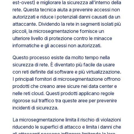
est-ovest) e migliorare la sicurezza all'interno della
rete. Questa tecnica aiuta a prevenire accessi non
autorizzati e riduce i potenziali danni causati da un
attaccante. Dividendo la rete in segmenti isolati più
piccoli, la microsegmentazione fornisce un
ulteriore livello di protezione contro le minacce
informatiche e gli accessi non autorizzati.
Questo processo esiste da molto tempo nella
sicurezza di rete. È diventato più facile da usare
con reti definite dal software e più virtualizzazione.
I principali fornitori di microsegmentazione offrono
prodotti che creano aree sicure nei data center e
nelle reti cloud. Questi prodotti applicano regole
rigorose sul traffico tra queste aree per prevenire
incidenti di sicurezza.
La microsegmentazione limita il rischio di violazioni
riducendo le superfici di attacco e limita i danni che