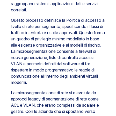
raggruppano sistemi, applicazioni, dati e servizi
correlati.
Questo processo definisce la Politica di accesso a
livello di rete per segmento, specificando i flussi di
traffico in entrata e uscita approvati. Questo forma
un quadro di privilegio minimo modellato in base
alle esigenze organizzative e ai modelli di rischio.
La microsegmentazione consente a firewall di
nuova generazione, liste di controllo accessi,
VLAN e perimetri definiti dal software di far
rispettare in modo programmativo le regole di
comunicazione all'interno degli ambienti virtuali
moderni.
La microsegmentazione di rete si è evoluta da
approcci legacy di segmentazione di rete come
ACL e VLAN, che erano complessi da scalare e
gestire. Con le aziende che si spostano verso