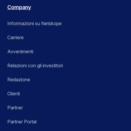
Company
Informazioni su Netskope
Carriere
Avvenimenti
Relazioni con gli investitori
Redazione
Clienti
Partner
Partner Portal