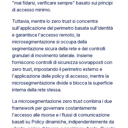
"mai fidarsi, verificare sempre" basato sui principi
di accesso minimo.
Tuttavia, mentre lo zero trust si concentra
sull'applicazione del perimetro basata sull'identità
e garantisce l'accesso remoto, la
microsegmentazione si occupa della
segmentazione sicura della rete e dei controlli
granulari di movimento laterale. Insieme
forniscono controlli di sicurezza sovrapposti con
zero trust, impostando il perimetro esterno e
l'applicazione delle policy di accesso, mentre la
microsegmentazione divide e blocca la superficie
interna della rete stessa.
La microsegmentazione zero trust combina i due
framework per governare costantemente
l'accesso alle risorse e i flussi di comunicazione
basati su Policy dinamiche, indipendentemente da