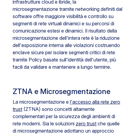
infrastrutture cloud e ibride, la
microsegmentazione tramite networking definiti dal
software offre maggiore visibilità e controllo su
segmenti di rete virtuali dinamici e su percorsi di
comunicazione estesi e dinamici. Il risultato della
microsegmentazione dell'intera rete è la riduzione
dell'esposizione interna alle violazioni costruendo
enclave sicure per isolare segmenti critici di rete
tramite Policy basate sull'identità dell'utente, più
facili da validare e mantenere a lungo termine.
ZTNA e Microsegmentazione
La microsegmentazione e
l'accesso alla rete zero
trust
(ZTNA) sono concetti altamente
complementari per la sicurezza degli ambienti di
rete moderni. Sia le soluzioni
zero trust
che quelle
di microsegmentazione adottano un approccio