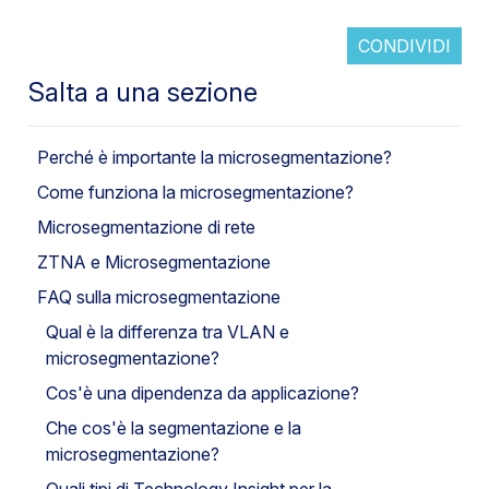
CONDIVIDI
Salta a una sezione
Perché è importante la microsegmentazione?
Come funziona la microsegmentazione?
Microsegmentazione di rete
ZTNA e Microsegmentazione
FAQ sulla microsegmentazione
Qual è la differenza tra VLAN e
microsegmentazione?
Cos'è una dipendenza da applicazione?
Che cos'è la segmentazione e la
microsegmentazione?