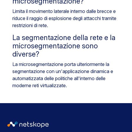
microsegmentazione?
Limita il movimento laterale interno dalle brecce e
riduce il raggio di esplosione degli attacchi tramite
restrizioni di rete.
La segmentazione della rete e la
microsegmentazione sono
diverse?
La microsegmentazione porta ulteriormente la
segmentazione con un'applicazione dinamica e
automatizzata delle politiche all'interno delle
moderne reti virtualizzate.