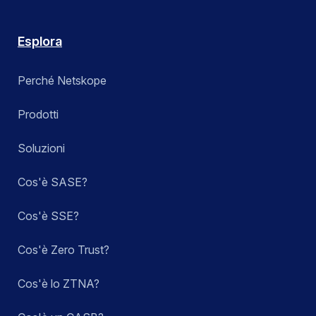
Esplora
Perché Netskope
Prodotti
Soluzioni
Cos'è SASE?
Cos'è SSE?
Cos'è Zero Trust?
Cos'è lo ZTNA?