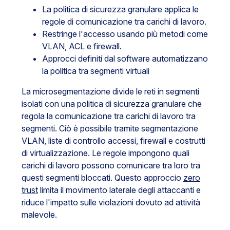
La politica di sicurezza granulare applica le
regole di comunicazione tra carichi di lavoro.
Restringe l'accesso usando più metodi come
VLAN, ACL e firewall.
Approcci definiti dal software automatizzano
la politica tra segmenti virtuali
La microsegmentazione divide le reti in segmenti
isolati con una politica di sicurezza granulare che
regola la comunicazione tra carichi di lavoro tra
segmenti. Ciò è possibile tramite segmentazione
VLAN, liste di controllo accessi, firewall e costrutti
di virtualizzazione. Le regole impongono quali
carichi di lavoro possono comunicare tra loro tra
questi segmenti bloccati. Questo approccio
zero
trust
limita il movimento laterale degli attaccanti e
riduce l'impatto sulle violazioni dovuto ad attività
malevole.