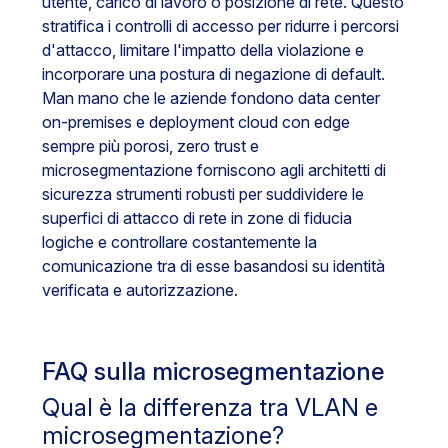
utente, carico di lavoro o posizione di rete. Questo
stratifica i controlli di accesso per ridurre i percorsi
d'attacco, limitare l'impatto della violazione e
incorporare una postura di negazione di default.
Man mano che le aziende fondono data center
on-premises e deployment cloud con edge
sempre più porosi, zero trust e
microsegmentazione forniscono agli architetti di
sicurezza strumenti robusti per suddividere le
superfici di attacco di rete in zone di fiducia
logiche e controllare costantemente la
comunicazione tra di esse basandosi su identità
verificata e autorizzazione.
FAQ sulla microsegmentazione
Qual è la differenza tra VLAN e
microsegmentazione?