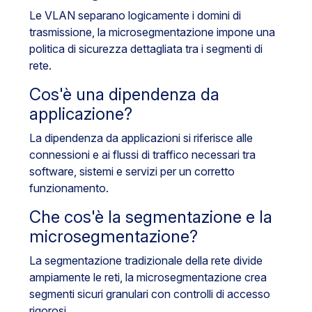
Le VLAN separano logicamente i domini di
trasmissione, la microsegmentazione impone una
politica di sicurezza dettagliata tra i segmenti di
rete.
Cos'è una dipendenza da
applicazione?
La dipendenza da applicazioni si riferisce alle
connessioni e ai flussi di traffico necessari tra
software, sistemi e servizi per un corretto
funzionamento.
Che cos'è la segmentazione e la
microsegmentazione?
La segmentazione tradizionale della rete divide
ampiamente le reti, la microsegmentazione crea
segmenti sicuri granulari con controlli di accesso
rigorosi.