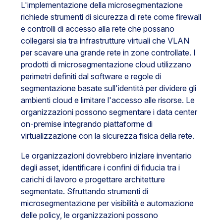
L'implementazione della microsegmentazione
richiede strumenti di sicurezza di rete come firewall
e controlli di accesso alla rete che possano
collegarsi sia tra infrastrutture virtuali che VLAN
per scavare una grande rete in zone controllate. I
prodotti di microsegmentazione cloud utilizzano
perimetri definiti dal software e regole di
segmentazione basate sull'identità per dividere gli
ambienti cloud e limitare l'accesso alle risorse. Le
organizzazioni possono segmentare i data center
on-premise integrando piattaforme di
virtualizzazione con la sicurezza fisica della rete.
Le organizzazioni dovrebbero iniziare inventario
degli asset, identificare i confini di fiducia tra i
carichi di lavoro e progettare architetture
segmentate. Sfruttando strumenti di
microsegmentazione per visibilità e automazione
delle policy, le organizzazioni possono