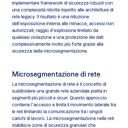
implementare framework di sicurezza robusti con
una complessità ridotta rispetto alle architetture di
rete legacy. Il risultato è una riduzione
dell'esposizione interna alle minacce, accessi non
autorizzati, raggio d'esplosione limitato da
qualsiasi violazione e una protezione dei dati
complessivamente molto più forte grazie alla
sicurezza della microsegmentazione.
Microsegmentazione di rete
La microsegmentazione di rete è il concetto di
suddividere una grande rete aziendale piatta in
segmenti più piccoli e sicuri. Questo approccio
contiene l'accesso e limita il movimento laterale tra
le reti limitando la comunicazione tra i singoli
carichi di lavoro. La microsegmentazione nelle reti
stabilisce zone di sicurezza granulari che