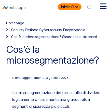
Inizia Ora
Homepage
Security Defined Cybersecurity Encyclopedia
Cos'è la microsegmentazione? Sicurezza e strumenti
Cos'è la
microsegmentazione?
Ultimo aggiornamento: 3 gennaio 2026
La microsegmentazione definisce l'atto di dividere
logicamente o fisicamente una grande rete in
segmenti di sicurezza più piccoli.