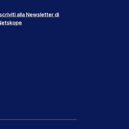
scriviti alla Newsletter di
Netskope