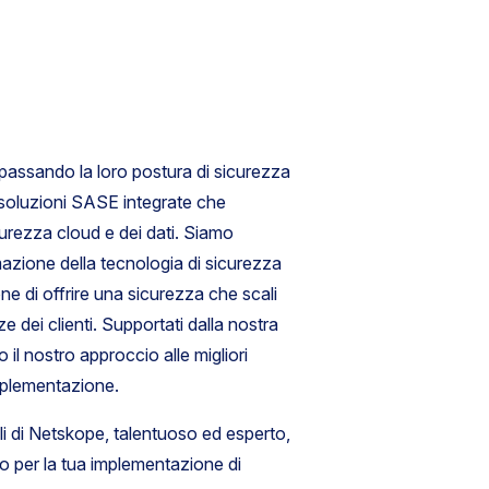
o passando la loro postura di sicurezza
 soluzioni SASE integrate che
urezza cloud e dei dati. Siamo
mazione della tecnologia di sicurezza
one di offrire una sicurezza che scali
 dei clienti. Supportati dalla nostra
 il nostro approccio alle migliori
implementazione.
ali di Netskope, talentuoso ed esperto,
vo per la tua implementazione di