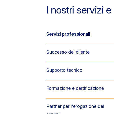
I nostri servizi e
Servizi professionali
Successo del cliente
Supporto tecnico
Formazione e certificazione
Partner per l'erogazione dei