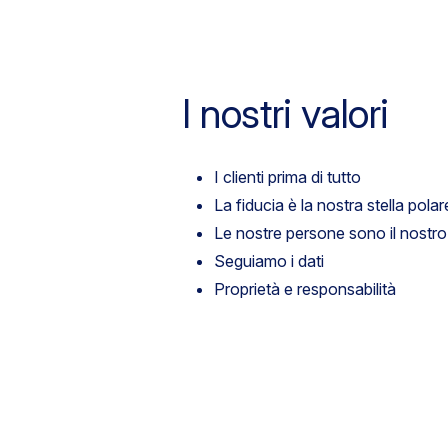
I nostri valori
I clienti prima di tutto
La fiducia è la nostra stella polar
Le nostre persone sono il nostro
Seguiamo i dati
Proprietà e responsabilità