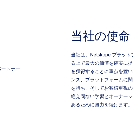
当社の使命
当社は、Netskope プラ
る上で最大の価値を確実に提
を獲得することに重点を置い
ンス、プラットフォームに関
を持ち、そしてお客様重視の
絶え間ない学習とオーナーシ
あるために努力を続けます。