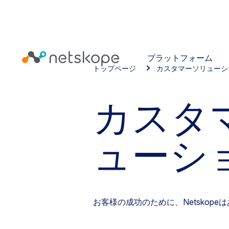
プラットフォーム
トップページ
カスタマーソリューシ
カスタ
ューシ
お客様の成功のために、Netskop