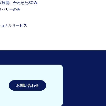
ズ展開に合わせたSOW
リバリーのみ
ショナルサービス
お問い合わせ