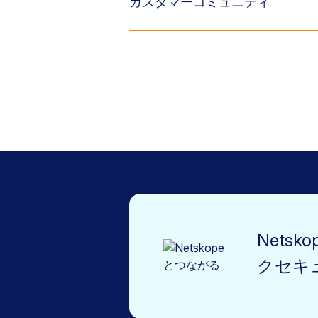
カスタマーコミュニティ
Nets
クセキ