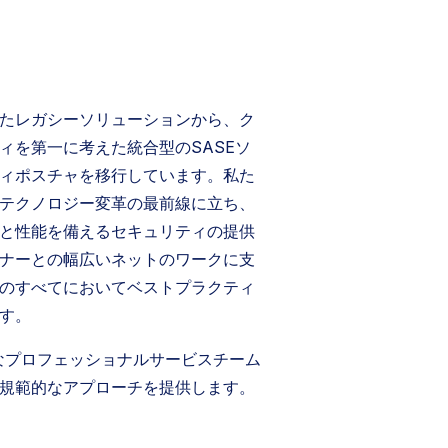
たレガシーソリューションから、ク
ィを第一に考えた統合型のSASEソ
ィポスチャを移行しています。私た
テクノロジー変革の最前線に立ち、
と性能を備えるセキュリティの提供
ナーとの幅広いネットのワークに支
のすべてにおいてベストプラクティ
す。
豊富なプロフェッショナルサービスチーム
規範的なアプローチを提供します。