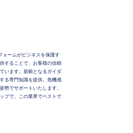
ットフォームがビジネスを保護す
供することで、お客様の信頼
ています。規範となるガイダ
する専門知識を提供。危機感
姿勢でサポートいたします。
ップで、この業界でベストで