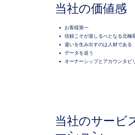
当社の価値感
お客様第一
信頼こそが道しるべとなる北極
違いを生み出すのは人材である
データを追う
オーナーシップとアカウンタビ
当社のサービ