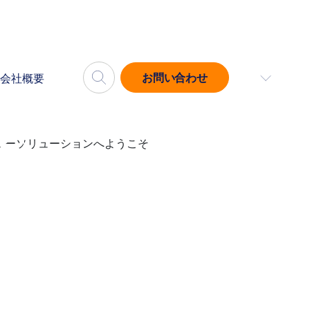
お問い合わせ
会社概要
動画を再
生する