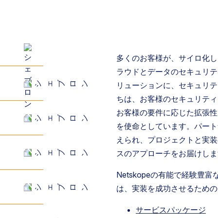
多くのお客様が、サイロ化し
ラウドとデータのセキュリテ
リューションに、セキュリテ
ちは、お客様のセキュリティ
お客様の要件に応じた拡張性
を使命としています。パート
えられ、プロジェクトと実装
スのアプローチをお届けしま
Netskopeの有能で経験
は、実装を成功させるための
サービスパッケージ