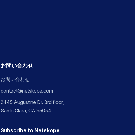
お問い合わせ
お問い合わせ
contact@netskope.com
2445 Augustine Dr. 3rd floor,
Santa Clara, CA 95054
Subscribe to Netskope