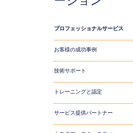
ーション
プロフェッショナルサービス
お客様の成功事例
技術サポート
トレーニングと認定
サービス提供パートナー