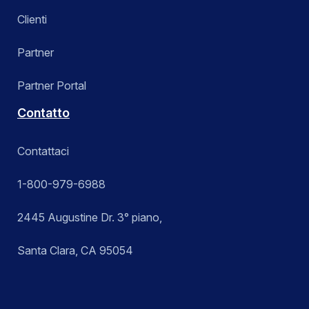
Clienti
Partner
Partner Portal
Contatto
Contattaci
1-800-979-6988
2445 Augustine Dr. 3° piano,
Santa Clara, CA 95054