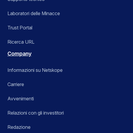
Laboratori delle Minacce
Trust Portal
Ricerca URL
Company
Informazioni su Netskope
Carriere
Avvenimenti
Relazioni con gli investitori
Redazione