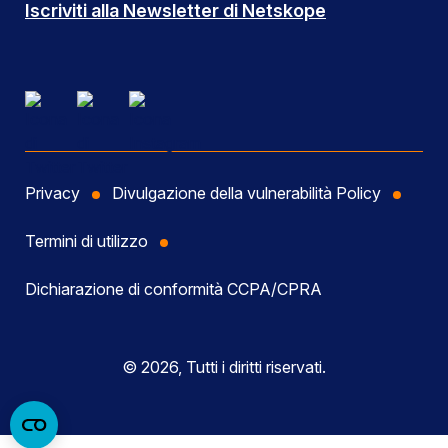
Iscriviti alla Newsletter di Netskope
Privacy
Divulgazione della vulnerabilità Policy
Termini di utilizzo
Dichiarazione di conformità CCPA/CPRA
© 2026, Tutti i diritti riservati.