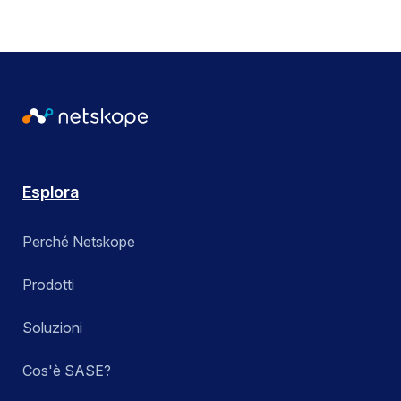
Esplora
Perché Netskope
Prodotti
Soluzioni
Cos'è SASE?