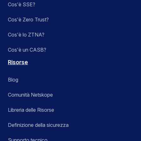
Cos'è SSE?
Cos'è Zero Trust?
Cos'è lo ZTNA?
Cos'è un CASB?
Risorse
Blog
Comunità Netskope
Libreria delle Risorse
Definizione della sicurezza
Supporto tecnico