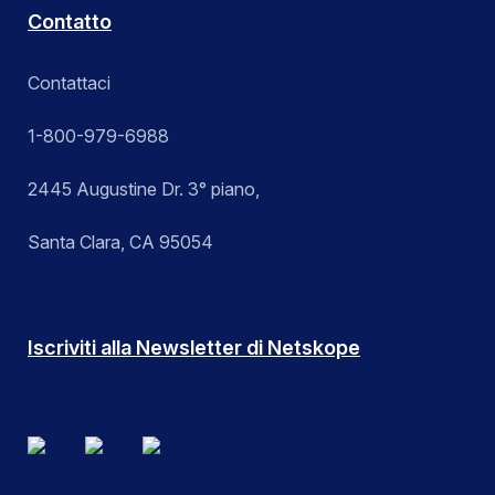
Contatto
Contattaci
1-800-979-6988
2445 Augustine Dr. 3° piano,
Santa Clara, CA 95054
Iscriviti alla Newsletter di Netskope