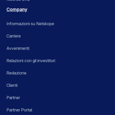
Company
Informazioni su Netskope
Carriere
Avvenimenti
Relazioni con gli investitori
Redazione
Clienti
Partner
Partner Portal