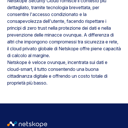
Netskope Security Cloud fornisce il contesto più
dettagliato, tramite tecnologia brevettata, per
consentire l'accesso condizionato e la
consapevolezza dell'utente, facendo rispettare i
principi di zero trust nella protezione dei dati e nella
prevenzione delle minacce ovunque. A differenza di
altri che impongono compromessi tra sicurezza e rete,
il cloud privato globale di Netskope offre piene capacità
di calcolo al margine.
Netskope è veloce ovunque, incentrata sui dati e
cloud-smart, il tutto consentendo una buona
cittadinanza digitale e offrendo un costo totale di
proprietà più basso.