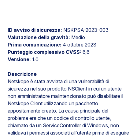
ID avviso di sicurezza:
NSKPSA-2023-003
Valutazione della gravità:
Medio
Prima comunicazione:
4 ottobre 2023
Punteggio complessivo CVSS:
6,6
Versione:
1.0
Descrizione
Netskope è stata avviata di una vulnerabilità di
sicurezza nel suo prodotto NSClient in cui un utente
non amministratore malintenzionato può disabilitare il
Netskope Client utilizzando un pacchetto
appositamente creato. La causa principale del
problema era che un codice di controllo utente,
chiamato da un ServiceController di Windows, non
validava i permessi associati all'utente prima di eseguire