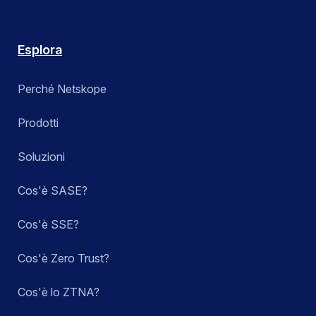
Esplora
Perché Netskope
Prodotti
Soluzioni
Cos'è SASE?
Cos'è SSE?
Cos'è Zero Trust?
Cos'è lo ZTNA?