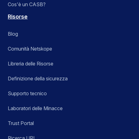
Cos'è un CASB?
Risorse
Blog
Comunità Netskope
Libreria delle Risorse
Definizione della sicurezza
Supporto tecnico
Laboratori delle Minacce
Trust Portal
Ricerca URL