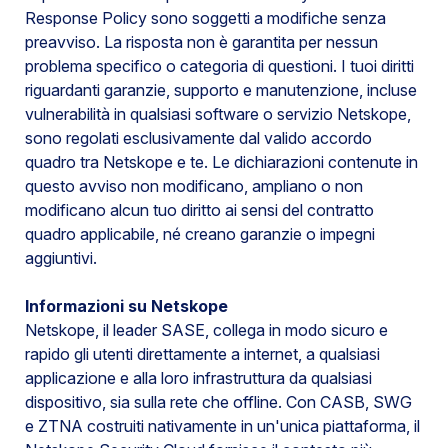
Response Policy sono soggetti a modifiche senza
preavviso. La risposta non è garantita per nessun
problema specifico o categoria di questioni. I tuoi diritti
riguardanti garanzie, supporto e manutenzione, incluse
vulnerabilità in qualsiasi software o servizio Netskope,
sono regolati esclusivamente dal valido accordo
quadro tra Netskope e te. Le dichiarazioni contenute in
questo avviso non modificano, ampliano o non
modificano alcun tuo diritto ai sensi del contratto
quadro applicabile, né creano garanzie o impegni
aggiuntivi.
Informazioni su Netskope
Netskope, il leader SASE, collega in modo sicuro e
rapido gli utenti direttamente a internet, a qualsiasi
applicazione e alla loro infrastruttura da qualsiasi
dispositivo, sia sulla rete che offline. Con CASB, SWG
e ZTNA costruiti nativamente in un'unica piattaforma, il