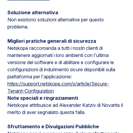
Soluzione alternativa
Non esistono soluzioni alternative per questo
problema.
Migliori pratiche generali di sicurezza
Netskope raccomanda a tutti i nostri clienti di
mantenere aggiornati i loro ambienti con l'ultima
versione del software e di abilitare e configurare le
configurazioni di indurimento sicure disponibili sulla
piattaforma per l'applicazione:
https://support.netskope.com/s/article/Secure-
Tenant-Configuration
Note speciali e ringraziamenti
Netskope attribuisce ad Alexander Katziv di Novartis il
merito di aver segnalato questa falla.
Sfruttamento e Divulgazioni Pubbliche