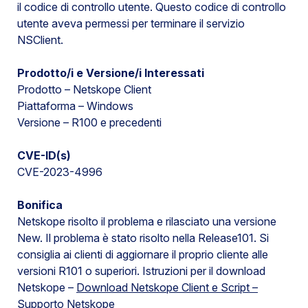
il codice di controllo utente. Questo codice di controllo
utente aveva permessi per terminare il servizio
NSClient.
Prodotto/i e Versione/i Interessati
Prodotto – Netskope Client
Piattaforma – Windows
Versione – R100 e precedenti
CVE-ID(s)
CVE-2023-4996
Bonifica
Netskope risolto il problema e rilasciato una versione
New. Il problema è stato risolto nella Release101. Si
consiglia ai clienti di aggiornare il proprio cliente alle
versioni R101 o superiori. Istruzioni per il download
Netskope –
Download Netskope Client e Script –
Supporto Netskope