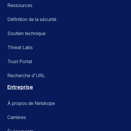
Ressources
Définition de la sécurité
Soutien technique
Threat Labs
Trust Portal
Recherche d'URL
Entreprise
À propos de Netskope
Carrières