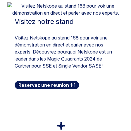
Visitez notre stand
Visitez Netskope au stand 168 pour voir une
démonstration en direct et parler avec nos
experts. Découvrez pourquoi Netskope est un
leader dans les Magic Quadrants 2024 de
Gartner pour SSE et Single Vendor SASE!
Réservez une réunion 1:1