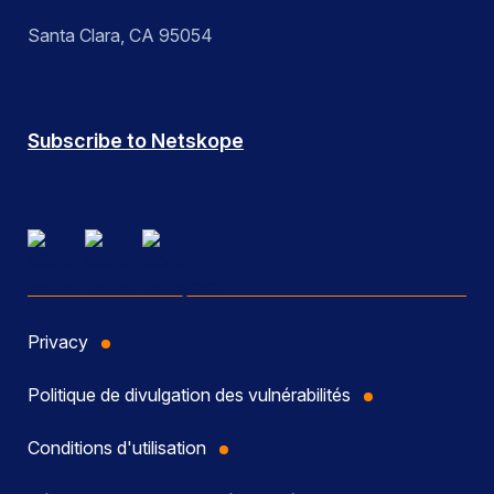
Santa Clara, CA 95054
Subscribe to Netskope
Privacy
Politique de divulgation des vulnérabilités
Conditions d'utilisation