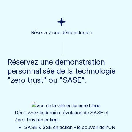
Réservez une démonstration
Réservez une démonstration
personnalisée de la technologie
"zero trust" ou "SASE".
Découvrez la dernière évolution de SASE et
Zero Trust en action :
SASE & SSE en action - le pouvoir de l'UN