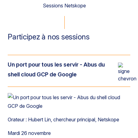
Sessions Netskope
Participez à nos sessions
Un port pour tous les servir - Abus du
shell cloud GCP de Google
Orateur : Hubert Lin, chercheur principal, Netskope
Mardi 26 novembre