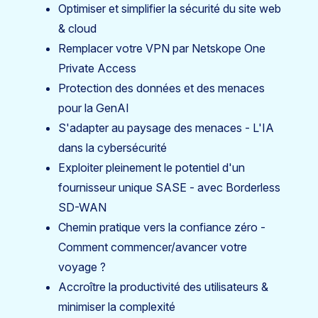
Optimiser et simplifier la sécurité du site web
& cloud
Remplacer votre VPN par Netskope One
Private Access
Protection des données et des menaces
pour la GenAI
S'adapter au paysage des menaces - L'IA
dans la cybersécurité
Exploiter pleinement le potentiel d'un
fournisseur unique SASE - avec Borderless
SD-WAN
Chemin pratique vers la confiance zéro -
Comment commencer/avancer votre
voyage ?
Accroître la productivité des utilisateurs &
minimiser la complexité