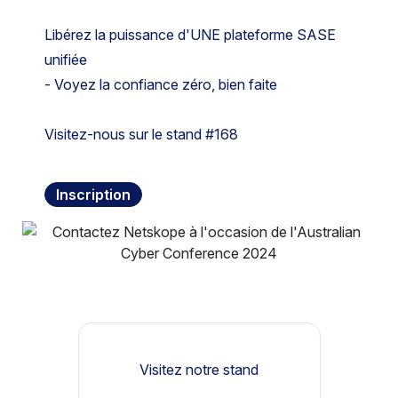
Libérez la puissance d'UNE plateforme SASE
unifiée
- Voyez la confiance zéro, bien faite
Visitez-nous sur le stand #168
Inscription
Visitez notre stand