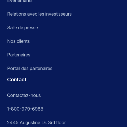
Événements
Relations avec les investisseurs
Salle de presse
Nos clients
Partenaires
Portail des partenaires
Contact
Contactez-nous
1-800-979-6988
2445 Augustine Dr. 3rd floor,