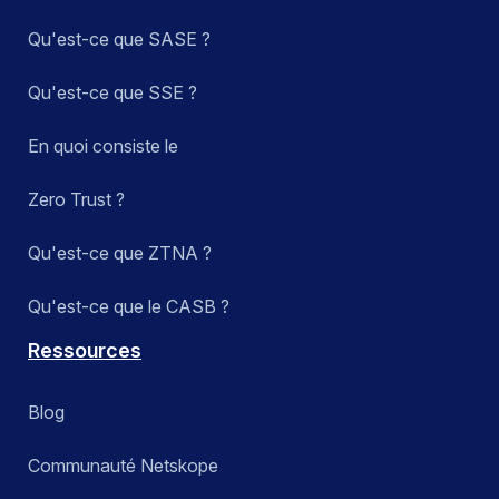
Qu'est-ce que SASE ?
Qu'est-ce que SSE ?
En quoi consiste le
Zero Trust ?
Qu'est-ce que ZTNA ?
Qu'est-ce que le CASB ?
Ressources
Blog
Communauté Netskope