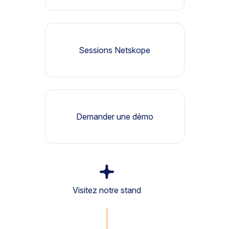
Sessions Netskope
Demander une démo
Visitez notre stand