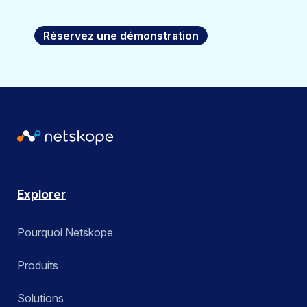
Réservez une démonstration
Explorer
Pourquoi Netskope
Produits
Solutions