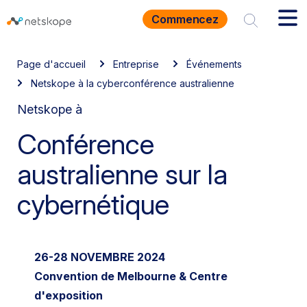
Commencez
Page d'accueil
Entreprise
Événements
Netskope à la cyberconférence australienne
Netskope à
Conférence
australienne sur la
cybernétique
26-28 NOVEMBRE 2024
Convention de Melbourne & Centre
d'exposition