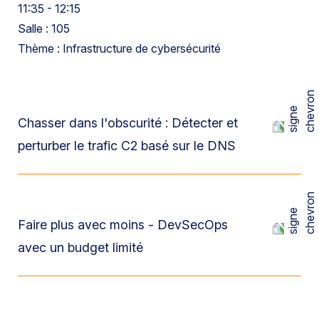
11:35 - 12:15
Salle : 105
Thème : Infrastructure de cybersécurité
Chasser dans l'obscurité : Détecter et
perturber le trafic C2 basé sur le DNS
Faire plus avec moins - DevSecOps
avec un budget limité