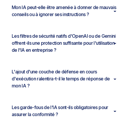
Mon IA peut-elle être amenée à donner de mauvais
conseils ou à ignorer ses instructions ?
Les filtres de sécurité natifs d'OpenAI ou de Gemini
offrent-ils une protection suffisante pour l'utilisation
de l'IA en entreprise ?
L'ajout d'une couche de défense en cours
d'exécution ralentira-t-il le temps de réponse de
mon IA ?
Les garde-fous de l'IA sont-ils obligatoires pour
assurer la conformité ?