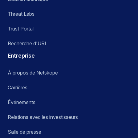
Threat Labs
Trust Portal
Recherche d'URL
Entreprise
À propos de Netskope
Carrières
Événements
Relations avec les investisseurs
Salle de presse