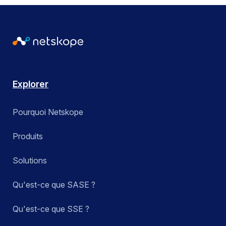
Explorer
Pourquoi Netskope
Produits
Solutions
Qu'est-ce que SASE ?
Qu'est-ce que SSE ?