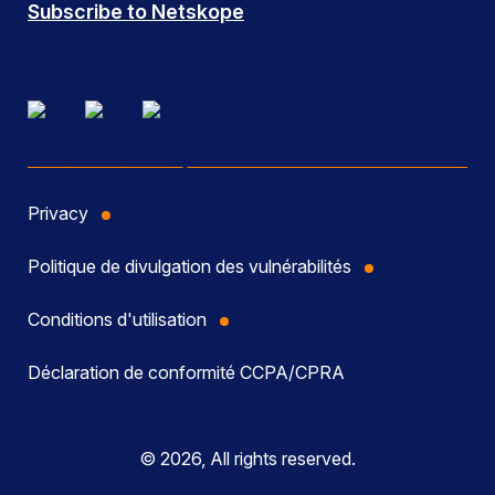
Subscribe to Netskope
Privacy
Politique de divulgation des vulnérabilités
Conditions d'utilisation
Déclaration de conformité CCPA/CPRA
© 2026, All rights reserved.