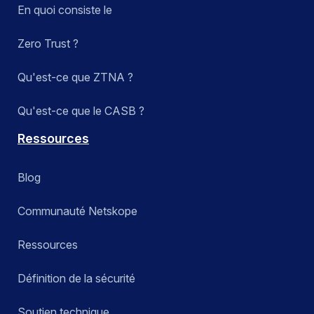
En quoi consiste le
Zero Trust ?
Qu'est-ce que ZTNA ?
Qu'est-ce que le CASB ?
Ressources
Blog
Communauté Netskope
Ressources
Définition de la sécurité
Soutien technique