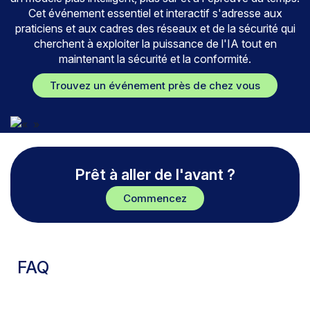
Cet événement essentiel et interactif s'adresse aux
praticiens et aux cadres des réseaux et de la sécurité qui
cherchent à exploiter la puissance de l'IA tout en
maintenant la sécurité et la conformité.
Trouvez un événement près de chez vous
Prêt à aller de l'avant ?
Commencez
FAQ