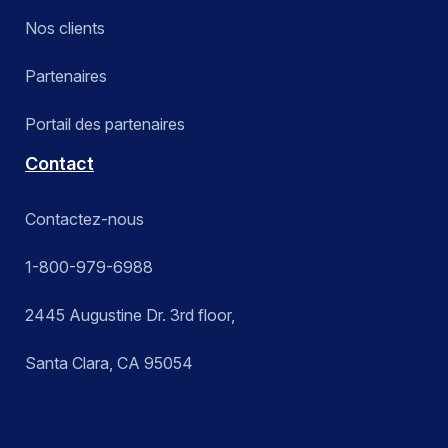
Nos clients
Partenaires
Portail des partenaires
Contact
Contactez-nous
1-800-979-6988
2445 Augustine Dr. 3rd floor,
Santa Clara, CA 95054