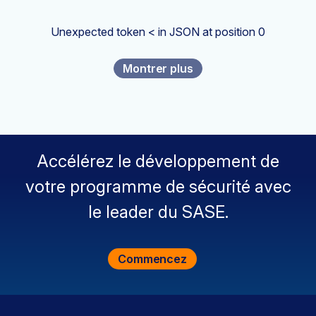
Unexpected token < in JSON at position 0
Montrer plus
Accélérez le développement de
votre programme de sécurité avec
le leader du SASE.
Commencez