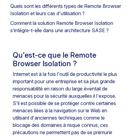
Quels sont les différents types de Remote Browser
Isolation et leurs cas d'utilisation ?
Comment la solution Remote Browser Isolation
s’intègre-t-elle dans une architecture SASE ?
Qu'est-ce que le Remote
Browser Isolation ?
Internet est à la fois l'outil de productivité le plus
important pour une entreprise et sa plus grande
responsabilité en raison du large éventail de
menaces pour la sécurité auxquelles il l'expose.
S'il est possible de se protéger contre certaines
menaces liées à la navigation sur le Web en
utilisant d'anciennes techniques comme le
blocage des domaines à risque connus, ces
précautions ne permettent pas de se prémunir