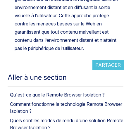
environnement distant et en diffusant la sortie
visuelle à l’utilisateur. Cette approche protège
contre les menaces basées sur le Web en
garantissant que tout contenu malveillant est
contenu dans l’environnement distant et n’atteint
pas le périphérique de l’utilisateur.
PARTAGER
Aller à une section
Qu'est-ce que le Remote Browser Isolation ?
Comment fonctionne la technologie Remote Browser
Isolation ?
Quels sont les modes de rendu d'une solution Remote
Browser Isolation ?