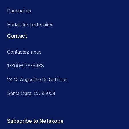
Partenaires
Portail des partenaires
Contact
Contactez-nous
1-800-979-6988
2445 Augustine Dr. 3rd floor,
Santa Clara, CA 95054
Subscribe to Netskope