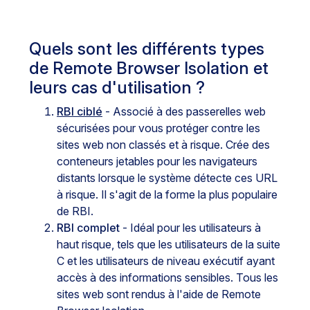
Quels sont les différents types
de Remote Browser Isolation et
leurs cas d'utilisation ?
RBI ciblé
- Associé à des passerelles web
sécurisées pour vous protéger contre les
sites web non classés et à risque. Crée des
conteneurs jetables pour les navigateurs
distants lorsque le système détecte ces URL
à risque. Il s'agit de la forme la plus populaire
de RBI.
RBI complet
- Idéal pour les utilisateurs à
haut risque, tels que les utilisateurs de la suite
C et les utilisateurs de niveau exécutif ayant
accès à des informations sensibles. Tous les
sites web sont rendus à l'aide de Remote