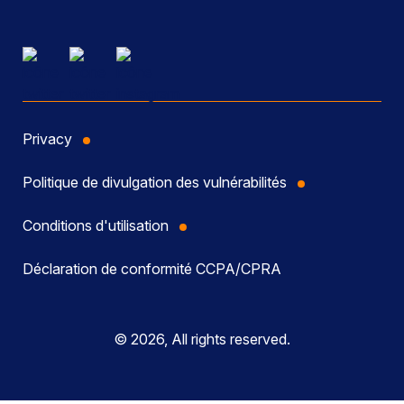
Privacy
Politique de divulgation des vulnérabilités
Conditions d'utilisation
Déclaration de conformité CCPA/CPRA
© 2026, All rights reserved.