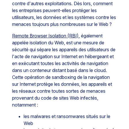
contre d'autres exploitations. Dès lors, comment
les entreprises peuvent-elles protéger les
utilisateurs, les données et les systèmes contre les
menaces toujours plus nombreuses sur le Web ?
Remote Browser Isolation (RBI)
, également
appelée isolation du Web, est une mesure de
sécurité qui sépare les appareils des utilisateurs de
l'acte de navigation sur Internet en hébergeant et
en exécutant toutes les activités de navigation
dans un conteneur distant basé dans le cloud.
Cette opération de sandboxing de la navigation
sur Internet protège les données, les appareils et
les réseaux contre toutes sortes de menaces
provenant du code de sites Web infectés,
notamment :
les malwares et ransomwares situés sur le
Web