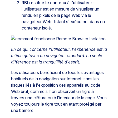
RBI restitue le contenu à l'utilisateur
:
l'utilisateur est en mesure de visualiser un
rendu en pixels de la page Web via le
navigateur Web distant s'exécutant dans un
conteneur isolé.
En ce qui concerne l'utilisateur, l'expérience est la
même qu'avec un navigateur standard. La seule
différence est la tranquillité d'esprit.
Les utilisateurs bénéficient de tous les avantages
habituels de la navigation sur Internet, sans les
risques liés à l'exposition des appareils au code
Web brut, comme si l'on observait un tigre à
travers une clôture ou à l'intérieur de la cage. Vous
voyez toujours le tigre tout en étant protégé par
une barrière.