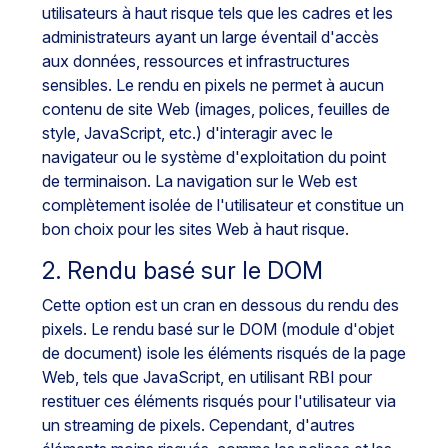
utilisateurs à haut risque tels que les cadres et les
administrateurs ayant un large éventail d'accès
aux données, ressources et infrastructures
sensibles. Le rendu en pixels ne permet à aucun
contenu de site Web (images, polices, feuilles de
style, JavaScript, etc.) d'interagir avec le
navigateur ou le système d'exploitation du point
de terminaison. La navigation sur le Web est
complètement isolée de l'utilisateur et constitue un
bon choix pour les sites Web à haut risque.
2. Rendu basé sur le DOM
Cette option est un cran en dessous du rendu des
pixels. Le rendu basé sur le DOM (module d'objet
de document) isole les éléments risqués de la page
Web, tels que JavaScript, en utilisant RBI pour
restituer ces éléments risqués pour l'utilisateur via
un streaming de pixels. Cependant, d'autres