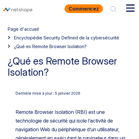
Commencez
Page d'accueil
Encyclopédie Security Defined de la cybersécurité
¿Qué es Remote Browser Isolation?
¿Qué es Remote Browser
Isolation?
Dernière mise à jour : 5 janvier 2026
Remote Browser Isolation (RBI) est une
technologie de sécurité qui isole l’activité de
navigation Web du périphérique d’un utilisateur,
généralement en exécutant le navigateur dans un