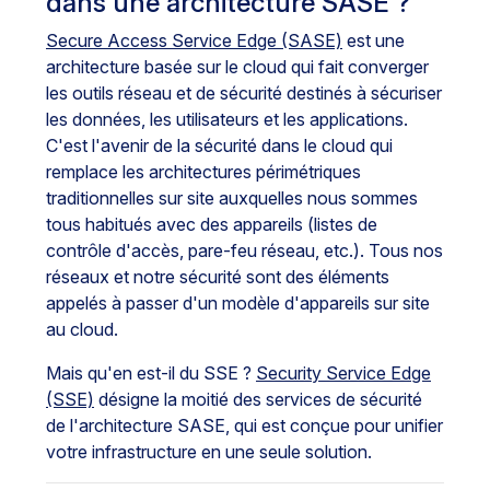
dans une architecture SASE ?
Secure Access Service Edge (SASE)
est une
architecture basée sur le cloud qui fait converger
les outils réseau et de sécurité destinés à sécuriser
les données, les utilisateurs et les applications.
C'est l'avenir de la sécurité dans le cloud qui
remplace les architectures périmétriques
traditionnelles sur site auxquelles nous sommes
tous habitués avec des appareils (listes de
contrôle d'accès, pare-feu réseau, etc.). Tous nos
réseaux et notre sécurité sont des éléments
appelés à passer d'un modèle d'appareils sur site
au cloud.
Mais qu'en est-il du SSE ?
Security Service Edge
(SSE)
désigne la moitié des services de sécurité
de l'architecture SASE, qui est conçue pour unifier
votre infrastructure en une seule solution.