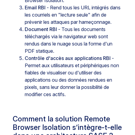
Browser Isolation.
Email RBI
- Rend tous les URL intégrés dans
les courriels en "lecture seule" afin de
prévenir les attaques par hameçonnage.
Document RBI
- Tous les documents
téléchargés via le navigateur web sont
rendus dans le nuage sous la forme d'un
PDF statique.
Contrôle d'accès aux applications RBI
-
Permet aux utilisateurs et périphériques non
fiables de visualiser ou d'utiliser des
applications ou des données rendues en
pixels, sans leur donner la possibilité de
modifier ces actifs.
Comment la solution Remote
Browser Isolation s’intègre-t-elle