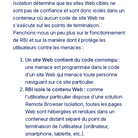
Isolation détermine que les sites Web ciblés ne
sont pas de confiance et sont donc isolés dans un
conteneur où aucun code de site Web ne
s'exécute sur les points de terminaison.
Penchons-nous un peu plus sur le fonctionnement
de RBI et sur la manière dont il protège les
utilisateurs contre les menaces :
Un site Web contient du code corrompu
:
une menace est programmée dans le code
d'un site Web qui menace toute personne
naviguant sur ce site particulier.
RBI isole le contenu Web
: comme
l'utilisateur particulier dispose d'une solution
Remote Browser Isolation, toutes les pages
Web sont hébergées et rendues dans un
conteneur distant séparé du point de
terminaison de l'utilisateur (ordinateur,
smartphone, tablette, etc.).