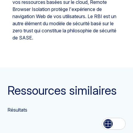
vos ressources basées sur le cloud, Remote
Browser Isolation protège l'expérience de
navigation Web de vos utilisateurs. Le RBI est un
autre élément du modèle de sécurité basé sur le
zero trust qui constitue la philosophie de sécurité
de SASE.
Ressources similaires
Résultats
Liste
Grille