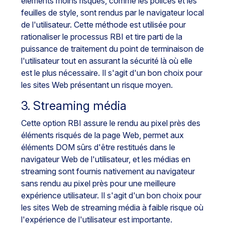
éléments moins risqués, comme les polices et les
feuilles de style, sont rendus par le navigateur local
de l'utilisateur. Cette méthode est utilisée pour
rationaliser le processus RBI et tire parti de la
puissance de traitement du point de terminaison de
l'utilisateur tout en assurant la sécurité là où elle
est le plus nécessaire. Il s'agit d'un bon choix pour
les sites Web présentant un risque moyen.
3. Streaming média
Cette option RBI assure le rendu au pixel près des
éléments risqués de la page Web, permet aux
éléments DOM sûrs d'être restitués dans le
navigateur Web de l'utilisateur, et les médias en
streaming sont fournis nativement au navigateur
sans rendu au pixel près pour une meilleure
expérience utilisateur. Il s'agit d'un bon choix pour
les sites Web de streaming média à faible risque où
l'expérience de l'utilisateur est importante.