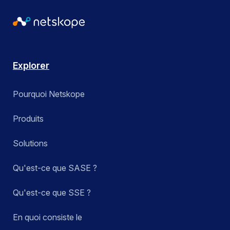
Explorer
Pourquoi Netskope
Produits
Solutions
Qu'est-ce que SASE ?
Qu'est-ce que SSE ?
En quoi consiste le