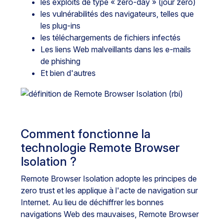
les exploits de type « zero-day » (jour zéro)
les vulnérabilités des navigateurs, telles que
les plug-ins
les téléchargements de fichiers infectés
Les liens Web malveillants dans les e-mails
de phishing
Et bien d'autres
Comment fonctionne la
technologie Remote Browser
Isolation ?
Remote Browser Isolation adopte les principes de
zero trust et les applique à l'acte de navigation sur
Internet. Au lieu de déchiffrer les bonnes
navigations Web des mauvaises, Remote Browser