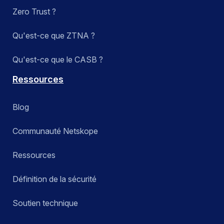
Zero Trust ?
Qu'est-ce que ZTNA ?
Qu'est-ce que le CASB ?
Ressources
Blog
Communauté Netskope
Ressources
Définition de la sécurité
Soutien technique