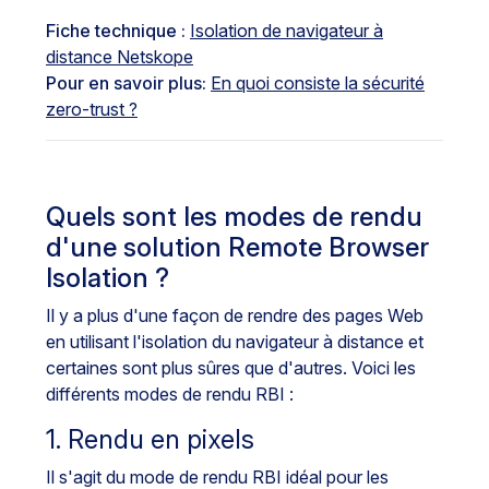
Fiche technique :
Isolation de navigateur à
distance Netskope
Pour en savoir plus:
En quoi consiste la sécurité
zero-trust ?
Quels sont les modes de rendu
d'une solution Remote Browser
Isolation ?
Il y a plus d'une façon de rendre des pages Web
en utilisant l'isolation du navigateur à distance et
certaines sont plus sûres que d'autres. Voici les
différents modes de rendu RBI :
1. Rendu en pixels
Il s'agit du mode de rendu RBI idéal pour les