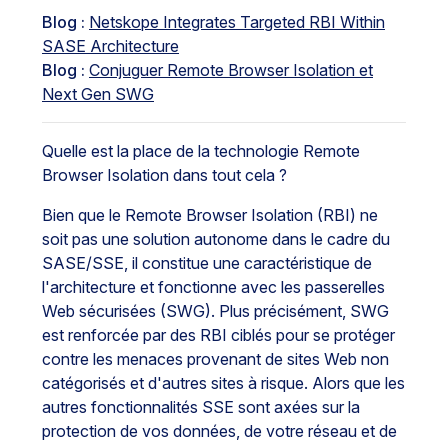
Blog :
Netskope Integrates Targeted RBI Within
SASE Architecture
Blog :
Conjuguer Remote Browser Isolation et
Next Gen SWG
Quelle est la place de la technologie Remote
Browser Isolation dans tout cela ?
Bien que le Remote Browser Isolation (RBI) ne
soit pas une solution autonome dans le cadre du
SASE/SSE, il constitue une caractéristique de
l'architecture et fonctionne avec les passerelles
Web sécurisées (SWG). Plus précisément, SWG
est renforcée par des RBI ciblés pour se protéger
contre les menaces provenant de sites Web non
catégorisés et d'autres sites à risque. Alors que les
autres fonctionnalités SSE sont axées sur la
protection de vos données, de votre réseau et de