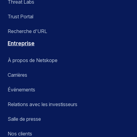
Threat Labs
Trust Portal
Recherche d'URL
Entreprise
À propos de Netskope
Carrières
Événements
Relations avec les investisseurs
Salle de presse
Nos clients