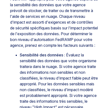
la sensibilité des données que votre agence
prévoit de stocker, de traiter ou de transmettre à
l'aide de services en nuage. Chaque niveau
d'impact est assorti d'exigences et de contrôles
de sécurité spécifiques basés sur l'impact potentiel
de l'exposition des données. Pour déterminer le
bon niveau d'autorisation FedRAMP pour votre
agence, prenez en compte les facteurs suivants :
Sensibilité des données :
Évaluez la
sensibilité des données que votre organisme
traitera dans le nuage. Si votre agence traite
des informations non sensibles et non
classifiées, le niveau d'impact faible peut être
approprié. Pour les données sensibles mais
non classifiées, le niveau d'impact modéré
est probablement approprié. Si votre agence
traite des informations très sensibles, le
niveau "High Impact" est nécessaire.