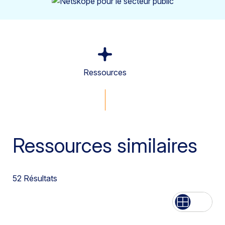
Ressources
Ressources similaires
52
Résultats
Liste
Grille