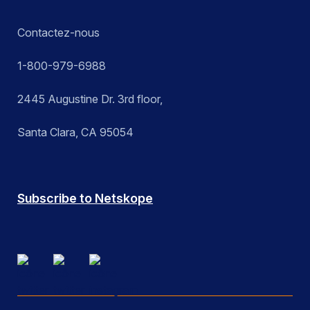
Contactez-nous
1-800-979-6988
2445 Augustine Dr. 3rd floor,
Santa Clara, CA 95054
Subscribe to Netskope