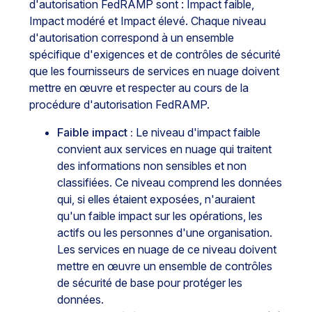
d'autorisation FedRAMP sont : Impact faible,
Impact modéré et Impact élevé. Chaque niveau
d'autorisation correspond à un ensemble
spécifique d'exigences et de contrôles de sécurité
que les fournisseurs de services en nuage doivent
mettre en œuvre et respecter au cours de la
procédure d'autorisation FedRAMP.
Faible impact :
Le niveau d'impact faible
convient aux services en nuage qui traitent
des informations non sensibles et non
classifiées. Ce niveau comprend les données
qui, si elles étaient exposées, n'auraient
qu'un faible impact sur les opérations, les
actifs ou les personnes d'une organisation.
Les services en nuage de ce niveau doivent
mettre en œuvre un ensemble de contrôles
de sécurité de base pour protéger les
données.