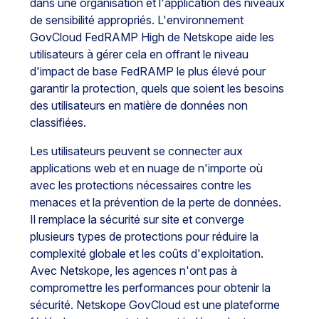
dans une organisation et l'application des niveaux
de sensibilité appropriés. L'environnement
GovCloud FedRAMP High de Netskope aide les
utilisateurs à gérer cela en offrant le niveau
d'impact de base FedRAMP le plus élevé pour
garantir la protection, quels que soient les besoins
des utilisateurs en matière de données non
classifiées.
Les utilisateurs peuvent se connecter aux
applications web et en nuage de n'importe où
avec les protections nécessaires contre les
menaces et la prévention de la perte de données.
Il remplace la sécurité sur site et converge
plusieurs types de protections pour réduire la
complexité globale et les coûts d'exploitation.
Avec Netskope, les agences n'ont pas à
compromettre les performances pour obtenir la
sécurité. Netskope GovCloud est une plateforme