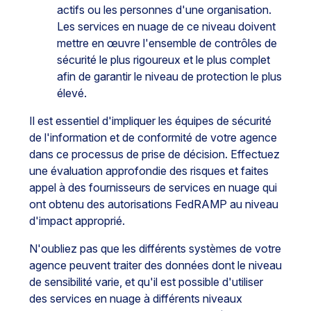
actifs ou les personnes d'une organisation.
Les services en nuage de ce niveau doivent
mettre en œuvre l'ensemble de contrôles de
sécurité le plus rigoureux et le plus complet
afin de garantir le niveau de protection le plus
élevé.
Il est essentiel d'impliquer les équipes de sécurité
de l'information et de conformité de votre agence
dans ce processus de prise de décision. Effectuez
une évaluation approfondie des risques et faites
appel à des fournisseurs de services en nuage qui
ont obtenu des autorisations FedRAMP au niveau
d'impact approprié.
N'oubliez pas que les différents systèmes de votre
agence peuvent traiter des données dont le niveau
de sensibilité varie, et qu'il est possible d'utiliser
des services en nuage à différents niveaux