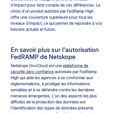
d'impact pour tenir compte de ces différences. Le
choix d'un produit autorisé par FedRamp High
offre une couverture supérieure pour tous les
niveaux d'impact, ce qui permet de répondre à vos
besoins actuels et futurs.
En savoir plus sur l'autorisation
FedRAMP de Netskope
Netskope GovCloud est une
plateforme de
sécurité zéro confiance
autorisée par FedRamp
High qui aide les agences à se conformer aux
réglementations, à protéger les informations
sensibles et à se défendre contre les dernières
menaces émergentes. L'un des aspects les plus
difficiles de la protection des données est
l'identification des types de données présents