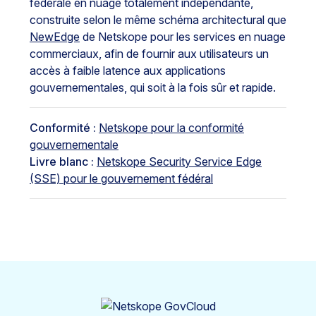
fédérale en nuage totalement indépendante,
construite selon le même schéma architectural que
NewEdge
de Netskope pour les services en nuage
commerciaux, afin de fournir aux utilisateurs un
accès à faible latence aux applications
gouvernementales, qui soit à la fois sûr et rapide.
Conformité :
Netskope pour la conformité
gouvernementale
Livre blanc :
Netskope Security Service Edge
(SSE) pour le gouvernement fédéral