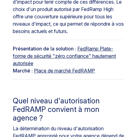
d'impact pour tenir compte de ces différences. Le
choix d'un produit autorisé par FedRamp High
offre une couverture supérieure pour tous les
niveaux d'impact, ce qui permet de répondre à vos
besoins actuels et futurs.
Présentation de la solution :
FedRamp Plate-
forme de sécurité "zéro confiance" hautement
autorisée
Marché :
Place de marché FedRAMP
Quel niveau d'autorisation
FedRAMP convient à mon
agence ?
La détermination du niveau d'autorisation
FedRAMP approprié pour votre agence dépend de