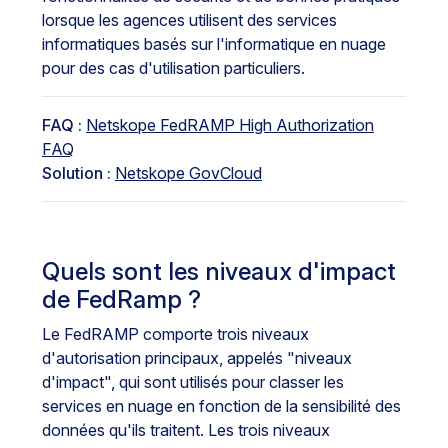
lorsque les agences utilisent des services
informatiques basés sur l'informatique en nuage
pour des cas d'utilisation particuliers.
FAQ :
Netskope FedRAMP High Authorization
FAQ
Solution :
Netskope GovCloud
Quels sont les niveaux d'impact
de FedRamp ?
Le FedRAMP comporte trois niveaux
d'autorisation principaux, appelés "niveaux
d'impact", qui sont utilisés pour classer les
services en nuage en fonction de la sensibilité des
données qu'ils traitent. Les trois niveaux