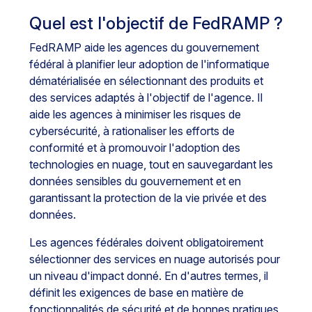
Quel est l'objectif de FedRAMP ?
FedRAMP aide les agences du gouvernement
fédéral à planifier leur adoption de l'informatique
dématérialisée en sélectionnant des produits et
des services adaptés à l'objectif de l'agence. Il
aide les agences à minimiser les risques de
cybersécurité, à rationaliser les efforts de
conformité et à promouvoir l'adoption des
technologies en nuage, tout en sauvegardant les
données sensibles du gouvernement et en
garantissant la protection de la vie privée et des
données.
Les agences fédérales doivent obligatoirement
sélectionner des services en nuage autorisés pour
un niveau d'impact donné. En d'autres termes, il
définit les exigences de base en matière de
fonctionnalités de sécurité et de bonnes pratiques