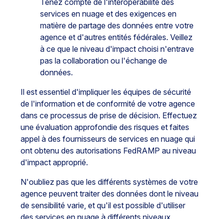
Tenez compte de l'interopérabilité des
services en nuage et des exigences en
matière de partage des données entre votre
agence et d'autres entités fédérales. Veillez
à ce que le niveau d'impact choisi n'entrave
pas la collaboration ou l'échange de
données.
Il est essentiel d'impliquer les équipes de sécurité
de l'information et de conformité de votre agence
dans ce processus de prise de décision. Effectuez
une évaluation approfondie des risques et faites
appel à des fournisseurs de services en nuage qui
ont obtenu des autorisations FedRAMP au niveau
d'impact approprié.
N'oubliez pas que les différents systèmes de votre
agence peuvent traiter des données dont le niveau
de sensibilité varie, et qu'il est possible d'utiliser
des services en nuage à différents niveaux