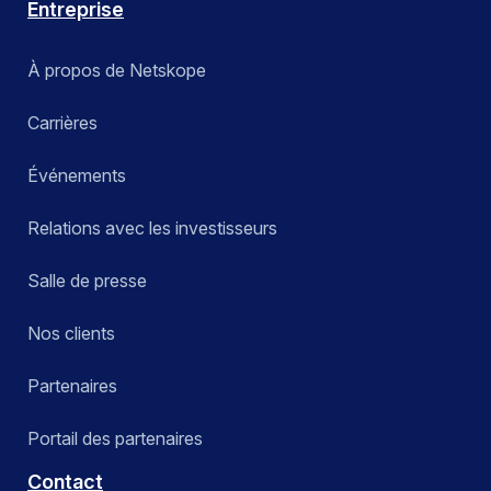
Entreprise
À propos de Netskope
Carrières
Événements
Relations avec les investisseurs
Salle de presse
Nos clients
Partenaires
Portail des partenaires
Contact