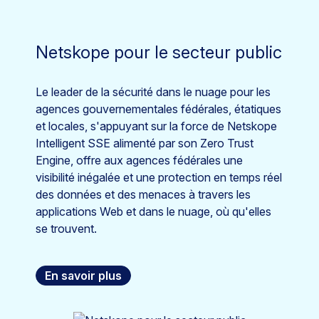
Netskope pour le secteur public
Le leader de la sécurité dans le nuage pour les
agences gouvernementales fédérales, étatiques
et locales, s'appuyant sur la force de Netskope
Intelligent SSE alimenté par son Zero Trust
Engine, offre aux agences fédérales une
visibilité inégalée et une protection en temps réel
des données et des menaces à travers les
applications Web et dans le nuage, où qu'elles
se trouvent.
En savoir plus