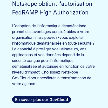
Netskope obtient l'autorisation
FedRAMP High Authorization
L'adoption de l'informatique dématérialisée
promet des avantages considérables à votre
organisation, mais pouvez-vous exploiter
l'informatique dématérialisée en toute sécurité ?
La capacité à protéger vos utilisateurs, vos
applications et vos données dépend de la
sécurité conçue pour l'informatique
dématérialisée et autorisée en fonction de votre
niveau d'impact. Choisissez Netskope
GovCloud pour accélérer la transformation de
votre agence.
En savoir plus sur GovCloud