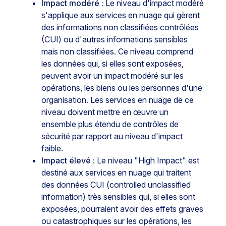
Impact modéré :
Le niveau d'impact modéré
s'applique aux services en nuage qui gèrent
des informations non classifiées contrôlées
(CUI) ou d'autres informations sensibles
mais non classifiées. Ce niveau comprend
les données qui, si elles sont exposées,
peuvent avoir un impact modéré sur les
opérations, les biens ou les personnes d'une
organisation. Les services en nuage de ce
niveau doivent mettre en œuvre un
ensemble plus étendu de contrôles de
sécurité par rapport au niveau d'impact
faible.
Impact élevé :
Le niveau "High Impact" est
destiné aux services en nuage qui traitent
des données CUI (controlled unclassified
information) très sensibles qui, si elles sont
exposées, pourraient avoir des effets graves
ou catastrophiques sur les opérations, les