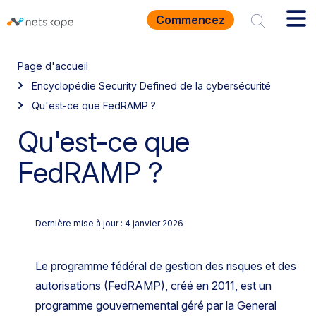
Commencez
Page d'accueil
Encyclopédie Security Defined de la cybersécurité
Qu'est-ce que FedRAMP ?
Qu'est-ce que
FedRAMP ?
Dernière mise à jour : 4 janvier 2026
Le programme fédéral de gestion des risques et des
autorisations (FedRAMP), créé en 2011, est un
programme gouvernemental géré par la General