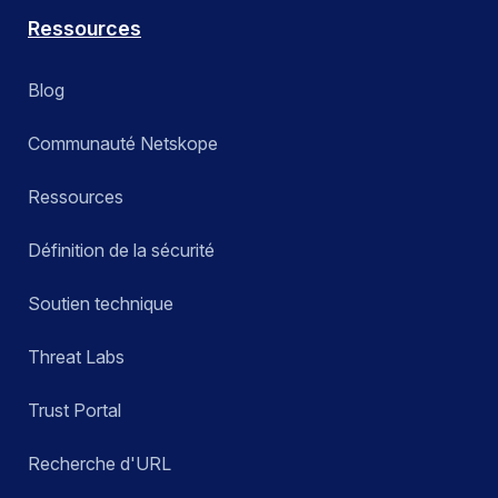
Ressources
Blog
Communauté Netskope
Ressources
Définition de la sécurité
Soutien technique
Threat Labs
Trust Portal
Recherche d'URL