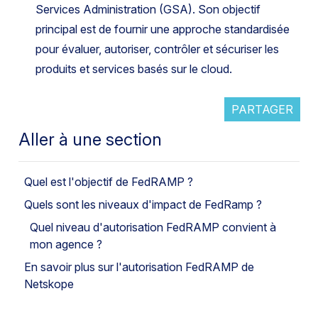
Services Administration (GSA). Son objectif
principal est de fournir une approche standardisée
pour évaluer, autoriser, contrôler et sécuriser les
produits et services basés sur le cloud.
PARTAGER
Aller à une section
Quel est l'objectif de FedRAMP ?
Quels sont les niveaux d'impact de FedRamp ?
Quel niveau d'autorisation FedRAMP convient à
mon agence ?
En savoir plus sur l'autorisation FedRAMP de
Netskope