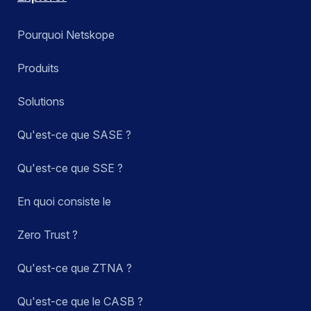
Pourquoi Netskope
Produits
Solutions
Qu'est-ce que SASE ?
Qu'est-ce que SSE ?
En quoi consiste le
Zero Trust ?
Qu'est-ce que ZTNA ?
Qu'est-ce que le CASB ?