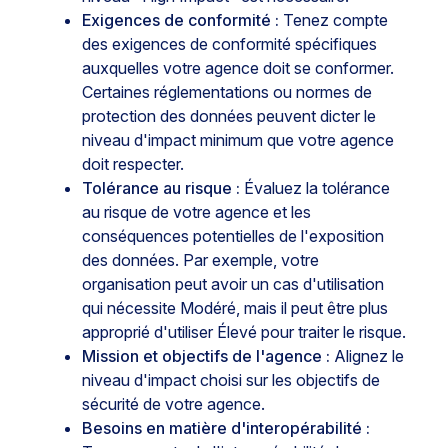
Exigences de conformité :
Tenez compte
des exigences de conformité spécifiques
auxquelles votre agence doit se conformer.
Certaines réglementations ou normes de
protection des données peuvent dicter le
niveau d'impact minimum que votre agence
doit respecter.
Tolérance au risque :
Évaluez la tolérance
au risque de votre agence et les
conséquences potentielles de l'exposition
des données. Par exemple, votre
organisation peut avoir un cas d'utilisation
qui nécessite Modéré, mais il peut être plus
approprié d'utiliser Élevé pour traiter le risque.
Mission et objectifs de l'agence :
Alignez le
niveau d'impact choisi sur les objectifs de
sécurité de votre agence.
Besoins en matière d'interopérabilité :