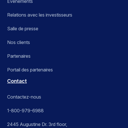
Événements
Relations avec les investisseurs
Salle de presse
Nos clients
Partenaires
Portail des partenaires
Contact
Contactez-nous
1-800-979-6988
2445 Augustine Dr. 3rd floor,