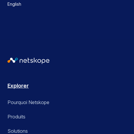
English
Explorer
Pourquoi Netskope
Produits
Solutions