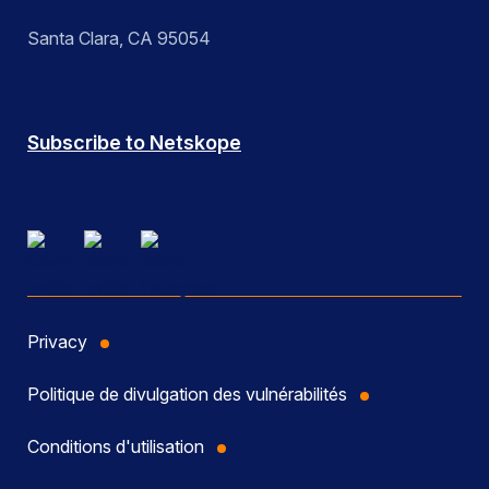
Santa Clara, CA 95054
Subscribe to Netskope
Privacy
Politique de divulgation des vulnérabilités
Conditions d'utilisation