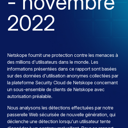
- novembre
2022
Netskope fournit une protection contre les menaces à
des millions d'utilisateurs dans le monde. Les
informations présentées dans ce rapport sont basées
sur des données d'utilisation anonymes collectées par
la plateforme Security Cloud de Netskope concernant
un sous-ensemble de clients de Netskope avec
autorisation préalable.
Nous analysons les détections effectuées par notre
passerelle Web sécurisée de nouvelle génération, qui
déclenche une détection lorsqu'un utilisateur tente