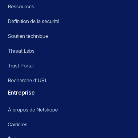
Ressources
Définition de la sécurité
Soutien technique
Threat Labs
Trust Portal
Recherche d'URL
Entreprise
À propos de Netskope
Carrières