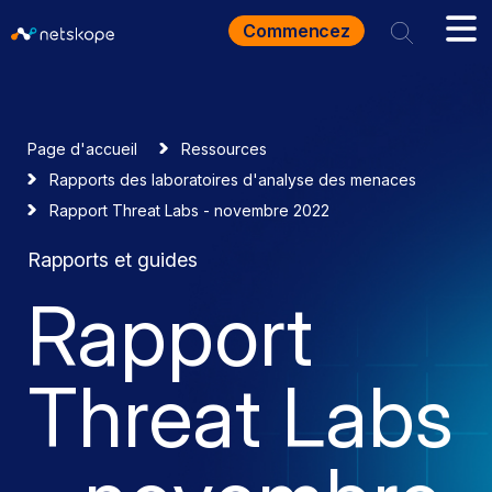
Commencez
Page d'accueil
Ressources
Rapports des laboratoires d'analyse des menaces
Rapport Threat Labs - novembre 2022
Rapports et guides
Rapport
Threat Labs