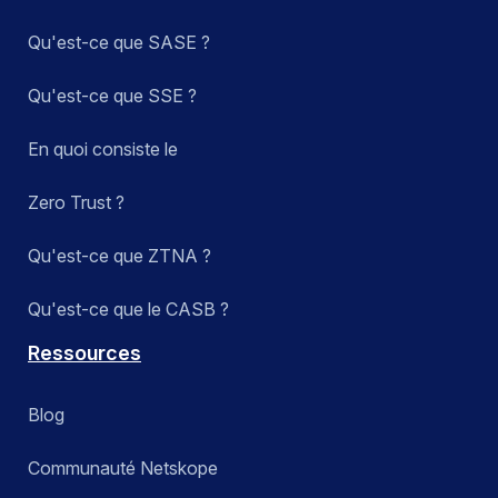
Qu'est-ce que SASE ?
Qu'est-ce que SSE ?
En quoi consiste le
Zero Trust ?
Qu'est-ce que ZTNA ?
Qu'est-ce que le CASB ?
Ressources
Blog
Communauté Netskope