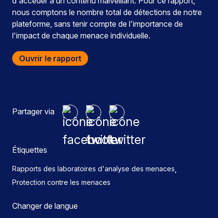
d'accéder à un contenu malveillant. Pour ce rapport,
nous comptons le nombre total de détections de notre
plateforme, sans tenir compte de l'importance de
l'impact de chaque menace individuelle.
Ouvrir le rapport
Partager via
Étiquettes
,
Rapports des laboratoires d'analyse des menaces
Protection contre les menaces
Changer de langue