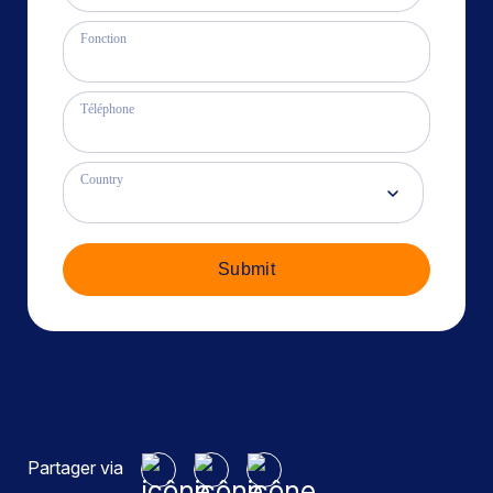
Fonction
Téléphone
Country
Submit
Partager via