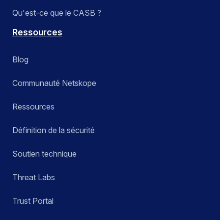
Qu'est-ce que le CASB ?
Ressources
Blog
Communauté Netskope
Ressources
Définition de la sécurité
Soutien technique
Threat Labs
Trust Portal