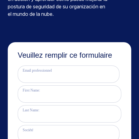
postura de seguridad de su organización en
el mundo de la nube.
Veuillez remplir ce formulaire
Email professionnel
First Name:
Last Name:
Société