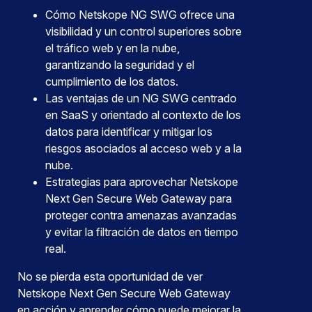
Cómo Netskope NG SWG ofrece una
visibilidad y un control superiores sobre
el tráfico web y en la nube,
garantizando la seguridad y el
cumplimiento de los datos.
Las ventajas de un NG SWG centrado
en SaaS y orientado al contexto de los
datos para identificar y mitigar los
riesgos asociados al acceso web y a la
nube.
Estrategias para aprovechar Netskope
Next Gen Secure Web Gateway para
proteger contra amenazas avanzadas
y evitar la filtración de datos en tiempo
real.
No se pierda esta oportunidad de ver
Netskope Next Gen Secure Web Gateway
en acción y aprender cómo puede mejorar la