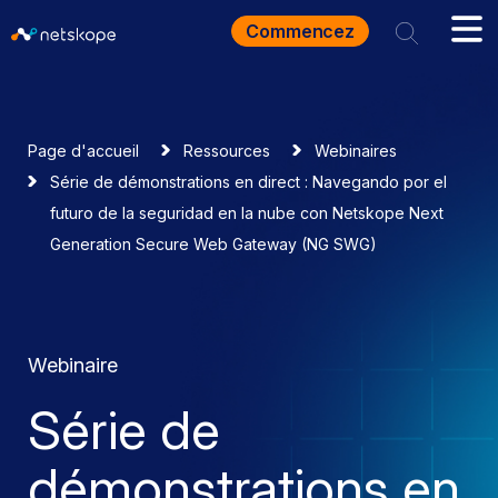
Commencez
Page d'accueil
Ressources
Webinaires
Série de démonstrations en direct : Navegando por el
futuro de la seguridad en la nube con Netskope Next
Generation Secure Web Gateway (NG SWG)
Webinaire
Série de
démonstrations en