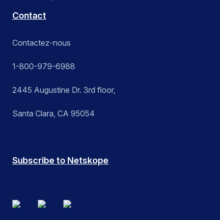
Contact
Contactez-nous
1-800-979-6988
2445 Augustine Dr. 3rd floor,
Santa Clara, CA 95054
Subscribe to Netskope