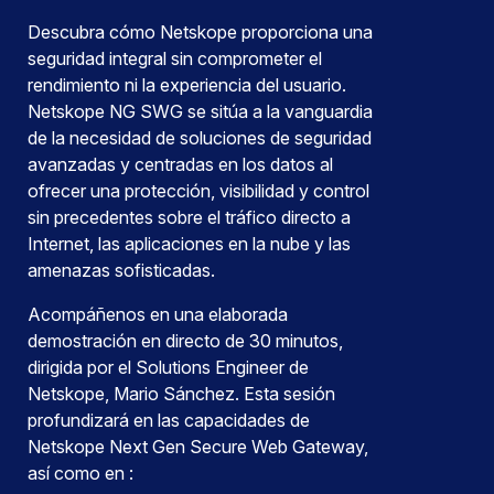
Descubra cómo Netskope proporciona una
seguridad integral sin comprometer el
rendimiento ni la experiencia del usuario.
Netskope NG SWG se sitúa a la vanguardia
de la necesidad de soluciones de seguridad
avanzadas y centradas en los datos al
ofrecer una protección, visibilidad y control
sin precedentes sobre el tráfico directo a
Internet, las aplicaciones en la nube y las
amenazas sofisticadas.
Acompáñenos en una elaborada
demostración en directo de 30 minutos,
dirigida por el Solutions Engineer de
Netskope, Mario Sánchez. Esta sesión
profundizará en las capacidades de
Netskope Next Gen Secure Web Gateway,
así como en :