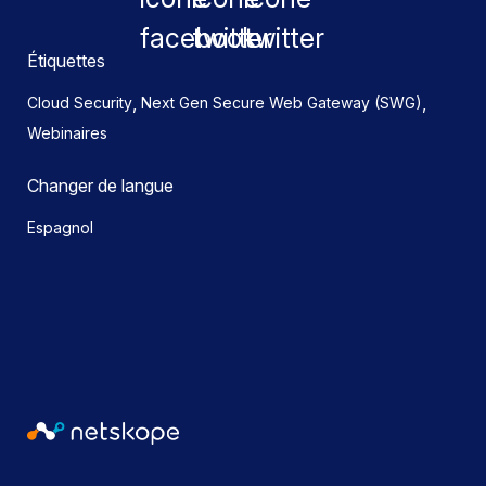
Étiquettes
,
,
Cloud Security
Next Gen Secure Web Gateway (SWG)
Webinaires
Changer de langue
Espagnol