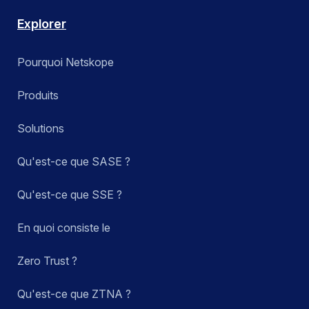
Explorer
Pourquoi Netskope
Produits
Solutions
Qu'est-ce que SASE ?
Qu'est-ce que SSE ?
En quoi consiste le
Zero Trust ?
Qu'est-ce que ZTNA ?