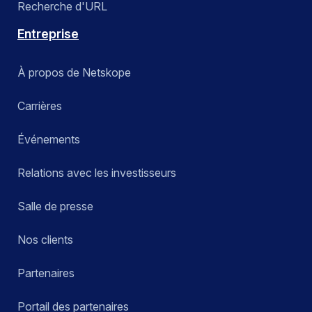
Recherche d'URL
Entreprise
À propos de Netskope
Carrières
Événements
Relations avec les investisseurs
Salle de presse
Nos clients
Partenaires
Portail des partenaires