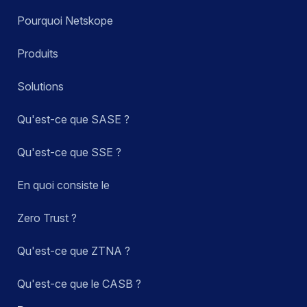
Pourquoi Netskope
Produits
Solutions
Qu'est-ce que SASE ?
Qu'est-ce que SSE ?
En quoi consiste le
Zero Trust ?
Qu'est-ce que ZTNA ?
Qu'est-ce que le CASB ?