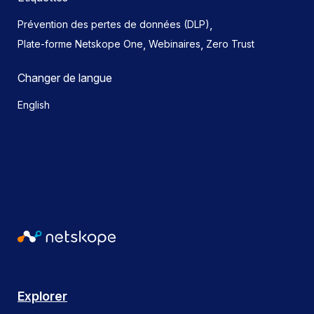
,
Prévention des pertes de données (DLP)
,
,
Plate-forme Netskope One
Webinaires
Zero Trust
Changer de langue
English
Explorer