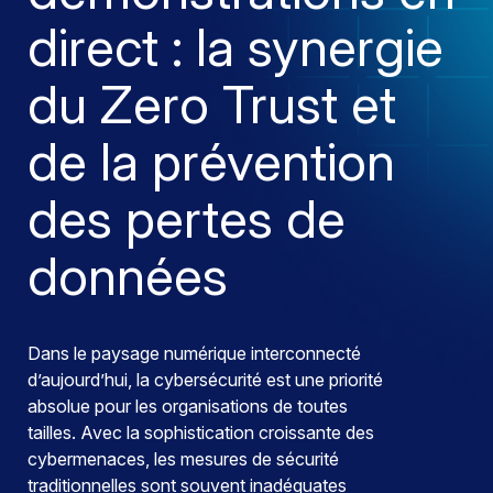
direct : la synergie
du Zero Trust et
de la prévention
des pertes de
données
Dans le paysage numérique interconnecté
d’aujourd’hui, la cybersécurité est une priorité
absolue pour les organisations de toutes
tailles. Avec la sophistication croissante des
cybermenaces, les mesures de sécurité
traditionnelles sont souvent inadéquates