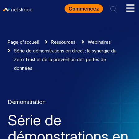
Commencez
Page d'accueil
Ressources
Webinaires
Série de démonstrations en direct : la synergie du
Zero Trust et de la prévention des pertes de
données
Démonstration
Série de
démonstrations en