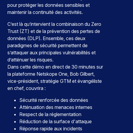
pour protéger les données sensibles et
maintenir la continuité des activités.
C’est là qu’intervient la combinaison du Zero
Trust (ZT) et de la prévention des pertes de
données (DLP). Ensemble, ces deux
paradigmes de sécurité permettent de
s’attaquer aux principales vulnérabilités et
d’atténuer les risques.
Dans cette démo en direct de 30 minutes sur
la plateforme Netskope One, Bob Gilbert,
vice-président, stratégie GTM et évangéliste
en chef, couvrira :
Sécurité renforcée des données
Atténuation des menaces internes
Respect de la réglementation
Réduction de la surface d'attaque
Réponse rapide aux incidents