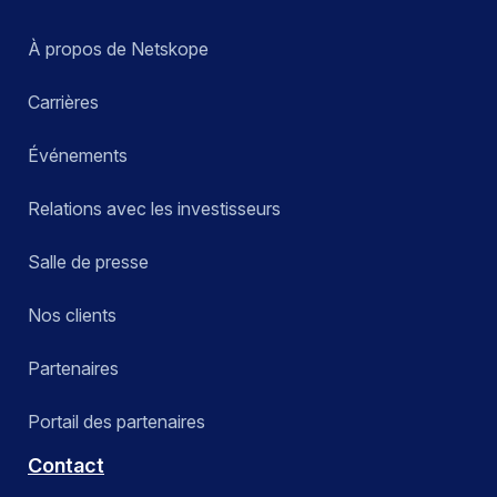
À propos de Netskope
Carrières
Événements
Relations avec les investisseurs
Salle de presse
Nos clients
Partenaires
Portail des partenaires
Contact