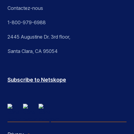
Contactez-nous
1-800-979-6988
2445 Augustine Dr. 3rd floor,
Santa Clara, CA 95054
Subscribe to Netskope