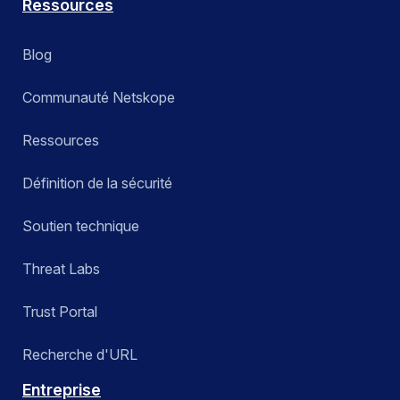
Ressources
Blog
Communauté Netskope
Ressources
Définition de la sécurité
Soutien technique
Threat Labs
Trust Portal
Recherche d'URL
Entreprise