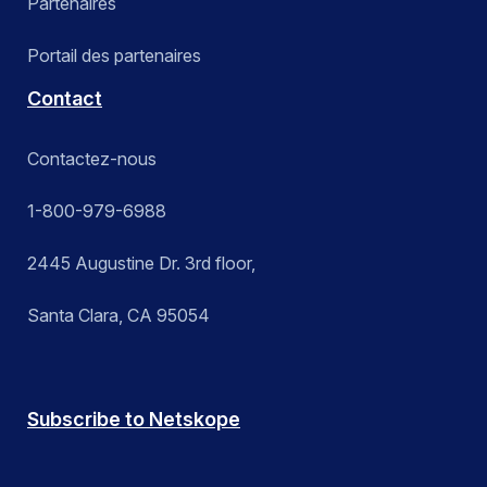
Partenaires
Portail des partenaires
Contact
Contactez-nous
1-800-979-6988
2445 Augustine Dr. 3rd floor,
Santa Clara, CA 95054
Subscribe to Netskope