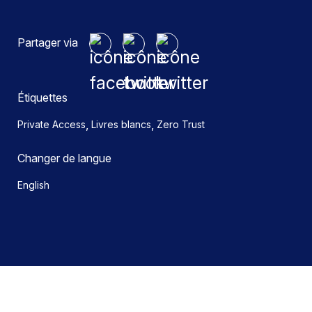
Partager via
Étiquettes
,
,
Private Access
Livres blancs
Zero Trust
Changer de langue
English