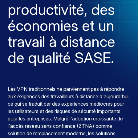
productivité, des
économies et un
travail à distance
de qualité SASE.
Les VPN traditionnels ne parviennent pas à répondre
aux exigences des travailleurs à distance d'aujourd'hui,
ce qui se traduit par des expériences médiocres pour
les utilisateurs et des risques de sécurité importants
pour les entreprises. Malgré l'adoption croissante de
l'accès réseau sans confiance (ZTNA) comme
solution de remplacement moderne, les solutions