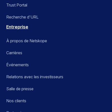
Trust Portal
Recherche d'URL
Entreprise
À propos de Netskope
Carrières
Événements
Relations avec les investisseurs
Salle de presse
Nos clients