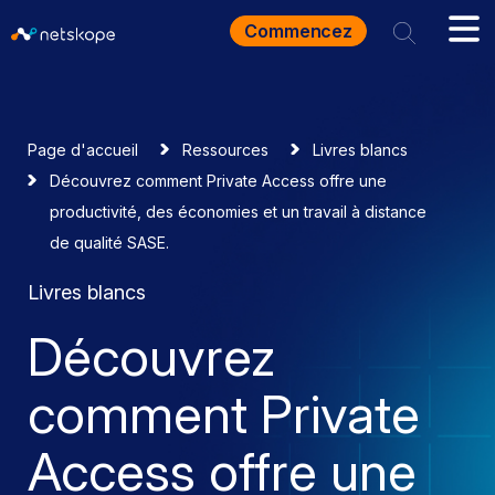
Commencez
Page d'accueil
Ressources
Livres blancs
Découvrez comment Private Access offre une
productivité, des économies et un travail à distance
de qualité SASE.
Livres blancs
Découvrez
comment Private
Access offre une