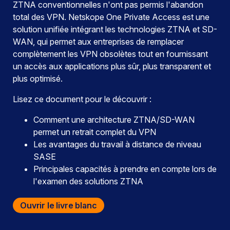
ZTNA conventionnelles n'ont pas permis l'abandon
total des VPN. Netskope One Private Access est une
solution unifiée intégrant les technologies ZTNA et SD-
WAN, qui permet aux entreprises de remplacer
complètement les VPN obsolètes tout en fournissant
un accès aux applications plus sûr, plus transparent et
plus optimisé.
Lisez ce document pour le découvrir :
Comment une architecture ZTNA/SD-WAN
permet un retrait complet du VPN
Les avantages du travail à distance de niveau
SASE
Principales capacités à prendre en compte lors de
l'examen des solutions ZTNA
Ouvrir le livre blanc