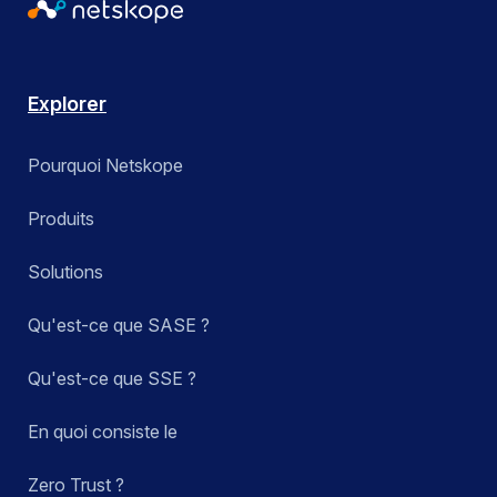
Explorer
Pourquoi Netskope
Produits
Solutions
Qu'est-ce que SASE ?
Qu'est-ce que SSE ?
En quoi consiste le
Zero Trust ?