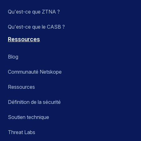
Qu'est-ce que ZTNA ?
Qu'est-ce que le CASB ?
Ressources
Blog
Communauté Netskope
Ressources
Définition de la sécurité
Soutien technique
Threat Labs