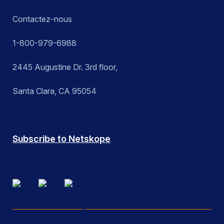
Contactez-nous
1-800-979-6988
2445 Augustine Dr. 3rd floor,
Santa Clara, CA 95054
Subscribe to Netskope