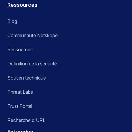
Ressources
Blog
Communauté Netskope
Ressources
Définition de la sécurité
Soutien technique
Threat Labs
Trust Portal
Recherche d'URL
Entreprise