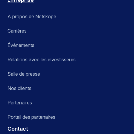
À propos de Netskope
Carrières
Événements
Relations avec les investisseurs
Salle de presse
Nos clients
Partenaires
Portail des partenaires
Contact