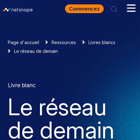
Commencez
Page d'accueil
Ressources
Livres blancs
Le réseau de demain
Livre blanc
Le réseau
de demain