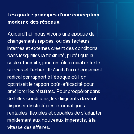
Les quatre principes d’une conception
moderne des réseaux
Aujourd'hui, nous vivons une époque de
changements rapides, où des facteurs
internes et externes créent des conditions
dans lesquelles la flexibilité, plutôt que la
seule efficacité, joue un rôle crucial entre le
succès et l'échec. Il s'agit d'un changement
radical par rapport à l'époque où l'on
optimisait le rapport coût-efficacité pour
améliorer les résultats. Pour prospérer dans
de telles conditions, les dirigeants doivent
disposer de stratégies informatiques
rentables, flexibles et capables de s'adapter
rapidement aux nouveaux impératifs, à la
vitesse des affaires.