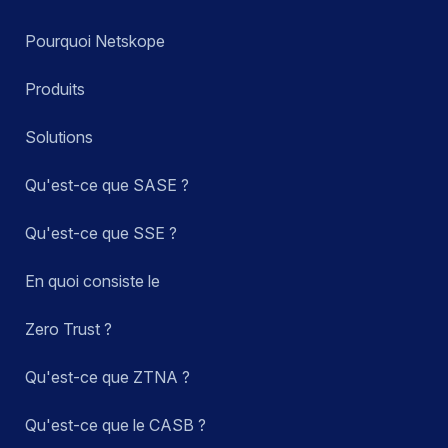
Pourquoi Netskope
Produits
Solutions
Qu'est-ce que SASE ?
Qu'est-ce que SSE ?
En quoi consiste le
Zero Trust ?
Qu'est-ce que ZTNA ?
Qu'est-ce que le CASB ?