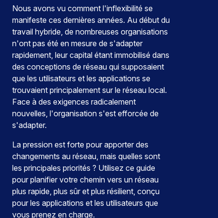
Nous avons vu comment l'inflexibilité se
manifeste ces dernières années. Au début du
travail hybride, de nombreuses organisations
n'ont pas été en mesure de s'adapter
rapidement, leur capital étant immobilisé dans
des conceptions de réseau qui supposaient
que les utilisateurs et les applications se
trouvaient principalement sur le réseau local.
Face à des exigences radicalement
nouvelles, l'organisation s'est efforcée de
s'adapter.
La pression est forte pour apporter des
changements au réseau, mais quelles sont
les principales priorités ? Utilisez ce guide
pour planifier votre chemin vers un réseau
plus rapide, plus sûr et plus résilient, conçu
pour les applications et les utilisateurs que
vous prenez en charge.