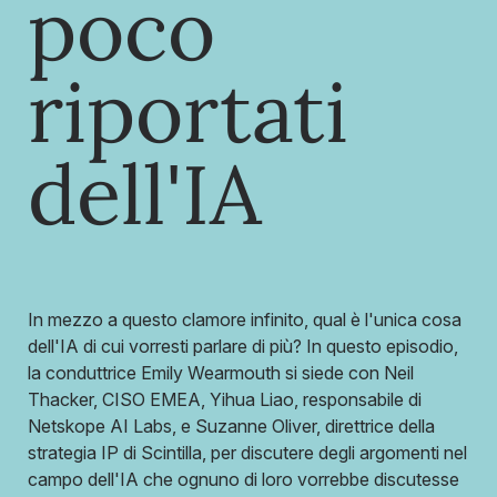
poco
riportati
dell'IA
In mezzo a questo clamore infinito, qual è l'unica cosa
dell'IA di cui vorresti parlare di più? In questo episodio,
la conduttrice Emily Wearmouth si siede con Neil
Thacker, CISO EMEA, Yihua Liao, responsabile di
Netskope AI Labs, e Suzanne Oliver, direttrice della
strategia IP di Scintilla, per discutere degli argomenti nel
campo dell'IA che ognuno di loro vorrebbe discutesse