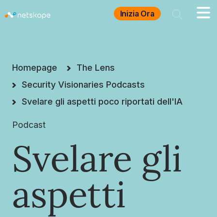
Inizia Ora
Homepage
The Lens
Security Visionaries Podcasts
Svelare gli aspetti poco riportati dell'IA
Podcast
Svelare gli
aspetti