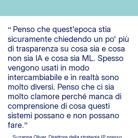
Penso che quest'epoca stia
sicuramente chiedendo un po' più
di trasparenza su cosa sia e cosa
non sia IA e cosa sia ML. Spesso
vengono usati in modo
intercambiabile e in realtà sono
molto diversi. Penso che ci sia
molto clamore perché manca di
comprensione di cosa questi
sistemi possano e non possano
fare.
Suzanne Oliver
, Direttore della strategia IP presso