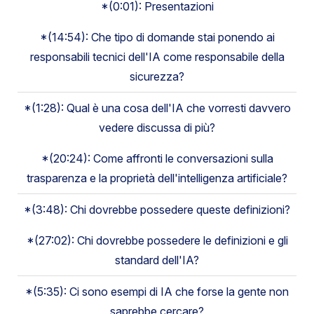
*(0:01): Presentazioni
*(14:54): Che tipo di domande stai ponendo ai
responsabili tecnici dell'IA come responsabile della
sicurezza?
*(1:28): Qual è una cosa dell'IA che vorresti davvero
vedere discussa di più?
*(20:24): Come affronti le conversazioni sulla
trasparenza e la proprietà dell'intelligenza artificiale?
*(3:48): Chi dovrebbe possedere queste definizioni?
*(27:02): Chi dovrebbe possedere le definizioni e gli
standard dell'IA?
*(5:35): Ci sono esempi di IA che forse la gente non
saprebbe cercare?