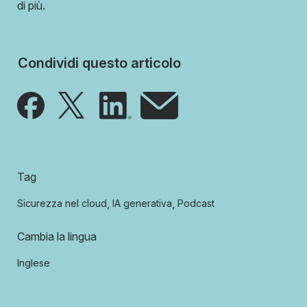
di più.
Condividi questo articolo
Tag
,
,
Sicurezza nel cloud
IA generativa
Podcast
Cambia la lingua
Inglese