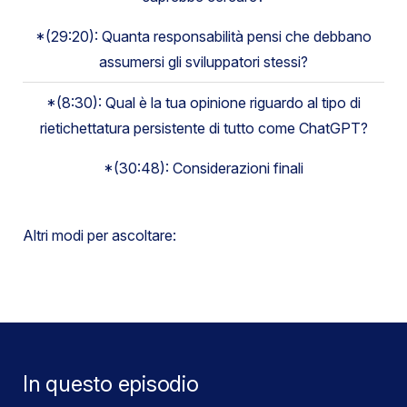
*(29:20): Quanta responsabilità pensi che debbano
assumersi gli sviluppatori stessi?
*(8:30): Qual è la tua opinione riguardo al tipo di
rietichettatura persistente di tutto come ChatGPT?
*(30:48): Considerazioni finali
Altri modi per ascoltare:
In questo episodio