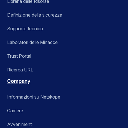
Libreria delle Risorse
Definizione della sicurezza
Supporto tecnico
Laboratori delle Minacce
Trust Portal
Ricerca URL
Company
Informazioni su Netskope
Carriere
Avvenimenti