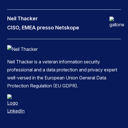
Neil Thacker
CISO, EMEA presso Netskope
Neil Thacker is a veteran information security
professional and a data protection and privacy expert
well-versed in the European Union General Data
Protection Regulation (EU GDPR).