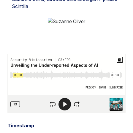
Scintilla
Timestamp