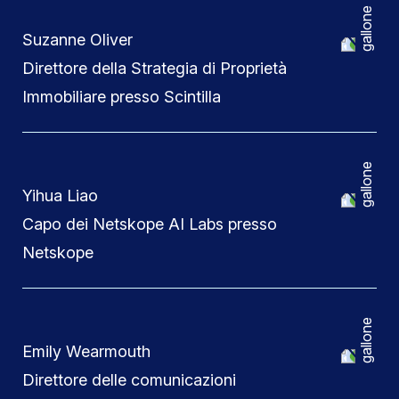
Suzanne Oliver
Direttore della Strategia di Proprietà
Immobiliare presso Scintilla
Yihua Liao
Capo dei Netskope AI Labs presso
Netskope
Emily Wearmouth
Direttore delle comunicazioni