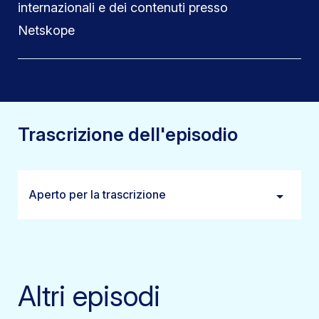
internazionali e dei contenuti presso
Netskope
Trascrizione dell'episodio
Aperto per la trascrizione
Altri episodi