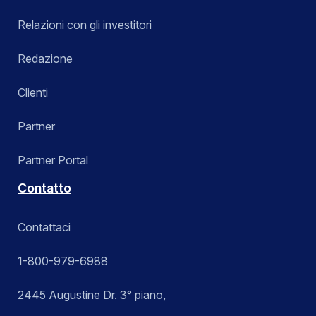
Relazioni con gli investitori
Redazione
Clienti
Partner
Partner Portal
Contatto
Contattaci
1-800-979-6988
2445 Augustine Dr. 3° piano,