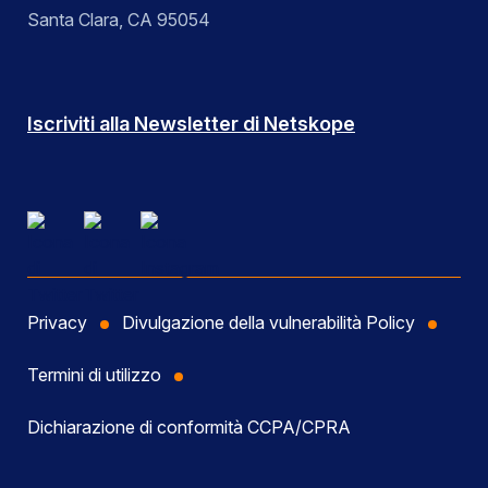
Santa Clara, CA 95054
Iscriviti alla Newsletter di Netskope
Privacy
Divulgazione della vulnerabilità Policy
Termini di utilizzo
Dichiarazione di conformità CCPA/CPRA