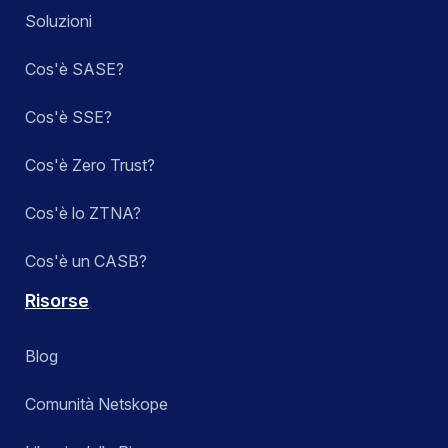
Soluzioni
Cos'è SASE?
Cos'è SSE?
Cos'è Zero Trust?
Cos'è lo ZTNA?
Cos'è un CASB?
Risorse
Blog
Comunità Netskope