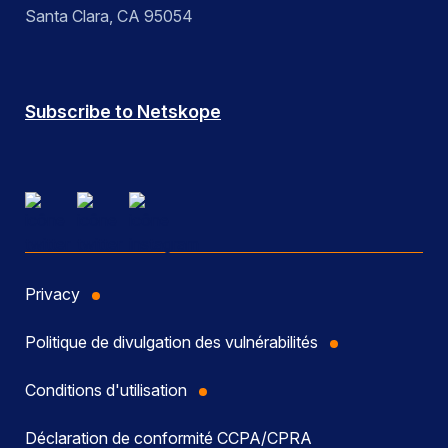
Santa Clara, CA 95054
Subscribe to Netskope
Privacy
Politique de divulgation des vulnérabilités
Conditions d'utilisation
Déclaration de conformité CCPA/CPRA