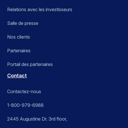
Relations avec les investisseurs
Salle de presse
Nos clients
Partenaires
Portail des partenaires
Contact
Contactez-nous
1-800-979-6988
2445 Augustine Dr. 3rd floor,