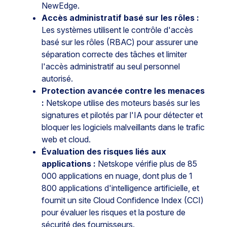
NewEdge.
Accès administratif basé sur les rôles :
Les systèmes utilisent le contrôle d'accès
basé sur les rôles (RBAC) pour assurer une
séparation correcte des tâches et limiter
l'accès administratif au seul personnel
autorisé.
Protection avancée contre les menaces
:
Netskope utilise des moteurs basés sur les
signatures et pilotés par l'IA pour détecter et
bloquer les logiciels malveillants dans le trafic
web et cloud.
Évaluation des risques liés aux
applications :
Netskope vérifie plus de 85
000 applications en nuage, dont plus de 1
800 applications d'intelligence artificielle, et
fournit un site Cloud Confidence Index (CCI)
pour évaluer les risques et la posture de
sécurité des fournisseurs.