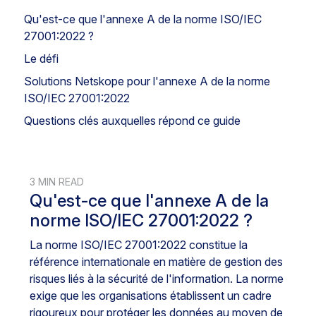
Qu'est-ce que l'annexe A de la norme ISO/IEC
27001:2022 ?
Le défi
Solutions Netskope pour l'annexe A de la norme
ISO/IEC 27001:2022
Questions clés auxquelles répond ce guide
3 MIN READ
Qu'est-ce que l'annexe A de la
norme ISO/IEC 27001:2022 ?
La norme ISO/IEC 27001:2022 constitue la
référence internationale en matière de gestion des
risques liés à la sécurité de l'information. La norme
exige que les organisations établissent un cadre
rigoureux pour protéger les données au moyen de