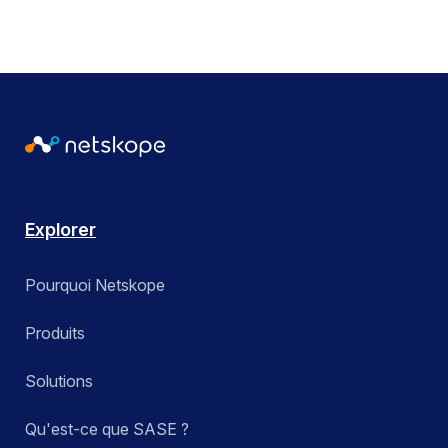
Explorer
Pourquoi Netskope
Produits
Solutions
Qu'est-ce que SASE ?