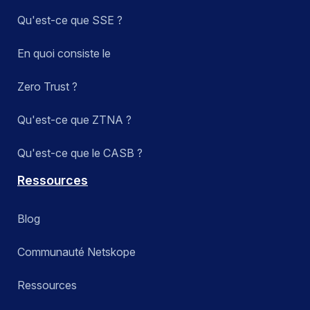
Qu'est-ce que SSE ?
En quoi consiste le
Zero Trust ?
Qu'est-ce que ZTNA ?
Qu'est-ce que le CASB ?
Ressources
Blog
Communauté Netskope
Ressources