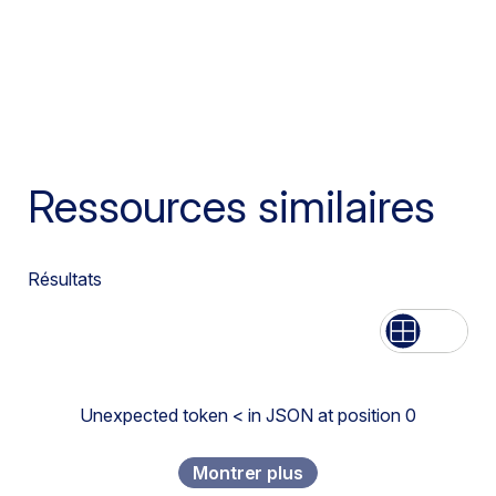
Ressources similaires
Résultats
Liste
Grille
Unexpected token < in JSON at position 0
Montrer plus