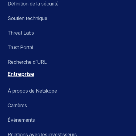
Définition de la sécurité
Soutien technique
Threat Labs
Trust Portal
Recherche d'URL
Entreprise
À propos de Netskope
Carrières
Événements
Relations avec les investisseurs