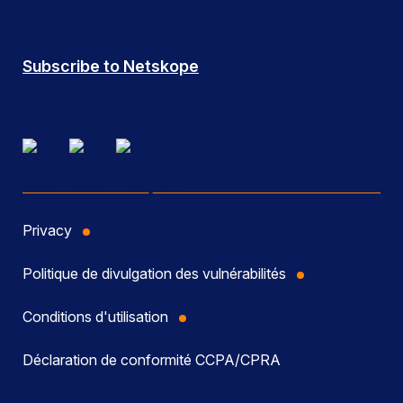
Subscribe to Netskope
Privacy
Politique de divulgation des vulnérabilités
Conditions d'utilisation
Déclaration de conformité CCPA/CPRA