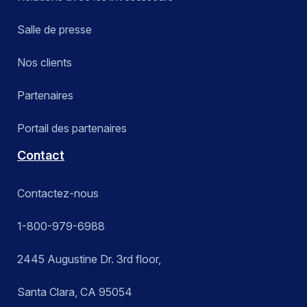
Salle de presse
Nos clients
Partenaires
Portail des partenaires
Contact
Contactez-nous
1-800-979-6988
2445 Augustine Dr. 3rd floor,
Santa Clara, CA 95054