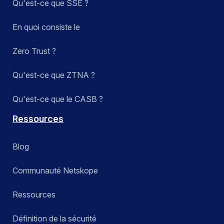
Qu'est-ce que SSE ?
En quoi consiste le
Zero Trust ?
Qu'est-ce que ZTNA ?
Qu'est-ce que le CASB ?
Ressources
Blog
Communauté Netskope
Ressources
Définition de la sécurité