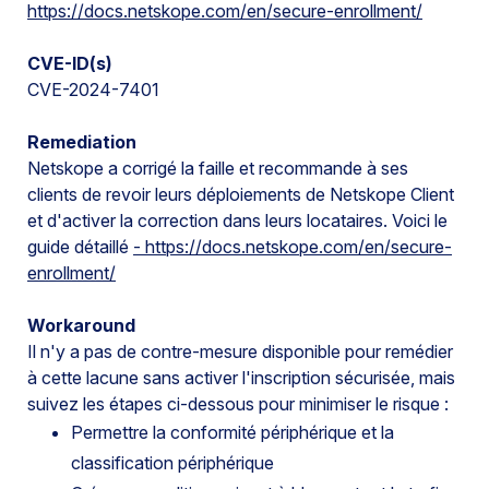
https://docs.netskope.com/en/secure-enrollment/
CVE-ID(s)
CVE-2024-7401
Remediation
Netskope a corrigé la faille et recommande à ses
clients de revoir leurs déploiements de Netskope Client
et d'activer la correction dans leurs locataires. Voici le
guide détaillé
- https://docs.netskope.com/en/secure-
enrollment/
Workaround
Il n'y a pas de contre-mesure disponible pour remédier
à cette lacune sans activer l'inscription sécurisée, mais
suivez les étapes ci-dessous pour minimiser le risque :
Permettre la conformité périphérique et la
classification périphérique