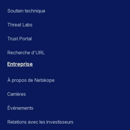
Soutien technique
Threat Labs
Trust Portal
Recherche d'URL
Entreprise
À propos de Netskope
Carrières
Événements
Relations avec les investisseurs