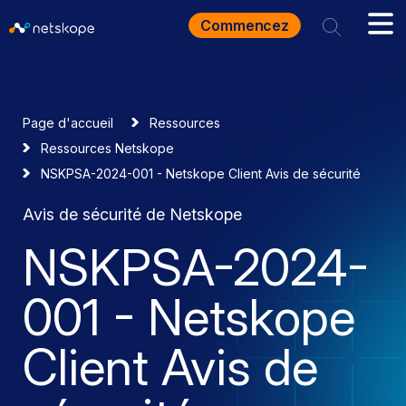
Commencez
Page d'accueil
Ressources
Ressources Netskope
NSKPSA-2024-001 - Netskope Client Avis de sécurité
Avis de sécurité de Netskope
NSKPSA-2024-
001 - Netskope
Client Avis de