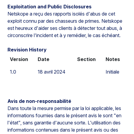
Exploitation and Public Disclosures
Netskope a reçu des rapports isolés d'abus de cet
exploit connu par des chasseurs de primes. Netskope
est heureux d'aider ses clients à détecter tout abus, à
circonscrire l'incident et à y remédier, le cas échéant.
Revision History
Version
Date
Section
Notes
1.0
18 avril 2024
Initiale
Avis de non-responsabilité
Dans toute la mesure permise par la loi applicable, les
informations fournies dans le présent avis le sont "en
l'état", sans garantie d'aucune sorte. L'utilisation des
informations contenues dans le présent avis ou des