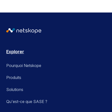
Explorer
Pourquoi Netskope
Produits
Solutions
Qu'est-ce que SASE ?