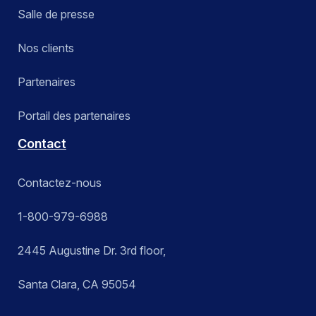
Salle de presse
Nos clients
Partenaires
Portail des partenaires
Contact
Contactez-nous
1-800-979-6988
2445 Augustine Dr. 3rd floor,
Santa Clara, CA 95054