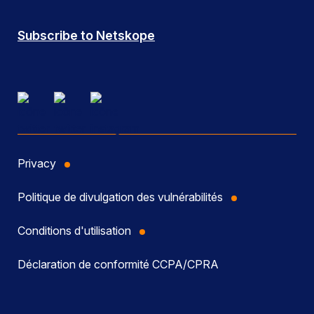
Subscribe to Netskope
Privacy
Politique de divulgation des vulnérabilités
Conditions d'utilisation
Déclaration de conformité CCPA/CPRA