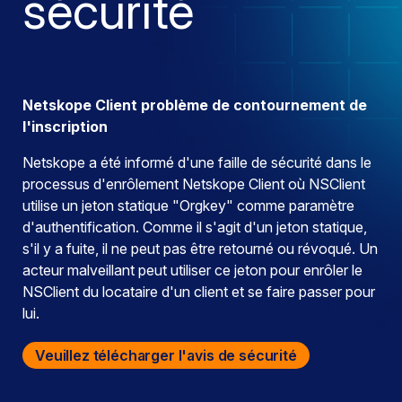
sécurité
Netskope Client problème de contournement de
l'inscription
Netskope a été informé d'une faille de sécurité dans le
processus d'enrôlement Netskope Client où NSClient
utilise un jeton statique "Orgkey" comme paramètre
d'authentification. Comme il s'agit d'un jeton statique,
s'il y a fuite, il ne peut pas être retourné ou révoqué. Un
acteur malveillant peut utiliser ce jeton pour enrôler le
NSClient du locataire d'un client et se faire passer pour
lui.
Veuillez télécharger l'avis de sécurité