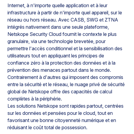
Internet, à n'importe quelle application et à leur
infrastructure à partir de n'importe quel appareil, sur le
réseau ou hors réseau. Avec CASB, SWG et ZTNA
intégrés nativement dans une seule plateforme,
Netskope Security Cloud fournit le contexte le plus
granulaire, via une technologie brevetée, pour
permettre l'accès conditionnel et la sensibilisation des
utilisateurs tout en appliquant les principes de
confiance zéro à la protection des données et à la
prévention des menaces partout dans le monde.
Contrairement à d'autres qui imposent des compromis
entre la sécurité et le réseau, le nuage privé de sécurité
global de Netskope offre des capacités de calcul
complètes à la périphérie.
Les solutions Netskope sont rapides partout, centrées
sur les données et pensées pour le cloud, tout en
favorisant une bonne citoyenneté numérique et en
réduisant le coût total de possession.