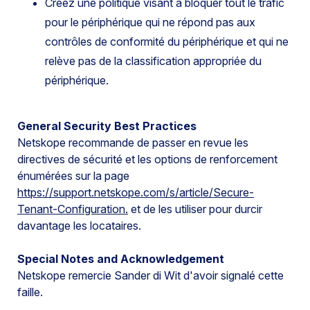
Créez une politique visant à bloquer tout le trafic
pour le périphérique qui ne répond pas aux
contrôles de conformité du périphérique et qui ne
relève pas de la classification appropriée du
périphérique.
General Security Best Practices
Netskope recommande de passer en revue les
directives de sécurité et les options de renforcement
énumérées sur la page
https://support.netskope.com/s/article/Secure-
Tenant-Configuration.
et de les utiliser pour durcir
davantage les locataires.
Special Notes and Acknowledgement
Netskope remercie Sander di Wit d'avoir signalé cette
faille.