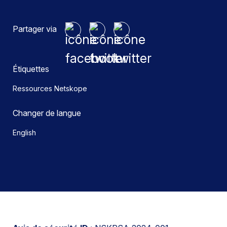
Partager via
Étiquettes
Ressources Netskope
Changer de langue
English