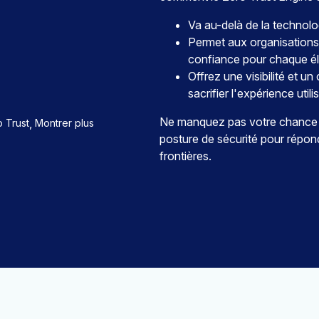
Va au-delà de la technolo
Permet aux organisations
confiance pour chaque él
Offrez une visibilité et u
sacrifier l'expérience utilis
Ne manquez pas votre chance 
,
 Trust
Montrer plus
posture de sécurité pour répon
frontières.