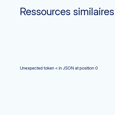
Ressources similaires
Unexpected token < in JSON at position 0