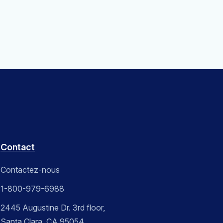
Contact
Contactez-nous
1-800-979-6988
2445 Augustine Dr. 3rd floor,
Santa Clara, CA 95054