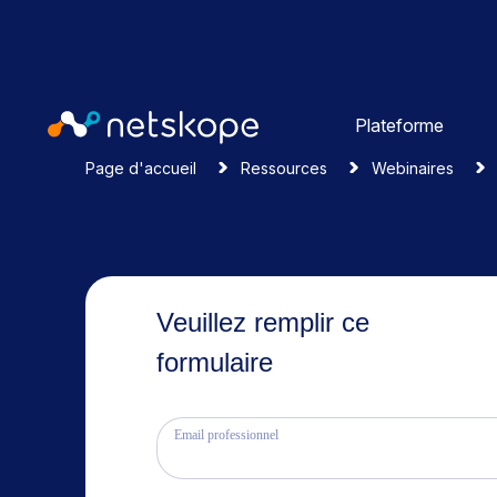
Plateforme
Page d'accueil
Ressources
Webinaires
Veuillez remplir ce
formulaire
Email professionnel