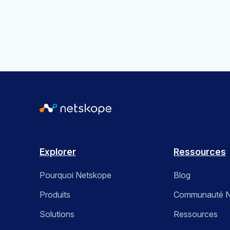
Explorer
Ressources
Pourquoi Netskope
Blog
Produits
Communauté N
Solutions
Ressources