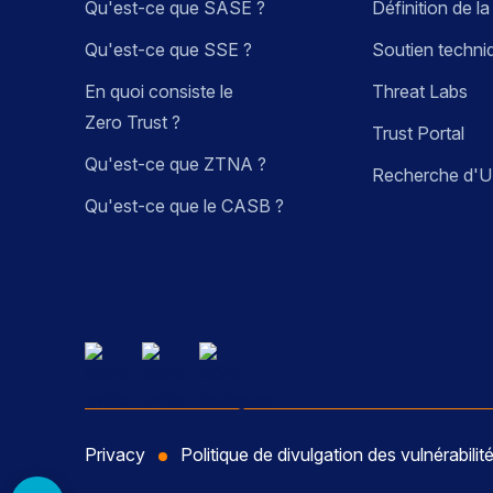
Qu'est-ce que SASE ?
Définition de la
Qu'est-ce que SSE ?
Soutien techni
En quoi consiste le
Threat Labs
Zero Trust ?
Trust Portal
Qu'est-ce que ZTNA ?
Recherche d'
Qu'est-ce que le CASB ?
Privacy
Politique de divulgation des vulnérabilit