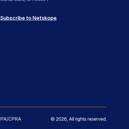
Subscribe to Netskope
 CCPA/CPRA
© 2026, All rights reserved.