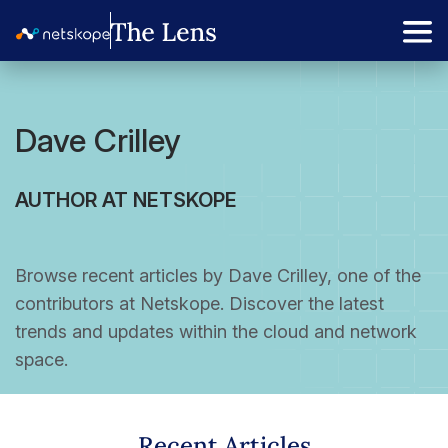
Dave Crilley
AUTHOR AT NETSKOPE
Browse recent articles by Dave Crilley, one of the
contributors at Netskope. Discover the latest
trends and updates within the cloud and network
space.
Recent Articles