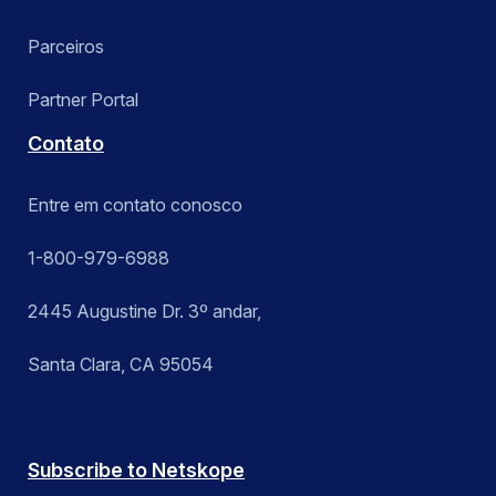
Parceiros
Partner Portal
Contato
Entre em contato conosco
1-800-979-6988
2445 Augustine Dr. 3º andar,
Santa Clara, CA 95054
Subscribe to Netskope