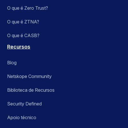
O que é Zero Trust?
O que é ZTNA?
O que é CASB?
Recursos
Blog
Netskope Community
Biblioteca de Recursos
Security Defined
Apoio técnico