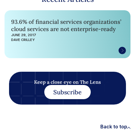
93.6% of financial services organizations’
cloud services are not enterprise-ready
JUNE 29, 2017
DAVE CRILLEY
Keep a close eye on The Lens
Subscribe
Back to top