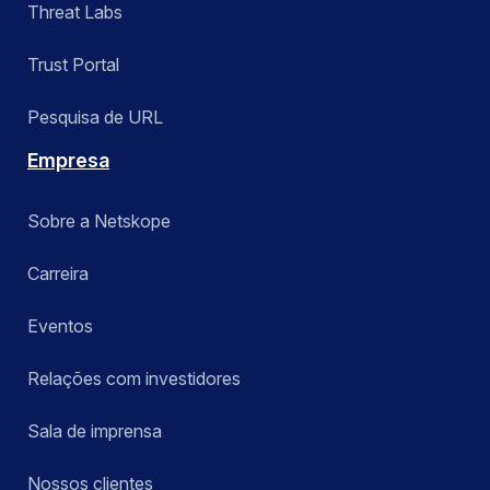
Threat Labs
Trust Portal
Pesquisa de URL
Empresa
Sobre a Netskope
Carreira
Eventos
Relações com investidores
Sala de imprensa
Nossos clientes