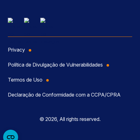
Privacy
Política de Divulgação de Vulnerabilidades
Termos de Uso
Declaração de Conformidade com a CCPA/CPRA
© 2026, All rights reserved.