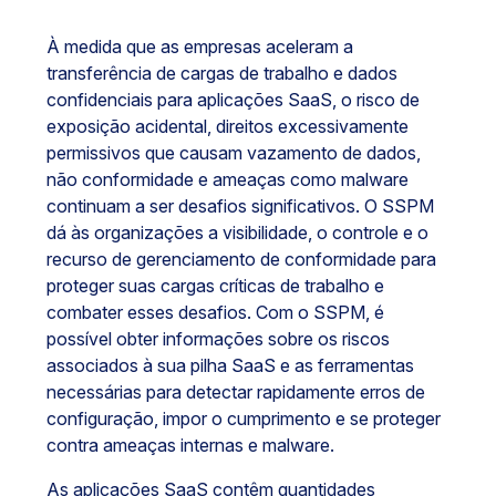
À medida que as empresas aceleram a
transferência de cargas de trabalho e dados
confidenciais para aplicações SaaS, o risco de
exposição acidental, direitos excessivamente
permissivos que causam vazamento de dados,
não conformidade e ameaças como malware
continuam a ser desafios significativos. O SSPM
dá às organizações a visibilidade, o controle e o
recurso de gerenciamento de conformidade para
proteger suas cargas críticas de trabalho e
combater esses desafios. Com o SSPM, é
possível obter informações sobre os riscos
associados à sua pilha SaaS e as ferramentas
necessárias para detectar rapidamente erros de
configuração, impor o cumprimento e se proteger
contra ameaças internas e malware.
As aplicações SaaS contêm quantidades