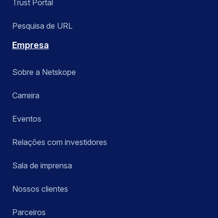
Trust Portal
Pesquisa de URL
Empresa
Sobre a Netskope
Carreira
Eventos
Relações com investidores
Sala de imprensa
Nossos clientes
Parceiros