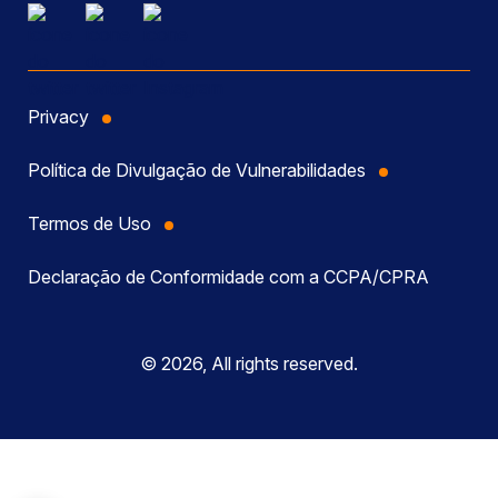
Privacy
Política de Divulgação de Vulnerabilidades
Termos de Uso
Declaração de Conformidade com a CCPA/CPRA
© 2026, All rights reserved.