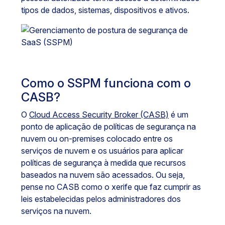
tipos de dados, sistemas, dispositivos e ativos.
Como o SSPM funciona com o
CASB?
O
Cloud Access Security Broker (CASB)
é um
ponto de aplicação de políticas de segurança na
nuvem ou on-premises colocado entre os
serviços de nuvem e os usuários para aplicar
políticas de segurança à medida que recursos
baseados na nuvem são acessados. Ou seja,
pense no CASB como o xerife que faz cumprir as
leis estabelecidas pelos administradores dos
serviços na nuvem.