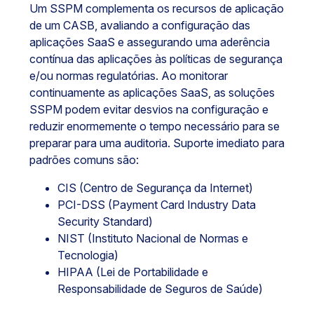
Um SSPM complementa os recursos de aplicação
de um CASB, avaliando a configuração das
aplicações SaaS e assegurando uma aderência
contínua das aplicações às políticas de segurança
e/ou normas regulatórias. Ao monitorar
continuamente as aplicações SaaS, as soluções
SSPM podem evitar desvios na configuração e
reduzir enormemente o tempo necessário para se
preparar para uma auditoria. Suporte imediato para
padrões comuns são:
CIS (Centro de Segurança da Internet)
PCI-DSS (Payment Card Industry Data
Security Standard)
NIST (Instituto Nacional de Normas e
Tecnologia)
HIPAA (Lei de Portabilidade e
Responsabilidade de Seguros de Saúde)