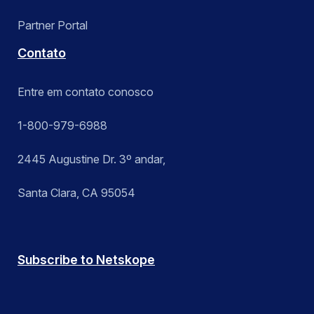
Partner Portal
Contato
Entre em contato conosco
1-800-979-6988
2445 Augustine Dr. 3º andar,
Santa Clara, CA 95054
Subscribe to Netskope