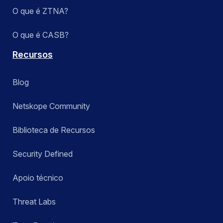
O que é ZTNA?
O que é CASB?
Recursos
Blog
Netskope Community
Biblioteca de Recursos
Security Defined
Apoio técnico
Threat Labs