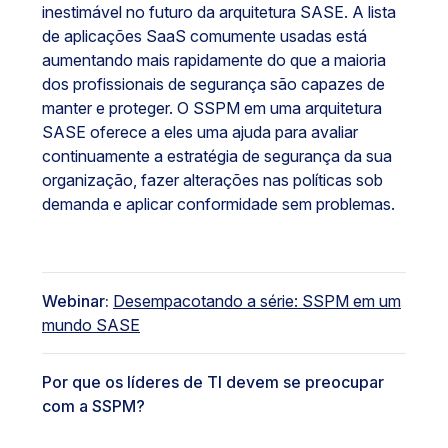
inestimável no futuro da arquitetura SASE. A lista
de aplicações SaaS comumente usadas está
aumentando mais rapidamente do que a maioria
dos profissionais de segurança são capazes de
manter e proteger. O SSPM em uma arquitetura
SASE oferece a eles uma ajuda para avaliar
continuamente a estratégia de segurança da sua
organização, fazer alterações nas políticas sob
demanda e aplicar conformidade sem problemas.
Webinar:
Desempacotando a série: SSPM em um
mundo SASE
Por que os líderes de TI devem se preocupar
com a SSPM?