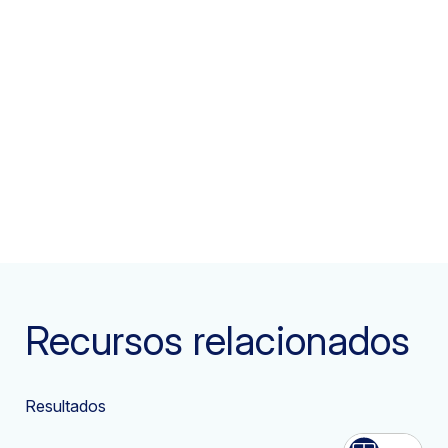
Recursos relacionados
Resultados