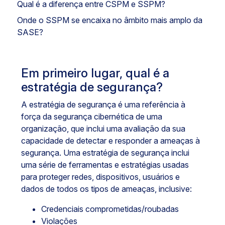
Qual é a diferença entre CSPM e SSPM?
Onde o SSPM se encaixa no âmbito mais amplo da
SASE?
Em primeiro lugar, qual é a
estratégia de segurança?
A estratégia de segurança é uma referência à
força da segurança cibernética de uma
organização, que inclui uma avaliação da sua
capacidade de detectar e responder a ameaças à
segurança. Uma estratégia de segurança inclui
uma série de ferramentas e estratégias usadas
para proteger redes, dispositivos, usuários e
dados de todos os tipos de ameaças, inclusive:
Credenciais comprometidas/roubadas
Violações