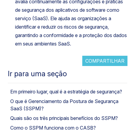
avalia continuamente as configurações e práticas
de segurança dos aplicativos de software como
serviço (SaaS). Ele ajuda as organizações a
identificar e reduzir os riscos de segurança,
garantindo a conformidade e a proteção dos dados
em seus ambientes SaaS.
COMPARTILHAR
Ir para uma seção
Em primeiro lugar, qual é a estratégia de segurança?
O que é Gerenciamento da Postura de Segurança
SaaS (SSPM)?
Quais são os três principais benefícios do SSPM?
Como o SSPM funciona com o CASB?