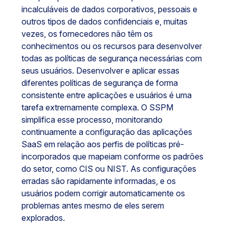
incalculáveis de dados corporativos, pessoais e
outros tipos de dados confidenciais e, muitas
vezes, os fornecedores não têm os
conhecimentos ou os recursos para desenvolver
todas as políticas de segurança necessárias com
seus usuários. Desenvolver e aplicar essas
diferentes políticas de segurança de forma
consistente entre aplicações e usuários é uma
tarefa extremamente complexa. O SSPM
simplifica esse processo, monitorando
continuamente a configuração das aplicações
SaaS em relação aos perfis de políticas pré-
incorporados que mapeiam conforme os padrões
do setor, como CIS ou NIST. As configurações
erradas são rapidamente informadas, e os
usuários podem corrigir automaticamente os
problemas antes mesmo de eles serem
explorados.