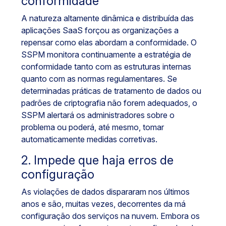
conformidade
A natureza altamente dinâmica e distribuída das
aplicações SaaS forçou as organizações a
repensar como elas abordam a conformidade. O
SSPM monitora continuamente a estratégia de
conformidade tanto com as estruturas internas
quanto com as normas regulamentares. Se
determinadas práticas de tratamento de dados ou
padrões de criptografia não forem adequados, o
SSPM alertará os administradores sobre o
problema ou poderá, até mesmo, tomar
automaticamente medidas corretivas.
2. Impede que haja erros de
configuração
As violações de dados dispararam nos últimos
anos e são, muitas vezes, decorrentes da má
configuração dos serviços na nuvem. Embora os