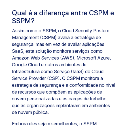
Qual é a diferença entre CSPM e
SSPM?
Assim como o SSPM, o Cloud Security Posture
Management (CSPM) avalia a estratégia de
segurança, mas em vez de avaliar aplicações
SaaS, esta solução monitora serviços como
Amazon Web Services (AWS), Microsoft Azure,
Google Cloud e outros ambientes de
Infraestrutura como Serviço (IaaS) do Cloud
Service Provider (CSP). O CSPM monitora a
estratégia de segurança e a conformidade no nível
de recursos que compõem as aplicações de
nuvem personalizadas e as cargas de trabalho
que as organizações implantaram em ambientes
de nuvem pública.
Embora eles sejam semelhantes, o SSPM