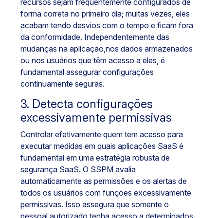
recursos sejam frequentemente configurados de
forma correta no primeiro dia; muitas vezes, eles
acabam tendo desvios com o tempo e ficam fora
da conformidade. Independentemente das
mudanças na aplicação,nos dados armazenados
ou nos usuários que têm acesso a eles, é
fundamental assegurar configurações
continuamente seguras.
3. Detecta configurações
excessivamente permissivas
Controlar efetivamente quem tem acesso para
executar medidas em quais aplicações SaaS é
fundamental em uma estratégia robusta de
segurança SaaS. O SSPM avalia
automaticamente as permissões e os alertas de
todos os usuários com funções excessivamente
permissivas. Isso assegura que somente o
pessoal autorizado tenha acesso a determinados