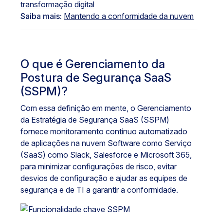
transformação digital
Saiba mais:
Mantendo a conformidade da nuvem
O que é Gerenciamento da
Postura de Segurança SaaS
(SSPM)?
Com essa definição em mente, o Gerenciamento
da Estratégia de Segurança SaaS (SSPM)
fornece monitoramento contínuo automatizado
de aplicações na nuvem Software como Serviço
(SaaS) como Slack, Salesforce e Microsoft 365,
para minimizar configurações de risco, evitar
desvios de configuração e ajudar as equipes de
segurança e de TI a garantir a conformidade.