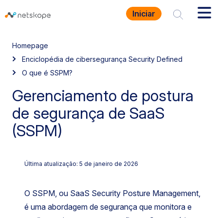
Iniciar
Homepage
Enciclopédia de cibersegurança Security Defined
O que é SSPM?
Gerenciamento de postura
de segurança de SaaS
(SSPM)
Última atualização: 5 de janeiro de 2026
O SSPM, ou SaaS Security Posture Management,
é uma abordagem de segurança que monitora e