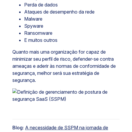
Perda de dados
Ataques de desempenho da rede
Malware
Spyware
Ransomware
E muitos outros
Quanto mais uma organização for capaz de
minimizar seu perfil de risco, defender-se contra
ameaças e aderir às normas de conformidade de
segurança, melhor será sua estratégia de
segurança.
Blog:
A necessidade de SSPM na jornada de