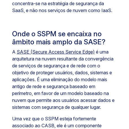
concentra-se na estratégia de segurança da
SaaS, e não nos serviços de nuvem como IaaS.
Onde o SSPM se encaixa no
âmbito mais amplo da SASE?
A
SASE (Secure Access Service Edge)
é uma
arquitetura na nuvem resultante da convergência
de serviços de segurança e de rede com o
objetivo de proteger usuários, dados, sistemas e
aplicações. É uma eliminação do modelo mais
antigo de rede e segurança baseado em
perímetro, em favor de um modelo baseado na
nuvem que permite aos usuários acessar dados e
sistemas com segurança de qualquer lugar.
Uma vez que o SSPM esteja fortemente
associado ao CASB, ele é um componente