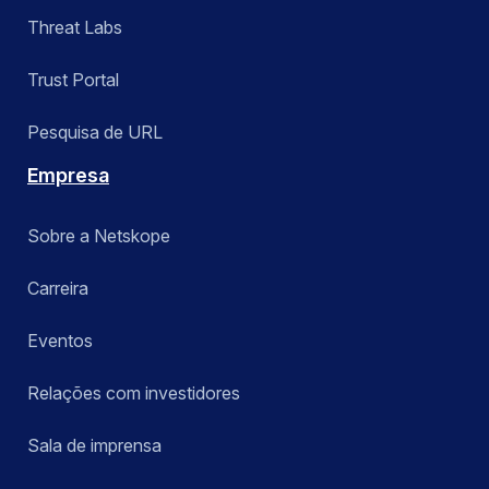
Threat Labs
Trust Portal
Pesquisa de URL
Empresa
Sobre a Netskope
Carreira
Eventos
Relações com investidores
Sala de imprensa