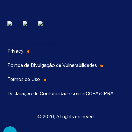
Privacy
Política de Divulgação de Vulnerabilidades
Termos de Uso
Declaração de Conformidade com a CCPA/CPRA
© 2026, All rights reserved.