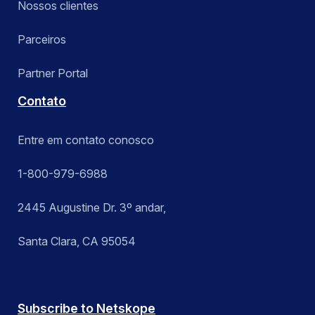
Nossos clientes
Parceiros
Partner Portal
Contato
Entre em contato conosco
1-800-979-6988
2445 Augustine Dr. 3º andar,
Santa Clara, CA 95054
Subscribe to Netskope