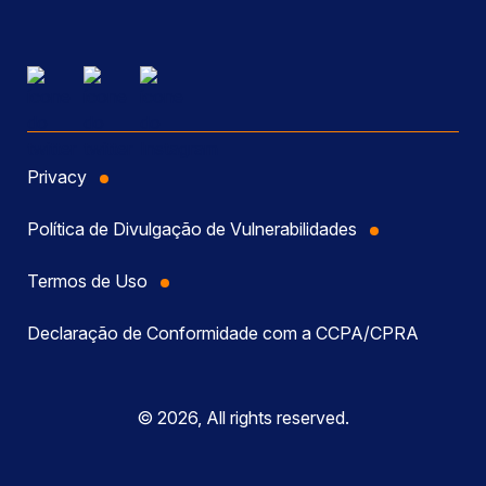
Privacy
Política de Divulgação de Vulnerabilidades
Termos de Uso
Declaração de Conformidade com a CCPA/CPRA
© 2026, All rights reserved.