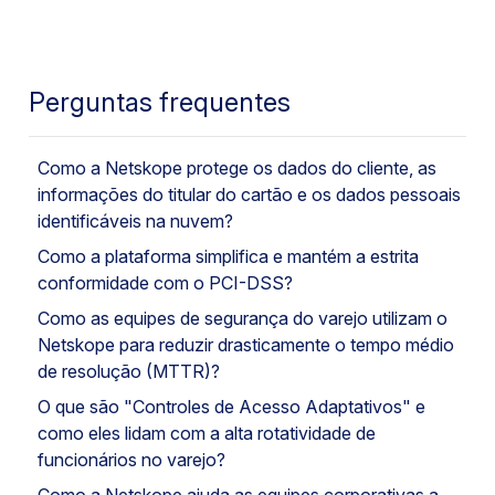
Perguntas frequentes
Como a Netskope protege os dados do cliente, as
informações do titular do cartão e os dados pessoais
identificáveis na nuvem?
Como a plataforma simplifica e mantém a estrita
conformidade com o PCI-DSS?
Como as equipes de segurança do varejo utilizam o
Netskope para reduzir drasticamente o tempo médio
de resolução (MTTR)?
O que são "Controles de Acesso Adaptativos" e
como eles lidam com a alta rotatividade de
funcionários no varejo?
Como a Netskope ajuda as equipes corporativas a