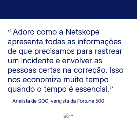
Adoro como a Netskope
apresenta todas as informações
de que precisamos para rastrear
um incidente e envolver as
pessoas certas na correção. Isso
nos economiza muito tempo
quando o tempo é essencial.
Analista de SOC
, varejista da Fortune 500