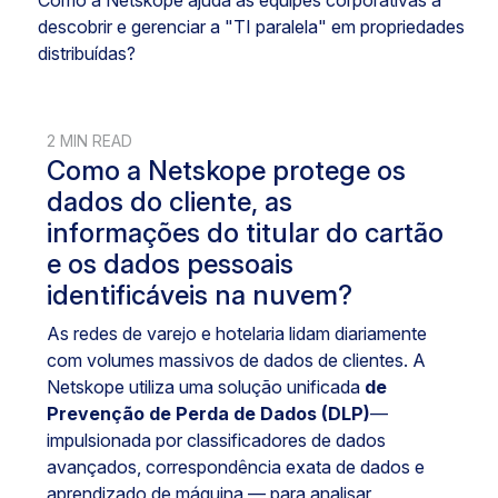
descobrir e gerenciar a "TI paralela" em propriedades
distribuídas?
2 MIN READ
Como a Netskope protege os
dados do cliente, as
informações do titular do cartão
e os dados pessoais
identificáveis na nuvem?
As redes de varejo e hotelaria lidam diariamente
com volumes massivos de dados de clientes. A
Netskope utiliza uma solução unificada
de
Prevenção de Perda de Dados (DLP)
—
impulsionada por classificadores de dados
avançados, correspondência exata de dados e
aprendizado de máquina — para analisar