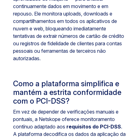
continuamente dados em movimento e em
repouso. Ele monitora uploads, downloads e
compartilhamentos em todos os aplicativos de
nuvem e web, bloqueando imediatamente
tentativas de extrair números de cartão de crédito
ou registros de fidelidade de clientes para contas
pessoais ou ferramentas de terceiros não
autorizadas.
Como a plataforma simplifica e
mantém a estrita conformidade
com o PCI-DSS?
Em vez de depender de verificações manuais e
pontuais, a Netskope oferece monitoramento
contínuo adaptado aos
requisitos do PCI-DSS
.
A plataforma decodifica os dados da aplicação da