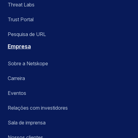
Threat Labs
Trust Portal
Pesquisa de URL
Empresa
Sobre a Netskope
Carreira
Eventos
Relações com investidores
Sala de imprensa
Nossos clientes