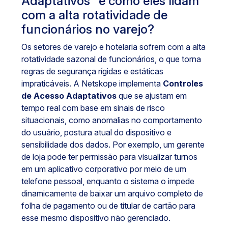
Adaptativos" e como eles lidam
com a alta rotatividade de
funcionários no varejo?
Os setores de varejo e hotelaria sofrem com a alta
rotatividade sazonal de funcionários, o que torna
regras de segurança rígidas e estáticas
impraticáveis. A Netskope implementa
Controles
de Acesso Adaptativos
que se ajustam em
tempo real com base em sinais de risco
situacionais, como anomalias no comportamento
do usuário, postura atual do dispositivo e
sensibilidade dos dados. Por exemplo, um gerente
de loja pode ter permissão para visualizar turnos
em um aplicativo corporativo por meio de um
telefone pessoal, enquanto o sistema o impede
dinamicamente de baixar um arquivo completo de
folha de pagamento ou de titular de cartão para
esse mesmo dispositivo não gerenciado.