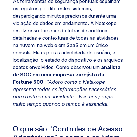
As ferramentas de segurança pontuais espalham
os registros por diferentes sistemas,
desperdiçando minutos preciosos durante uma
violação de dados em andamento. A Netskope
resolve isso fornecendo trilhas de auditoria
detalhadas e contextuais de todas as atividades
na nuvem, na web e em SaaS em um único
console. Ele captura a identidade do usuário, a
localização, o estado do dispositivo e os arquivos
exatos envolvidos. Como observou um
analista
de SOC em uma empresa varejista da
Fortune 500
:
"Adoro como o Netskope
apresenta todas as informações necessárias
para rastrear um incidente... Isso nos poupa
muito tempo quando o tempo é essencial."
O que são "Controles de Acesso