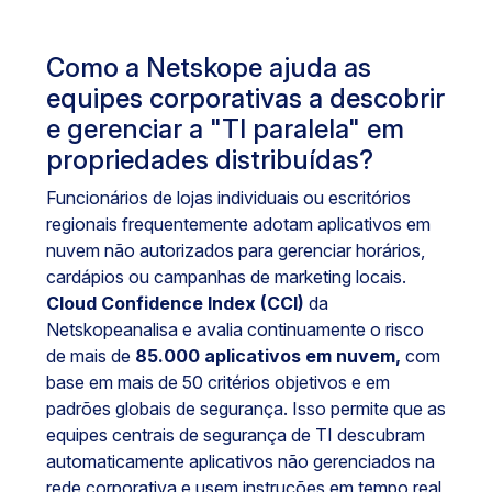
Como a Netskope ajuda as
equipes corporativas a descobrir
e gerenciar a "TI paralela" em
propriedades distribuídas?
Funcionários de lojas individuais ou escritórios
regionais frequentemente adotam aplicativos em
nuvem não autorizados para gerenciar horários,
cardápios ou campanhas de marketing locais.
Cloud Confidence Index (CCI)
da
Netskopeanalisa e avalia continuamente o risco
de mais de
85.000 aplicativos em nuvem,
com
base em mais de 50 critérios objetivos e em
padrões globais de segurança. Isso permite que as
equipes centrais de segurança de TI descubram
automaticamente aplicativos não gerenciados na
rede corporativa e usem instruções em tempo real