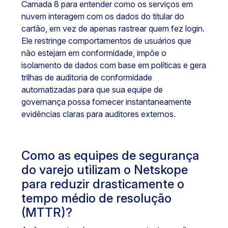
Camada 8 para entender como os serviços em
nuvem interagem com os dados do titular do
cartão, em vez de apenas rastrear quem fez login.
Ele restringe comportamentos de usuários que
não estejam em conformidade, impõe o
isolamento de dados com base em políticas e gera
trilhas de auditoria de conformidade
automatizadas para que sua equipe de
governança possa fornecer instantaneamente
evidências claras para auditores externos.
Como as equipes de segurança
do varejo utilizam o Netskope
para reduzir drasticamente o
tempo médio de resolução
(MTTR)?