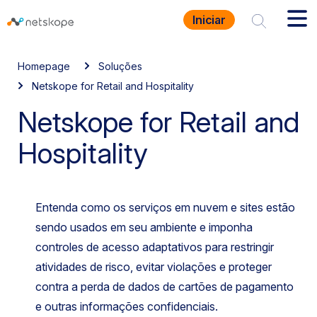
Iniciar
Homepage
Soluções
Netskope for Retail and Hospitality
Netskope for Retail and
Hospitality
Entenda como os serviços em nuvem e sites estão
sendo usados em seu ambiente e imponha
controles de acesso adaptativos para restringir
atividades de risco, evitar violações e proteger
contra a perda de dados de cartões de pagamento
e outras informações confidenciais.