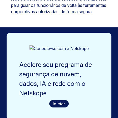
para guiar os funcionários de volta às ferramentas
corporativas autorizadas, de forma segura.
Acelere seu programa de
segurança de nuvem,
dados, IA e rede com o
Netskope
Iniciar