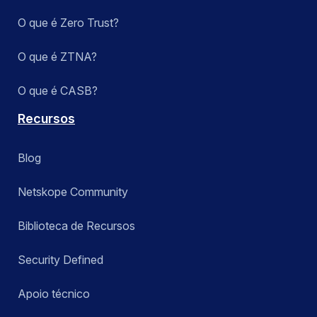
O que é Zero Trust?
O que é ZTNA?
O que é CASB?
Recursos
Blog
Netskope Community
Biblioteca de Recursos
Security Defined
Apoio técnico