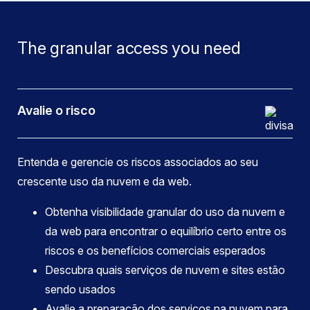
The granular access you need
Avalie o risco
Entenda e gerencie os riscos associados ao seu
crescente uso da nuvem e da web.
Obtenha visibilidade granular do uso da nuvem e
da web para encontrar o equilíbrio certo entre os
riscos e os benefícios comerciais esperados
Descubra quais serviços de nuvem e sites estão
sendo usados
Avalie a preparação dos serviços na nuvem para