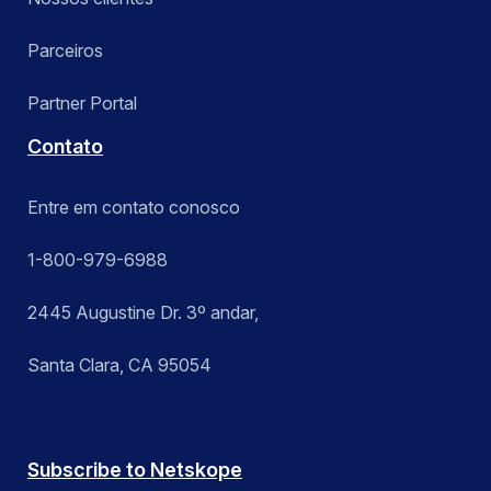
Parceiros
Partner Portal
Contato
Entre em contato conosco
1-800-979-6988
2445 Augustine Dr. 3º andar,
Santa Clara, CA 95054
Subscribe to Netskope