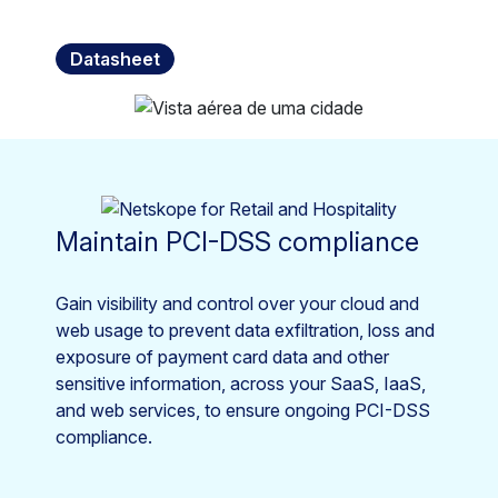
Datasheet
Maintain PCI-DSS compliance
Gain visibility and control over your cloud and
web usage to prevent data exfiltration, loss and
exposure of payment card data and other
sensitive information, across your SaaS, IaaS,
and web services, to ensure ongoing PCI-DSS
compliance.