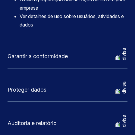
empresa
Ver detalhes de uso sobre usuários, atividades e
dados
Garantir a conformidade
Proteger dados
Auditoria e relatório