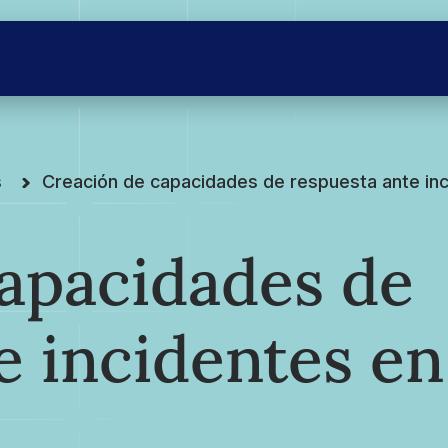
s
Creación de capacidades de respuesta ante in
apacidades de
e incidentes en