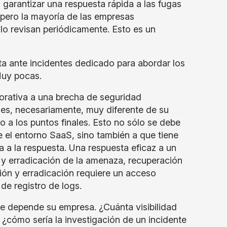
 garantizar una respuesta rápida a las fugas
pero la mayoría de las empresas
 lo revisan periódicamente. Esto es un
a ante incidentes dedicado para abordar los
 Muy pocas.
orativa a una brecha de seguridad
es, necesariamente, muy diferente de su
o a los puntos finales. Esto no sólo se debe
 el entorno SaaS, sino también a que tiene
 a la respuesta. Una respuesta eficaz a un
n y erradicación de la amenaza, recuperación
ción y erradicación requiere un acceso
 de registro de logs.
e depende su empresa. ¿Cuánta visibilidad
 ¿cómo sería la investigación de un incidente