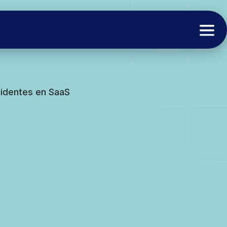
cidentes en SaaS