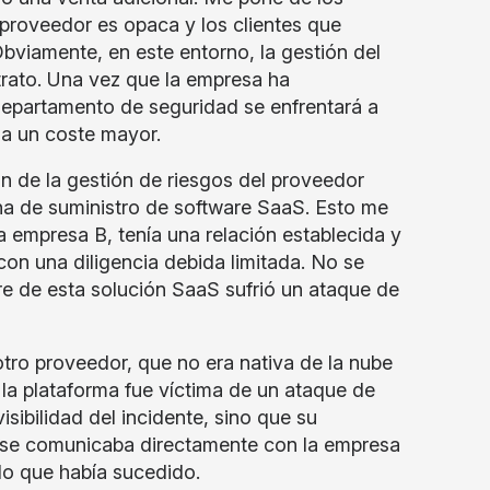
 proveedor es opaca y los clientes que
Obviamente, en este entorno, la gestión del
trato. Una vez que la empresa ha
departamento de seguridad se enfrentará a
 a un coste mayor.
n de la gestión de riesgos del proveedor
ena de suministro de software SaaS. Esto me
a empresa B, tenía una relación establecida y
on una diligencia debida limitada. No se
re de esta solución SaaS sufrió un ataque de
tro proveedor, que no era nativa de la nube
la plataforma fue víctima de un ataque de
sibilidad del incidente, sino que su
o se comunicaba directamente con la empresa
lo que había sucedido.