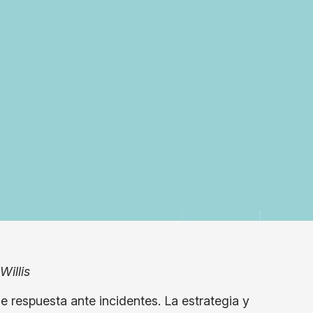
illis
 respuesta ante incidentes. La estrategia y