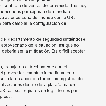
el contacto de ventas del proveedor fue muy
adecuadas participaran de inmediato.
ualquier persona del mundo con la URL
o para cambiar la configuración de
s del departamento de seguridad sintiéndose
a aprovechado de la situación, así que no
debería ser la mitigación. Era difícil aceptar
a, trabajaron estrechamente con el
 el proveedor cambiara inmediatamente la
solicitaron acceso a todos los registros de
ualizaciones dentro de la plataforma de
aS con sus registros de log internos para
mpresa.